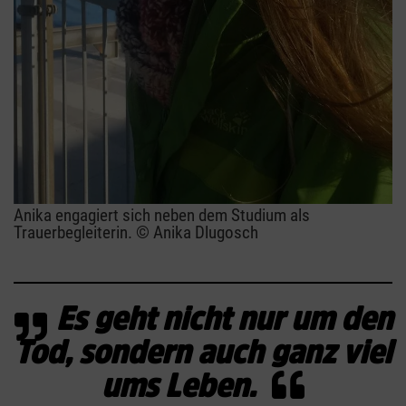
Anika engagiert sich neben dem Studium als
Trauerbegleiterin. © Anika Dlugosch
Es geht nicht nur um den
Tod, sondern auch ganz viel
ums Leben.