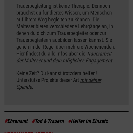
Trauerbegleitung ist keine Therapie. Dennoch
brauchst du fundiertes Wissen, um Menschen
auf ihrem Weg begleiten zu können. Die
Malteser bieten verschiedene Lehrgänge an, in
denen du dich zum Trauerbegleiter oder zur
Trauerbegleiterin ausbilden lassen kannst. Sie
gehen in der Regel über mehrere Wochenenden.
Hier findest du alle Infos über die
Trauerarbeit
der Malteser und dein mögliches Engagement
.
Keine Zeit? Du kannst trotzdem helfen!
Unterstütze Projekte dieser Art
mit deiner
Spende
.
#
Ehrenamt
#
Tod & Trauern
#
Helfer im Einsatz