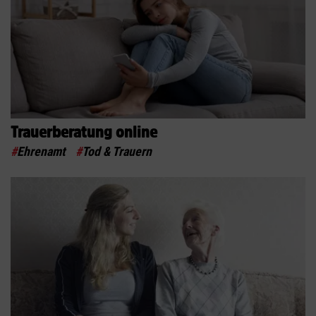
Trauerberatung online
#
Ehrenamt
#
Tod & Trauern