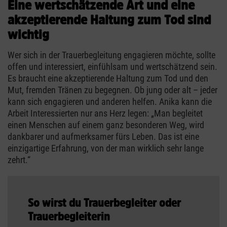
Eine wertschätzende Art und eine
akzeptierende Haltung zum Tod sind
wichtig
Wer sich in der Trauerbegleitung engagieren möchte, sollte
offen und interessiert, einfühlsam und wertschätzend sein.
Es braucht eine akzeptierende Haltung zum Tod und den
Mut, fremden Tränen zu begegnen. Ob jung oder alt – jeder
kann sich engagieren und anderen helfen. Anika kann die
Arbeit Interessierten nur ans Herz legen: „Man begleitet
einen Menschen auf einem ganz besonderen Weg, wird
dankbarer und aufmerksamer fürs Leben. Das ist eine
einzigartige Erfahrung, von der man wirklich sehr lange
zehrt.“
So wirst du Trauerbegleiter oder
Trauerbegleiterin