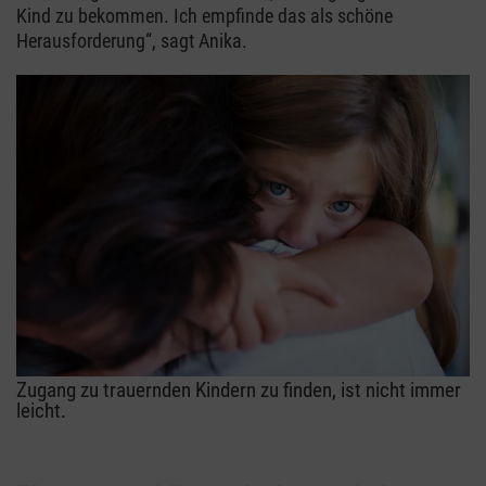
Kind zu bekommen. Ich empfinde das als schöne
Herausforderung“, sagt Anika.
Zugang zu trauernden Kindern zu finden, ist nicht immer
leicht.