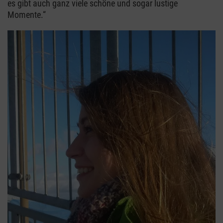
es gibt auch ganz viele schöne und sogar lustige
Momente.“