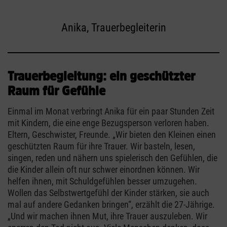
Anika, Trauerbegleiterin
Trauerbegleitung: ein geschützter
Raum für Gefühle
Einmal im Monat verbringt Anika für ein paar Stunden Zeit
mit Kindern, die eine enge Bezugsperson verloren haben.
Eltern, Geschwister, Freunde. „Wir bieten den Kleinen einen
geschützten Raum für ihre Trauer. Wir basteln, lesen,
singen, reden und nähern uns spielerisch den Gefühlen, die
die Kinder allein oft nur schwer einordnen können. Wir
helfen ihnen, mit Schuldgefühlen besser umzugehen.
Wollen das Selbstwertgefühl der Kinder stärken, sie auch
mal auf andere Gedanken bringen“, erzählt die 27-Jährige.
„Und wir machen ihnen Mut, ihre Trauer auszuleben. Wir