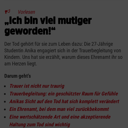
Vorlesen
„Ich bin viel mutiger
geworden!“
Der Tod gehört für sie zum Leben dazu: Die 27-Jährige
Studentin Anika engagiert sich in der Trauerbegleitung von
Kindern. Uns hat sie erzählt, warum dieses Ehrenamt ihr so
am Herzen liegt.
Darum geht's
Trauer ist nicht nur traurig
Trauerbegleitung: ein geschützter Raum für Gefühle
Anikas Sicht auf den Tod hat sich komplett verändert
Ein Ehrenamt, bei dem man viel zurückbekommt
Eine wertschätzende Art und eine akzeptierende
Haltung zum Tod sind wichtig