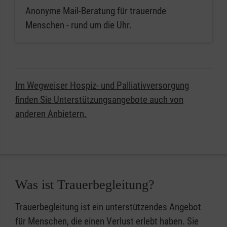
Anonyme Mail-Beratung für trauernde
Menschen - rund um die Uhr.
Im Wegweiser Hospiz- und Palliativversorgung
finden Sie Unterstützungsangebote auch von
anderen Anbietern.
Was ist Trauerbegleitung?
Trauerbegleitung ist ein unterstützendes Angebot
für Menschen, die einen Verlust erlebt haben. Sie