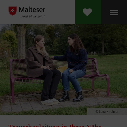
Lena Kirchner