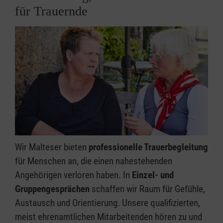
für Trauernde
Wir Malteser bieten
professionelle Trauerbegleitung
für Menschen an, die einen nahestehenden
Angehörigen verloren haben. In
Einzel- und
Gruppengesprächen
schaffen wir Raum für Gefühle,
Austausch und Orientierung. Unsere qualifizierten,
meist ehrenamtlichen Mitarbeitenden hören zu und