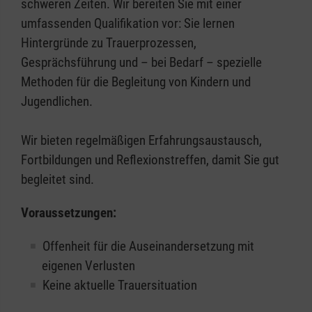
schweren Zeiten. Wir bereiten Sie mit einer
umfassenden Qualifikation vor: Sie lernen
Hintergründe zu Trauerprozessen,
Gesprächsführung und – bei Bedarf – spezielle
Methoden für die Begleitung von Kindern und
Jugendlichen.
Wir bieten regelmäßigen Erfahrungsaustausch,
Fortbildungen und Reflexionstreffen, damit Sie gut
begleitet sind.
Voraussetzungen:
Offenheit für die Auseinandersetzung mit
eigenen Verlusten
Keine aktuelle Trauersituation