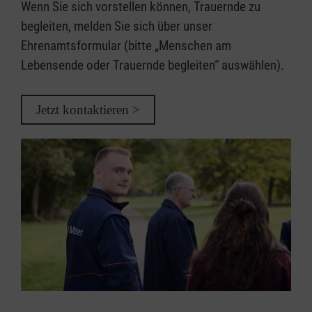
Wenn Sie sich vorstellen können, Trauernde zu
begleiten, melden Sie sich über unser
Ehrenamtsformular (bitte „Menschen am
Lebensende oder Trauernde begleiten“ auswählen).
Jetzt kontaktieren >