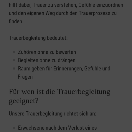
hilft dabei, Trauer zu verstehen, Gefühle einzuordnen
und den eigenen Weg durch den Trauerprozess zu
finden.
Trauerbegleitung bedeutet:
Zuhören ohne zu bewerten
Begleiten ohne zu drängen
Raum geben für Erinnerungen, Gefühle und
Fragen
Für wen ist die Trauerbegleitung
geeignet?
Unsere Trauerbegleitung richtet sich an:
Erwachsene nach dem Verlust eines