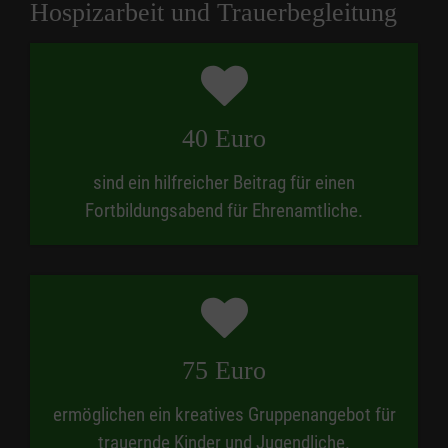
Hospizarbeit und Trauerbegleitung
40 Euro
sind ein hilfreicher Beitrag für einen
Fortbildungsabend für Ehrenamtliche.
75 Euro
ermöglichen ein kreatives Gruppenangebot für
trauernde Kinder und Jugendliche.