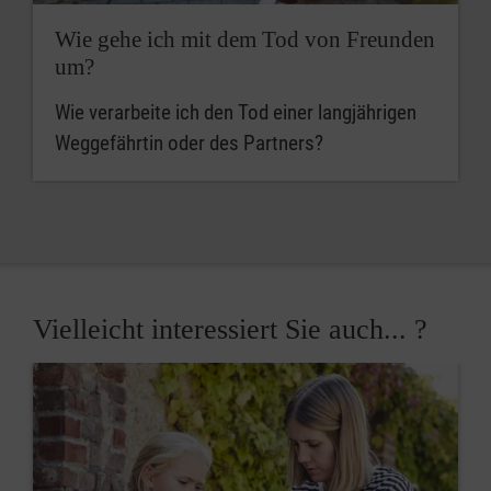
Wie gehe ich mit dem Tod von Freunden
um?
Wie verarbeite ich den Tod einer langjährigen
Weggefährtin oder des Partners?
Vielleicht interessiert Sie auch... ?