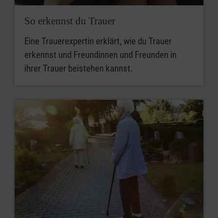
So erkennst du Trauer
Eine Trauerexpertin erklärt, wie du Trauer
erkennst und Freundinnen und Freunden in
ihrer Trauer beistehen kannst.