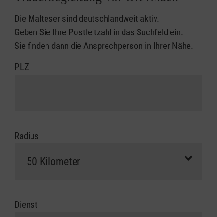
Die Malteser sind deutschlandweit aktiv.
Geben Sie Ihre Postleitzahl in das Suchfeld ein.
Sie finden dann die Ansprechperson in Ihrer Nähe.
PLZ
Radius
Dienst