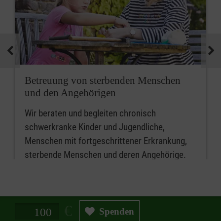
Betreuung von sterbenden Menschen
und den Angehörigen
Wir beraten und begleiten chronisch
schwerkranke Kinder und Jugendliche,
Menschen mit fortgeschrittener Erkrankung,
sterbende Menschen und deren Angehörige.
Spendenbetrag in Euro
Spenden