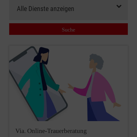
Suche
Via. Online-Trauerberatung