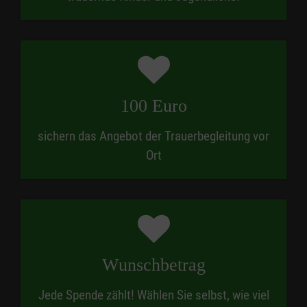
100 Euro
sichern das Angebot der Trauerbegleitung vor
Ort
Wunschbetrag
Jede Spende zählt! Wählen Sie selbst, wie viel