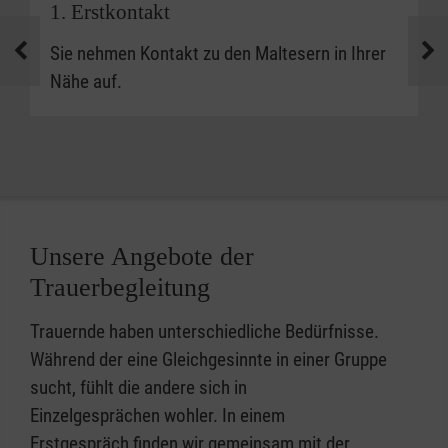
1. Erstkontakt
Sie nehmen Kontakt zu den Maltesern in Ihrer
Nähe auf.
Unsere Angebote der
Trauerbegleitung
Trauernde haben unterschiedliche Bedürfnisse.
Während der eine Gleichgesinnte in einer Gruppe
sucht, fühlt die andere sich in
Einzelgesprächen wohler. In einem
Erstgespräch finden wir gemeinsam mit der