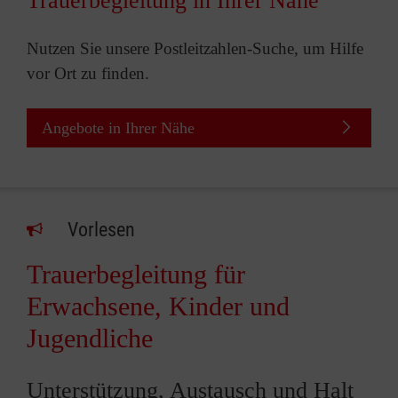
Trauerbegleitung in Ihrer Nähe
Nutzen Sie unsere Postleitzahlen-Suche, um Hilfe
vor Ort zu finden.
Angebote in Ihrer Nähe
Vorlesen
Trauerbegleitung für
Erwachsene, Kinder und
Jugendliche
Unterstützung, Austausch und Halt