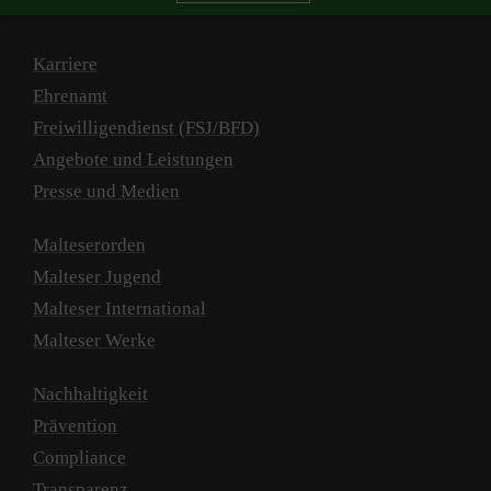
Karriere
Ehrenamt
Freiwilligendienst (FSJ/BFD)
Angebote und Leistungen
Presse und Medien
Malteserorden
Malteser Jugend
Malteser International
Malteser Werke
Nachhaltigkeit
Prävention
Compliance
Transparenz