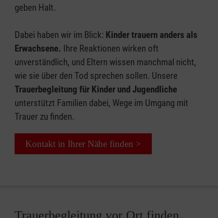
geben Halt.
Dabei haben wir im Blick:
Kinder trauern anders als
Erwachsene.
Ihre Reaktionen wirken oft
unverständlich, und Eltern wissen manchmal nicht,
wie sie über den Tod sprechen sollen. Unsere
Trauerbegleitung für Kinder und Jugendliche
unterstützt Familien dabei, Wege im Umgang mit
Trauer zu finden.
Kontakt in Ihrer Nähe finden >
Trauerbegleitung vor Ort finden