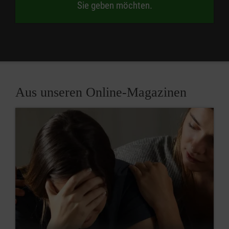
Sie geben möchten.
Aus unseren Online-Magazinen