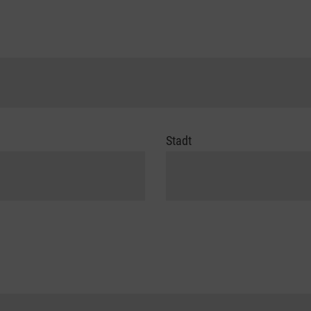
Stadt