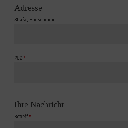
Adresse
Straße, Hausnummer
PLZ
*
Ihre Nachricht
Betreff
*