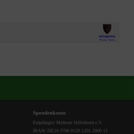
Spendenkonto
Empfänger: Malteser Hilfsdienst e.V.
IBAN: DE10 3706 0120 1201 2000 12