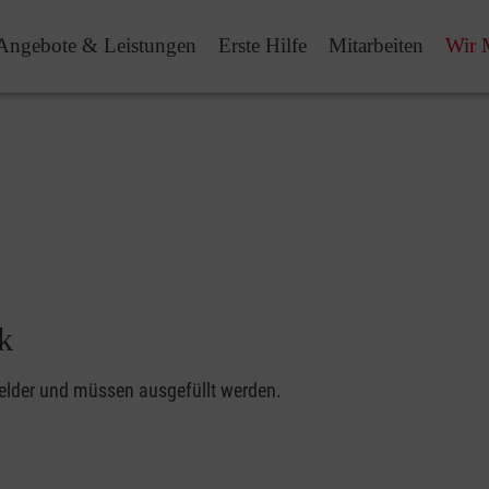
Angebote & Leistungen
Erste Hilfe
Mitarbeiten
Wir 
k
felder und müssen ausgefüllt werden.