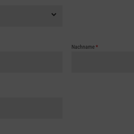
Nachname
*