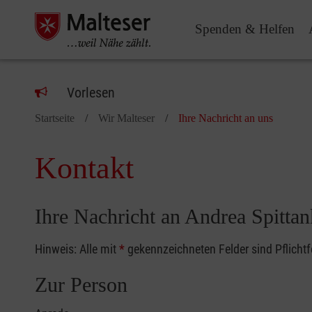
Spenden & Helfen
Vorlesen
Startseite
Wir Malteser
Ihre Nachricht an uns
Kontakt
Ihre Nachricht an Andrea Spittan
Hinweis: Alle mit
*
gekennzeichneten Felder sind Pflicht
Zur Person