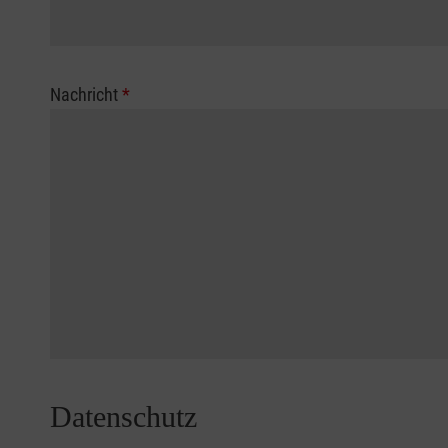
Nachricht
*
Datenschutz