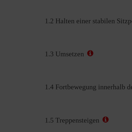
1.2 Halten einer stabilen Sitz
1.3 Umsetzen
1.4 Fortbewegung innerhalb 
1.5 Treppensteigen