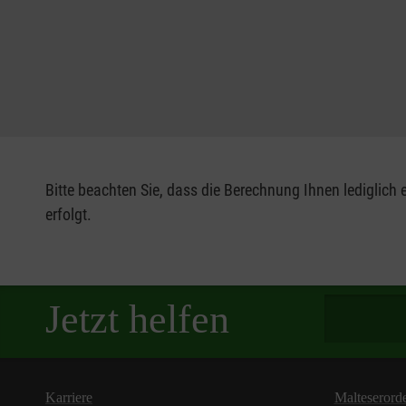
Bitte beachten Sie, dass die Berechnung Ihnen lediglich 
erfolgt.
Spendenbetra
Jetzt helfen
Karriere
Malteserord