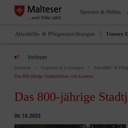
Spenden & Helfen
Altenhilfe- & Pflegeeinrichtungen
Unsere E
Vorlesen
Startseite
Angebote & Leistungen
Altenhilfe- & Pfle
Das 800-jährige Stadtjubiläum von Kamenz
Das 800-jährige Stad
06.10.2025