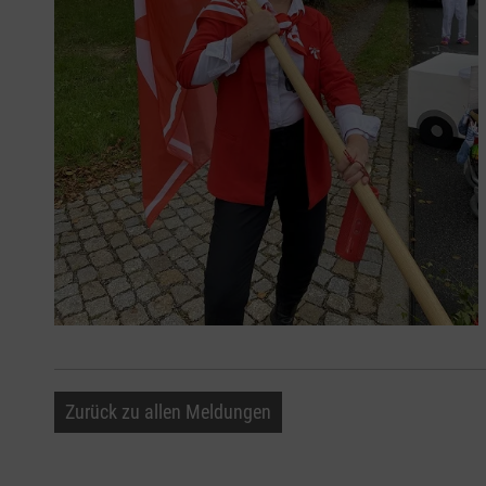
Zurück zu allen Meldungen