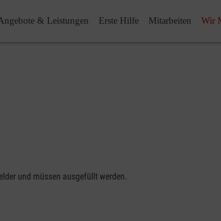
Angebote & Leistungen
Erste Hilfe
Mitarbeiten
Wir 
felder und müssen ausgefüllt werden.