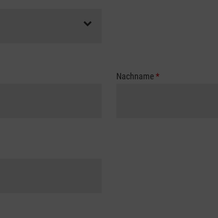
Nachname
*