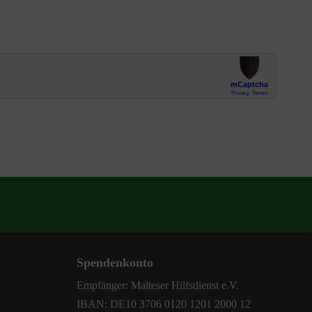
Spendenkonto
Empfänger: Malteser Hilfsdienst e.V.
IBAN: DE10 3706 0120 1201 2000 12