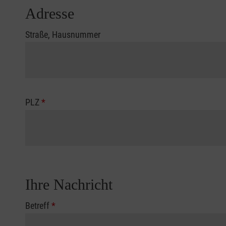
Adresse
Straße, Hausnummer
PLZ
*
Ihre Nachricht
Betreff
*