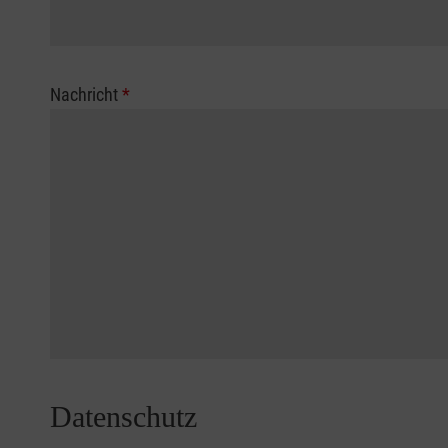
Nachricht
*
Datenschutz