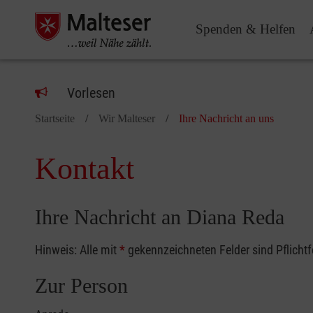
Spenden & Helfen
Vorlesen
Startseite
Wir Malteser
Ihre Nachricht an uns
Kontakt
Ihre Nachricht an Diana Reda
Hinweis: Alle mit
*
gekennzeichneten Felder sind Pflicht
Zur Person