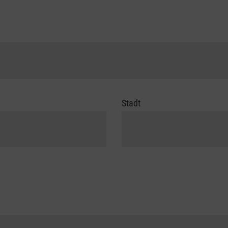
Stadt