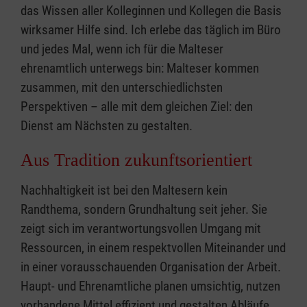
das Wissen aller Kolleginnen und Kollegen die Basis
wirksamer Hilfe sind. Ich erlebe das täglich im Büro
und jedes Mal, wenn ich für die Malteser
ehrenamtlich unterwegs bin: Malteser kommen
zusammen, mit den unterschiedlichsten
Perspektiven – alle mit dem gleichen Ziel: den
Dienst am Nächsten zu gestalten.
Aus Tradition zukunftsorientiert
Nachhaltigkeit ist bei den Maltesern kein
Randthema, sondern Grundhaltung seit jeher. Sie
zeigt sich im verantwortungsvollen Umgang mit
Ressourcen, in einem respektvollen Miteinander und
in einer vorausschauenden Organisation der Arbeit.
Haupt- und Ehrenamtliche planen umsichtig, nutzen
vorhandene Mittel effizient und gestalten Abläufe