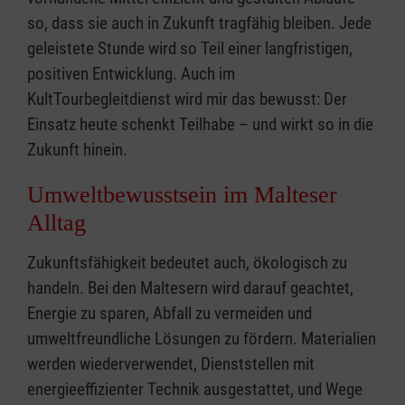
so, dass sie auch in Zukunft tragfähig bleiben. Jede
geleistete Stunde wird so Teil einer langfristigen,
positiven Entwicklung. Auch im
KultTourbegleitdienst wird mir das bewusst: Der
Einsatz heute schenkt Teilhabe – und wirkt so in die
Zukunft hinein.
Umweltbewusstsein im Malteser
Alltag
Zukunftsfähigkeit bedeutet auch, ökologisch zu
handeln. Bei den Maltesern wird darauf geachtet,
Energie zu sparen, Abfall zu vermeiden und
umweltfreundliche Lösungen zu fördern. Materialien
werden wiederverwendet, Dienststellen mit
energieeffizienter Technik ausgestattet, und Wege