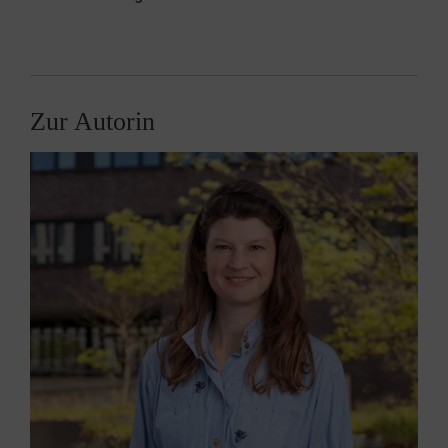
Zur Autorin