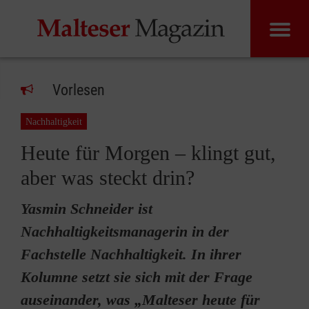
Vorlesen
Nachhaltigkeit
Heute für Morgen – klingt gut,
aber was steckt drin?
Yasmin Schneider ist
Nachhaltigkeitsmanagerin in der
Fachstelle Nachhaltigkeit. In ihrer
Kolumne setzt sie sich mit der Frage
auseinander, was „Malteser heute für