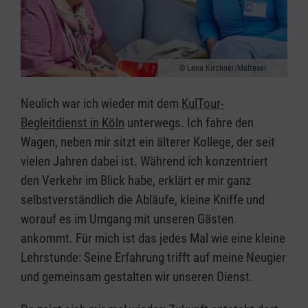
Lena Kirchner/Malteser
Neulich war ich wieder mit dem
KulTour-
Begleitdienst in Köln
unterwegs. Ich fahre den
Wagen, neben mir sitzt ein älterer Kollege, der seit
vielen Jahren dabei ist. Während ich konzentriert
den Verkehr im Blick habe, erklärt er mir ganz
selbstverständlich die Abläufe, kleine Kniffe und
worauf es im Umgang mit unseren Gästen
ankommt. Für mich ist das jedes Mal wie eine kleine
Lehrstunde: Seine Erfahrung trifft auf meine Neugier
und gemeinsam gestalten wir unseren Dienst.