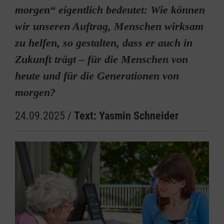
morgen“ eigentlich bedeutet: Wie können
wir unseren Auftrag, Menschen wirksam
zu helfen, so gestalten, dass er auch in
Zukunft trägt – für die Menschen von
heute und für die Generationen von
morgen?
24.09.2025
/
Text: Yasmin Schneider