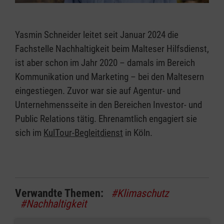
Yasmin Schneider leitet seit Januar 2024 die
Fachstelle Nachhaltigkeit beim Malteser Hilfsdienst,
ist aber schon im Jahr 2020 – damals im Bereich
Kommunikation und Marketing – bei den Maltesern
eingestiegen. Zuvor war sie auf Agentur- und
Unternehmensseite in den Bereichen Investor- und
Public Relations tätig. Ehrenamtlich engagiert sie
sich im
KulTour-Begleitdienst
in Köln.
Verwandte Themen:
#Klimaschutz
#Nachhaltigkeit