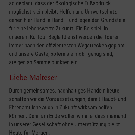
so geplant, dass der ökologische Fußabdruck
möglichst klein bleibt. Helfen und Umweltschutz
gehen hier Hand in Hand – und legen den Grundstein
für eine lebenswerte Zukunft. Ein Beispiel: In
unserem KulTour Begleitdienst werden die Touren
immer nach den effizientesten Wegstrecken geplant
und unsere Gäste, sofern sie mobil genug sind,
steigen an Sammelpunkten ein.
Liebe Malteser
Durch gemeinsames, nachhaltiges Handeln heute
schaffen wir die Voraussetzungen, damit Haupt- und
Ehrenamtliche auch in Zukunft wirksam helfen
können. Denn am Ende wollen wir alle, dass niemand
in unserer Gesellschaft ohne Unterstützung bleibt.
Heute für Morgen.