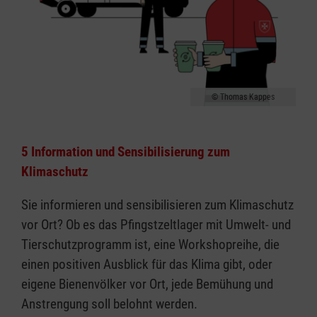
Thomas Kappes
5 Information und Sensibilisierung zum
Klimaschutz
Sie informieren und sensibilisieren zum Klimaschutz
vor Ort? Ob es das Pfingstzeltlager mit Umwelt- und
Tierschutzprogramm ist, eine Workshopreihe, die
einen positiven Ausblick für das Klima gibt, oder
eigene Bienenvölker vor Ort, jede Bemühung und
Anstrengung soll belohnt werden.