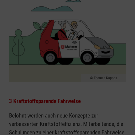
Thomas Kappes
3 Kraftstoffsparende Fahrweise
Belohnt werden auch neue Konzepte zur
verbesserten Kraftstoffeffizienz. Mitarbeitende, die
Schulungen zu einer kraftstoffsparenden Fahrweise