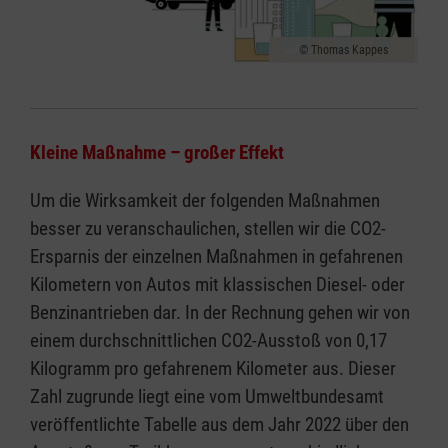
Thomas Kappes
Kleine Maßnahme – großer Effekt
Um die Wirksamkeit der folgenden Maßnahmen
besser zu veranschaulichen, stellen wir die CO2-
Ersparnis der einzelnen Maßnahmen in gefahrenen
Kilometern von Autos mit klassischen Diesel- oder
Benzinantrieben dar. In der Rechnung gehen wir von
einem durchschnittlichen CO2-Ausstoß von 0,17
Kilogramm pro gefahrenem Kilometer aus. Dieser
Zahl zugrunde liegt eine vom Umweltbundesamt
veröffentlichte Tabelle aus dem Jahr 2022 über den