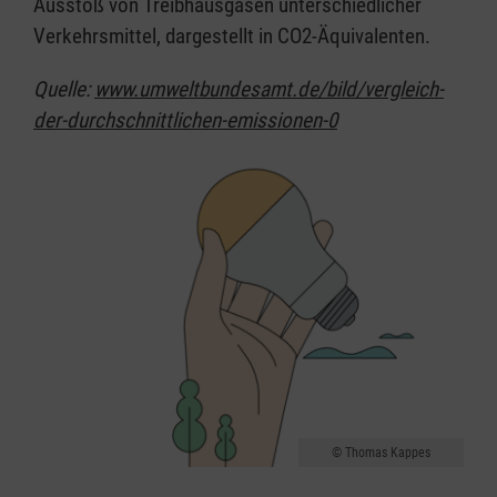
Ausstoß von Treibhausgasen unterschiedlicher
Verkehrsmittel, dargestellt in CO2-Äquivalenten.
Quelle:
www.umweltbundesamt.de/bild/vergleich-
der-durchschnittlichen-emissionen-0
Thomas Kappes