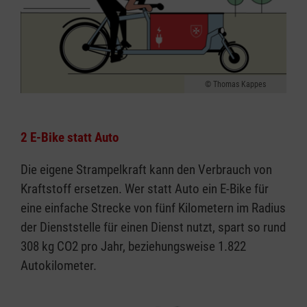
Thomas Kappes
2 E-Bike statt Auto
Die eigene Strampelkraft kann den Verbrauch von
Kraftstoff ersetzen. Wer statt Auto ein E-Bike für
eine einfache Strecke von fünf Kilometern im Radius
der Dienststelle für einen Dienst nutzt, spart so rund
308 kg CO2 pro Jahr, beziehungsweise 1.822
Autokilometer.