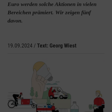
Euro werden solche Aktionen in vielen
Bereichen prämiert. Wir zeigen fünf
davon.
19.09.2024
/
Text: Georg Wiest