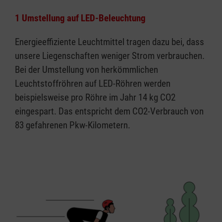
1 Umstellung auf LED-Beleuchtung
Energieeffiziente Leuchtmittel tragen dazu bei, dass
unsere Liegenschaften weniger Strom verbrauchen.
Bei der Umstellung von herkömmlichen
Leuchtstoffröhren auf LED-Röhren werden
beispielsweise pro Röhre im Jahr 14 kg CO2
eingespart. Das entspricht dem CO2-Verbrauch von
83 gefahrenen Pkw-Kilometern.