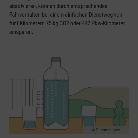
absolvieren, können durch entsprechendes
Fahrverhalten bei einem einfachen Dienstweg von
fünf Kilometern 75 kg CO2 oder 442 Pkw-Kilometer
einsparen.
Thomas Kappes