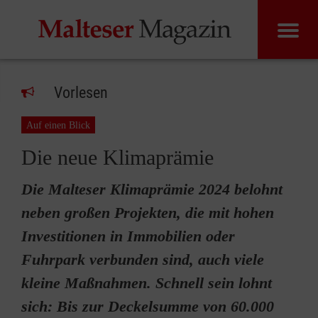
Vorlesen
Auf einen Blick
Die neue Klimaprämie
Die Malteser Klimaprämie 2024 belohnt
neben großen Projekten, die mit hohen
Investitionen in Immobilien oder
Fuhrpark verbunden sind, auch viele
kleine Maßnahmen. Schnell sein lohnt
sich: Bis zur Deckelsumme von 60.000