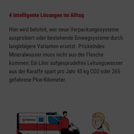
4 Intelligente Lösungen im Alltag
Hier wird belohnt, wer neue Verpackungssysteme
ausprobiert oder bestehende Einwegsysteme durch
langlebigere Varianten ersetzt. Prickelndes
Mineralwasser muss nicht aus der Flasche
kommen: Ein Liter aufgesprudeltes Leitungswasser
aus der Karaffe spart pro Jahr 45 kg CO2 oder 265
gefahrene Pkw-Kilometer.