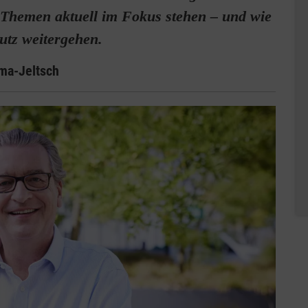
e Themen aktuell im Fokus stehen – und wie
utz weitergehen.
rma-Jeltsch