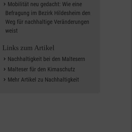
Mobilität neu gedacht: Wie eine
Befragung im Bezirk Hildesheim den
Weg für nachhaltige Veränderungen
weist
Links zum Artikel
Nachhaltigkeit bei den Maltesern
Malteser für den Kimaschutz
Mehr Artikel zu Nachhaltigkeit