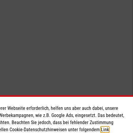
rer Webseite erforderlich, helfen uns aber auch dabei, unsere
 Werbekampagnen, wie z.B. Google Ads, eingesetzt. Das bedeutet,
chten. Beachten Sie jedoch, dass bei fehlender Zustimmung
ziellen Cookie-Datenschutzhinweisen unter folgendem
Link
.