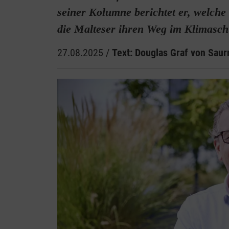
seiner Kolumne berichtet er, welch
die Malteser ihren Weg im Klimasch
27.08.2025
/
Text: Douglas Graf von Sau