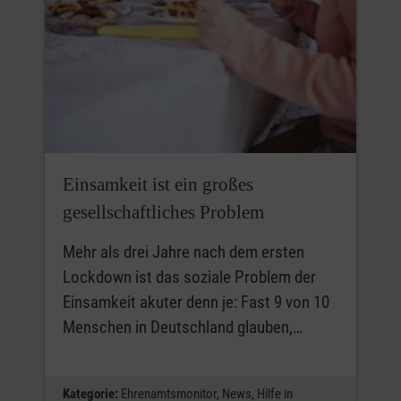
Einsamkeit ist ein großes
gesellschaftliches Problem
Mehr als drei Jahre nach dem ersten
Lockdown ist das soziale Problem der
Einsamkeit akuter denn je: Fast 9 von 10
Menschen in Deutschland glauben,…
Kategorie:
Ehrenamtsmonitor,
News,
Hilfe in