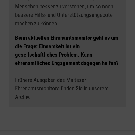
Menschen besser zu verstehen, um so noch
bessere Hilfs- und Unterstützungsangebote
machen zu können.
Beim aktuellen Ehrenamtsmonitor geht es um
die Frage:
Einsamkeit ist ein
gesellschaftliches Problem. Kann
ehrenamtliches Engagement dagegen helfen?
Frühere Ausgaben des Malteser
Ehrenamtsmonitors finden Sie
in unserem
Archiv.