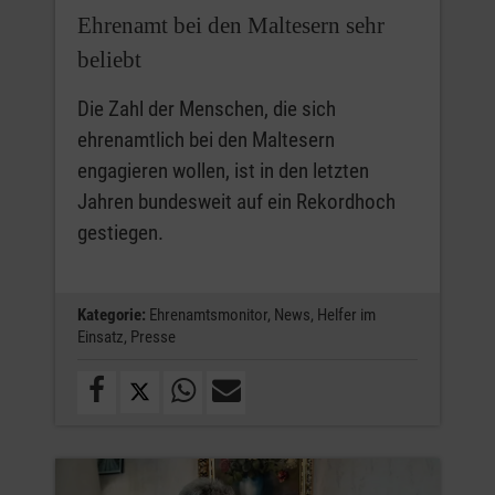
Ehrenamt bei den Maltesern sehr
beliebt
Die Zahl der Menschen, die sich
ehrenamtlich bei den Maltesern
engagieren wollen, ist in den letzten
Jahren bundesweit auf ein Rekordhoch
gestiegen.
Kategorie:
Ehrenamtsmonitor,
News,
Helfer im
Einsatz,
Presse