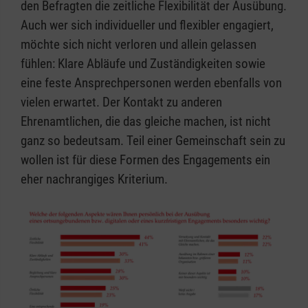
den Befragten die zeitliche Flexibilität der Ausübung.
Auch wer sich individueller und flexibler engagiert,
möchte sich nicht verloren und allein gelassen
fühlen: Klare Abläufe und Zuständigkeiten sowie
eine feste Ansprechpersonen werden ebenfalls von
vielen erwartet. Der Kontakt zu anderen
Ehrenamtlichen, die das gleiche machen, ist nicht
ganz so bedeutsam. Teil einer Gemeinschaft sein zu
wollen ist für diese Formen des Engagements ein
eher nachrangiges Kriterium.