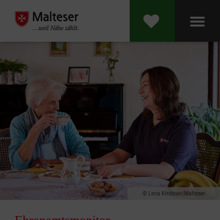
Lena Kirchner/Malteser