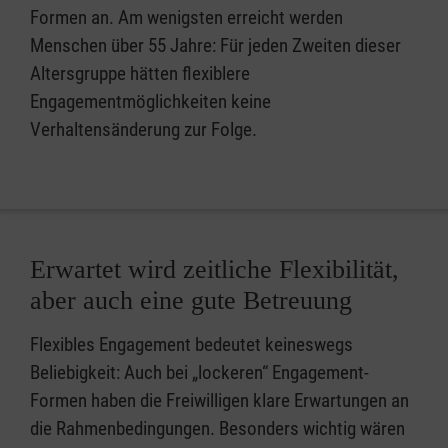
Formen an. Am wenigsten erreicht werden
Menschen über 55 Jahre: Für jeden Zweiten dieser
Altersgruppe hätten flexiblere
Engagementmöglichkeiten keine
Verhaltensänderung zur Folge.
Erwartet wird zeitliche Flexibilität,
aber auch eine gute Betreuung
Flexibles Engagement bedeutet keineswegs
Beliebigkeit: Auch bei „lockeren“ Engagement-
Formen haben die Freiwilligen klare Erwartungen an
die Rahmenbedingungen. Besonders wichtig wären