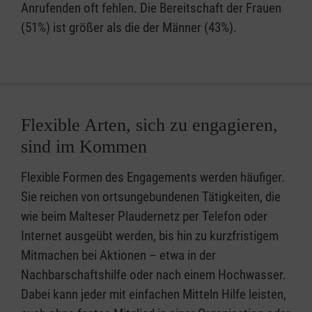
Anrufenden oft fehlen. Die Bereitschaft der Frauen
(51%) ist größer als die der Männer (43%).
Flexible Arten, sich zu engagieren,
sind im Kommen
Flexible Formen des Engagements werden häufiger.
Sie reichen von ortsungebundenen Tätigkeiten, die
wie beim Malteser Plaudernetz per Telefon oder
Internet ausgeübt werden, bis hin zu kurzfristigem
Mitmachen bei Aktionen – etwa in der
Nachbarschaftshilfe oder nach einem Hochwasser.
Dabei kann jeder mit einfachen Mitteln Hilfe leisten,