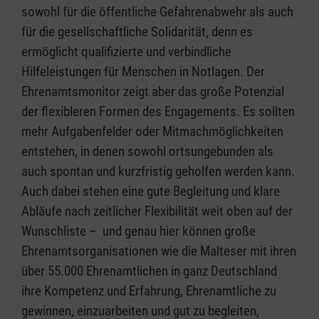
sowohl für die öffentliche Gefahrenabwehr als auch
für die gesellschaftliche Solidarität, denn es
ermöglicht qualifizierte und verbindliche
Hilfeleistungen für Menschen in Notlagen. Der
Ehrenamtsmonitor zeigt aber das große Potenzial
der flexibleren Formen des Engagements. Es sollten
mehr Aufgabenfelder oder Mitmachmöglichkeiten
entstehen, in denen sowohl ortsungebunden als
auch spontan und kurzfristig geholfen werden kann.
Auch dabei stehen eine gute Begleitung und klare
Abläufe nach zeitlicher Flexibilität weit oben auf der
Wunschliste – und genau hier können große
Ehrenamtsorganisationen wie die Malteser mit ihren
über 55.000 Ehrenamtlichen in ganz Deutschland
ihre Kompetenz und Erfahrung, Ehrenamtliche zu
gewinnen, einzuarbeiten und gut zu begleiten,