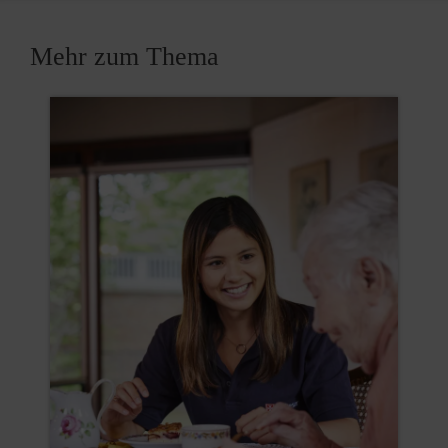
Mehr zum Thema