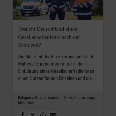
Braucht Deutschland einen
Gesellschaftsdienst nach der
Schulzeit?
Die Mehrheit der Bevölkerung sieht laut
Malteser Ehrenamtsmonitor in der
Einführung eines Gesellschaftsdienstes
einen Nutzen für den Einzelnen und die…
Kategorie:
Ehrenamtsmonitor,
News,
Presse,
Junge
Menschen