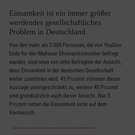
Einsamkeit ist ein immer größer
werdendes gesellschaftliches
Problem in Deutschland
Von den mehr als 2.000 Personen, die von YouGov
Ende für den Malteser Ehrenamtsmonitor befragt
wurden, sind neun von zehn Befragten der Ansicht,
dass Einsamkeit in der deutschen Gesellschaft
weiter zunehmen wird. 43 Prozent stimmen dieser
Aussage uneingeschränkt zu, weitere 48 Prozent
sind grundsätzlich auch dieser Ansicht. Nur 5
Prozent sehen die Einsamkeit nicht auf dem
Vormarsch.