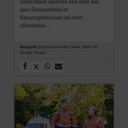
Deutschland sprechen sich dafür aus,
dass Ehrenamtliche im
Katastrophenschutz bei nicht-
öffentlichen…
Kategorie:
Ehrenamtsmonitor,
News,
Helfer im
Einsatz,
Presse