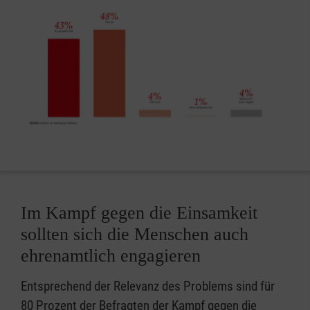
Im Kampf gegen die Einsamkeit
sollten sich die Menschen auch
ehrenamtlich engagieren
Entsprechend der Relevanz des Problems sind für
80 Prozent der Befragten der Kampf gegen die