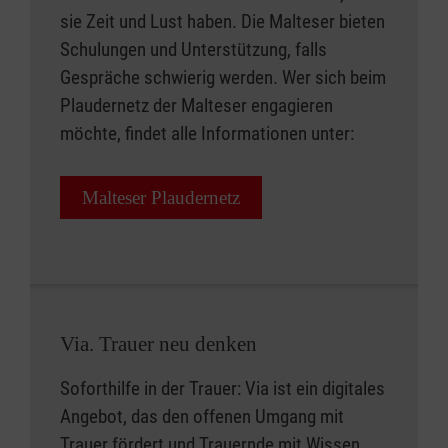
sie Zeit und Lust haben. Die Malteser bieten
Schulungen und Unterstützung, falls
Gespräche schwierig werden. Wer sich beim
Plaudernetz der Malteser engagieren
möchte, findet alle Informationen unter:
Malteser Plaudernetz
Via. Trauer neu denken
Soforthilfe in der Trauer: Via ist ein digitales
Angebot, das den offenen Umgang mit
Trauer fördert und Trauernde mit Wissen