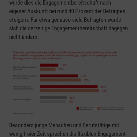
würde dies die Engagementbereitschaft nach
eigener Auskunft bei rund 40 Prozent der Befragten
steigern. Für etwa genauso viele Befragten würde
sich die derzeitige Engagementbereitschaft dagegen
nicht ändern.
Besonders junge Menschen und Berufstätige mit
wenig freier Zeit sprechen die flexiblen Engagement-