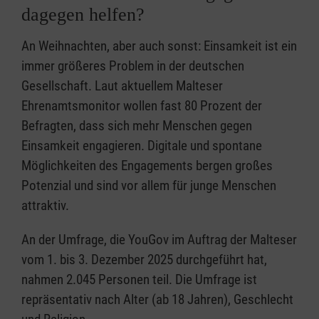
dagegen helfen?
An Weihnachten, aber auch sonst: Einsamkeit ist ein
immer größeres Problem in der deutschen
Gesellschaft. Laut aktuellem Malteser
Ehrenamtsmonitor wollen fast 80 Prozent der
Befragten, dass sich mehr Menschen gegen
Einsamkeit engagieren. Digitale und spontane
Möglichkeiten des Engagements bergen großes
Potenzial und sind vor allem für junge Menschen
attraktiv.
An der Umfrage, die YouGov im Auftrag der Malteser
vom 1. bis 3. Dezember 2025 durchgeführt hat,
nahmen 2.045 Personen teil. Die Umfrage ist
repräsentativ nach Alter (ab 18 Jahren), Geschlecht