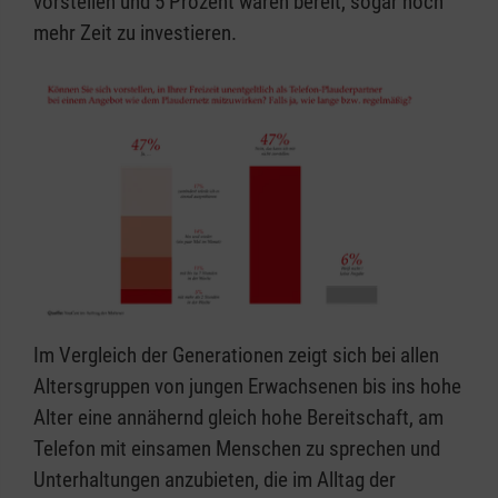
vorstellen und 5 Prozent wären bereit, sogar noch
mehr Zeit zu investieren.
Im Vergleich der Generationen zeigt sich bei allen
Altersgruppen von jungen Erwachsenen bis ins hohe
Alter eine annähernd gleich hohe Bereitschaft, am
Telefon mit einsamen Menschen zu sprechen und
Unterhaltungen anzubieten, die im Alltag der