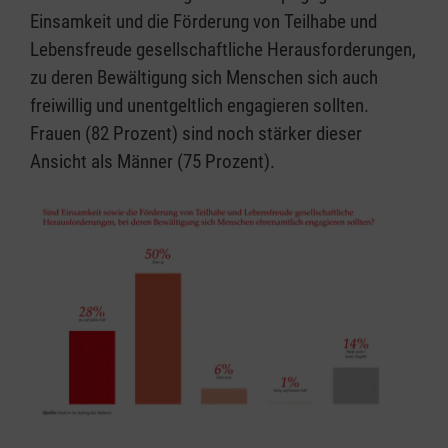
Einsamkeit und die Förderung von Teilhabe und
Lebensfreude gesellschaftliche Herausforderungen,
zu deren Bewältigung sich Menschen sich auch
freiwillig und unentgeltlich engagieren sollten.
Frauen (82 Prozent) sind noch stärker dieser
Ansicht als Männer (75 Prozent).