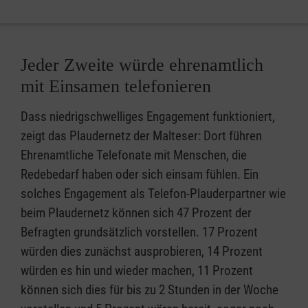
Jeder Zweite würde ehrenamtlich
mit Einsamen telefonieren
Dass niedrigschwelliges Engagement funktioniert,
zeigt das Plaudernetz der Malteser: Dort führen
Ehrenamtliche Telefonate mit Menschen, die
Redebedarf haben oder sich einsam fühlen. Ein
solches Engagement als Telefon-Plauderpartner wie
beim Plaudernetz können sich 47 Prozent der
Befragten grundsätzlich vorstellen. 17 Prozent
würden dies zunächst ausprobieren, 14 Prozent
würden es hin und wieder machen, 11 Prozent
können sich dies für bis zu 2 Stunden in der Woche