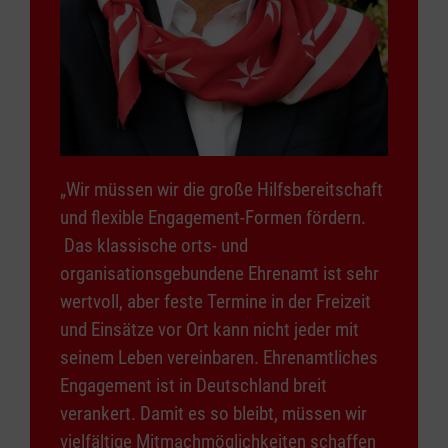
„Wir müssen wir die große Hilfsbereitschaft
und flexible Engagement-Formen fördern.
Das klassische orts- und
organisationsgebundene Ehrenamt ist sehr
wertvoll, aber feste Termine in der Freizeit
und Einsätze vor Ort kann nicht jeder mit
seinem Leben vereinbaren. Ehrenamtliches
Engagement ist in Deutschland breit
verankert. Damit es so bleibt, müssen wir
vielfältige Mitmachmöglichkeiten schaffen