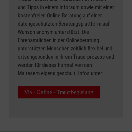
und Tipps in einem Inforaum sowie mit einer
kostenfreien Online-Beratung auf einer
datengeschützten Beratungsplattform auf
Wunsch anonym unterstützt. Die
Ehrenamtlichen in der Onlineberatung
unterstützen Menschen zeitlich flexibel und
ortsungebunden in ihrem Trauerprozess und
werden für dieses Format von den
Maltesern eigens geschult. Infos unter:
Via - Online - Trauerbegleiung