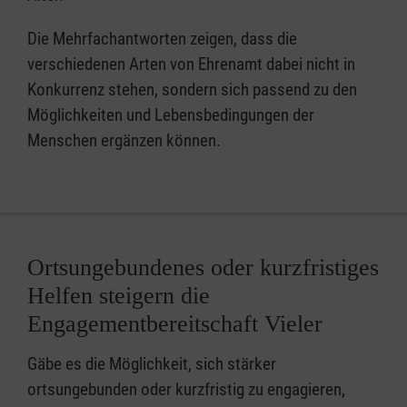
Die Mehrfachantworten zeigen, dass die
verschiedenen Arten von Ehrenamt dabei nicht in
Konkurrenz stehen, sondern sich passend zu den
Möglichkeiten und Lebensbedingungen der
Menschen ergänzen können.
Ortsungebundenes oder kurzfristiges
Helfen steigern die
Engagementbereitschaft Vieler
Gäbe es die Möglichkeit, sich stärker
ortsungebunden oder kurzfristig zu engagieren,