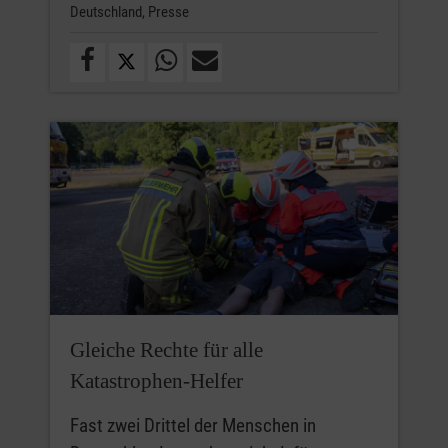
Deutschland,
Presse
Gleiche Rechte für alle
Katastrophen-Helfer
Fast zwei Drittel der Menschen in