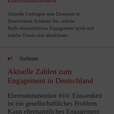
Ehrenamtsmonitor
Aktuelle Umfragen zum Ehrenamt in
Deutschland: Erfahren Sie, welche
Rolle ehrenamtliches Engagement spielt und
welche Trends sich abzeichnen.
Vorlesen
Aktuelle Zahlen zum
Engagement in Deutschland
Ehrenamtsmonitor #10: Einsamkeit
ist ein gesellschaftliches Problem.
Kann ehrenamtliches Engagement