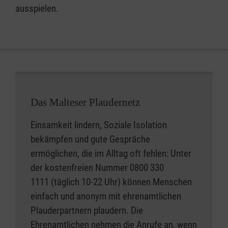
ausspielen.
Das Malteser Plaudernetz
Einsamkeit lindern, Soziale Isolation
bekämpfen und gute Gespräche
ermöglichen, die im Alltag oft fehlen: Unter
der kostenfreien Nummer 0800 330
1111 (täglich 10-22 Uhr) können Menschen
einfach und anonym mit ehrenamtlichen
Plauderpartnern plaudern. Die
Ehrenamtlichen nehmen die Anrufe an, wenn