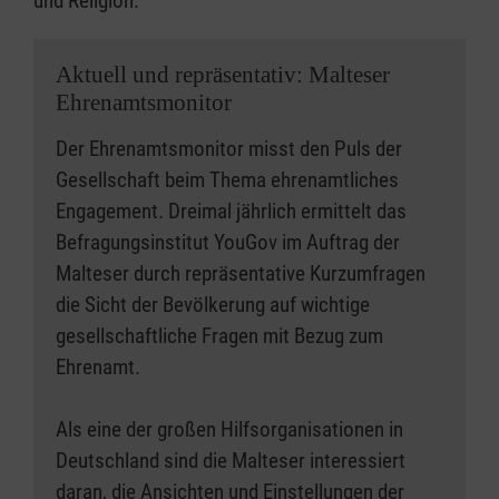
und Religion.
Aktuell und repräsentativ: Malteser
Ehrenamtsmonitor
Der Ehrenamtsmonitor misst den Puls der
Gesellschaft beim Thema ehrenamtliches
Engagement. Dreimal jährlich ermittelt das
Befragungsinstitut YouGov im Auftrag der
Malteser durch repräsentative Kurzumfragen
die Sicht der Bevölkerung auf wichtige
gesellschaftliche Fragen mit Bezug zum
Ehrenamt.
Als eine der großen Hilfsorganisationen in
Deutschland sind die Malteser interessiert
daran, die Ansichten und Einstellungen der