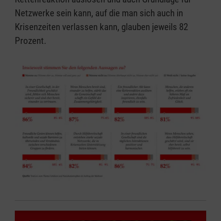
Netzwerke sein kann, auf die man sich auch in
Krisenzeiten verlassen kann, glauben jeweils 82
Prozent.