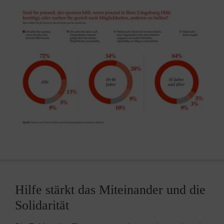
Hilfe stärkt das Miteinander und die
Solidarität