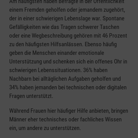
Am häufigsten haben Befragte in der Öffentlichkeit
einem Fremden geholfen oder jemandem zugehört,
der in einer schwierigen Lebenslage war. Spontane
Gefälligkeiten wie das Tragen schwerer Taschen
oder eine Wegbeschreibung gehören mit 46 Prozent
zu den häufigsten Hilfsanlässen. Ebenso häufig
geben die Menschen einander emotionale
Unterstützung und schenken sich ein offenes Ohr in
schwierigen Lebenssituationen. 36% haben
Nachbarn bei alltäglichen Aufgaben geholfen und
34% haben jemanden bei technischen oder digitalen
Fragen unterstützt.
Während Frauen hier häufiger Hilfe anbieten, bringen
Männer eher technisches oder fachliches Wissen
ein, um andere zu unterstützen.