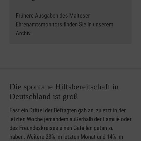
Frühere Ausgaben des Malteser
Ehrenamtsmonitors finden Sie in unserem
Archiv.
Die spontane Hilfsbereitschaft in
Deutschland ist groß
Fast ein Drittel der Befragten gab an, zuletzt in der
letzten Woche jemandem außerhalb der Familie oder
des Freundeskreises einen Gefallen getan zu
haben. Weitere 23% im letzten Monat und 14% im