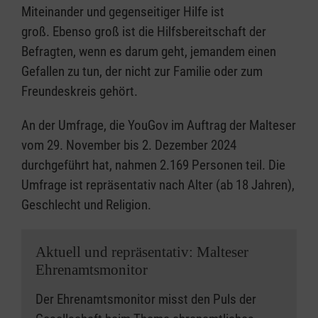
Miteinander und gegenseitiger Hilfe ist
groß.
Ebenso groß ist die Hilfsbereitschaft der
Befragten, wenn es darum geht, jemandem einen
Gefallen zu tun, der nicht zur Familie oder zum
Freundeskreis gehört.
An der Umfrage, die YouGov im Auftrag der Malteser
vom 29. November bis 2. Dezember 2024
durchgeführt hat, nahmen 2.169 Personen teil. Die
Umfrage ist repräsentativ nach Alter (ab 18 Jahren),
Geschlecht und Religion.
Aktuell und repräsentativ: Malteser
Ehrenamtsmonitor
Der Ehrenamtsmonitor misst den Puls der