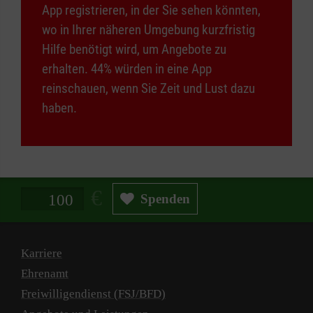
App registrieren, in der Sie sehen könnten,
wo in Ihrer näheren Umgebung kurzfristig
Hilfe benötigt wird, um Angebote zu
erhalten. 44% würden in eine App
reinschauen, wenn Sie Zeit und Lust dazu
haben.
Spendenbetrag in Euro
Spenden
Karriere
Ehrenamt
Freiwilligendienst (FSJ/BFD)