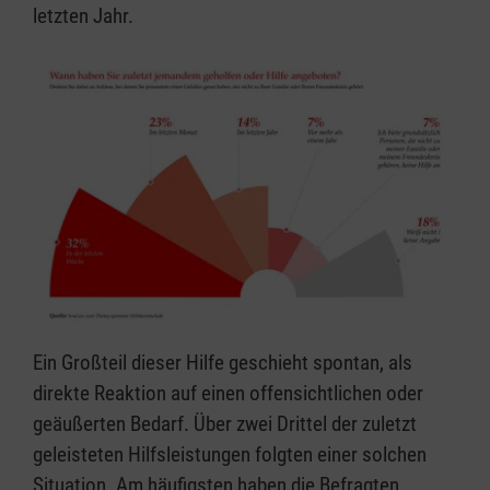
letzten Jahr.
Ein Großteil dieser Hilfe geschieht spontan, als
direkte Reaktion auf einen offensichtlichen oder
geäußerten Bedarf. Über zwei Drittel der zuletzt
geleisteten Hilfsleistungen folgten einer solchen
Situation. Am häufigsten haben die Befragten