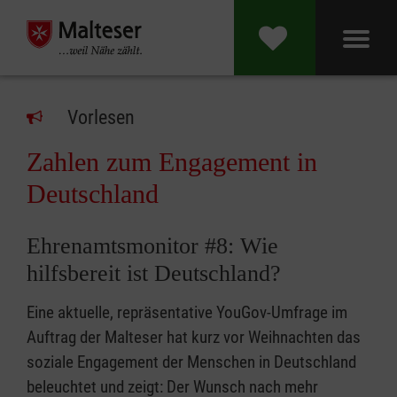
Vorlesen
Zahlen zum Engagement in
Deutschland
Ehrenamtsmonitor #8: Wie
hilfsbereit ist Deutschland?
Eine aktuelle, repräsentative YouGov-Umfrage im
Auftrag der Malteser hat kurz vor Weihnachten das
soziale Engagement der Menschen in Deutschland
beleuchtet und zeigt: Der Wunsch nach mehr