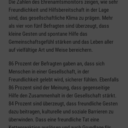
Die Zahlen des Ehrenamtsmonitors zeigen, wie sehr
Freundlichkeit und Hilfsbereitschaft in der Lage
sind, das gesellschaftliche Klima zu prägen. Mehr
als vier von fünf Befragten sind überzeugt, dass
kleine Gesten und spontane Hilfe das
Gemeinschaftsgefühl stärken und das Leben aller
auf vielfältige Art und Weise bereichern.
86 Prozent der Befragten gaben an, dass sich
Menschen in einer Gesellschaft, in der
Freundlichkeit gelebt wird, sicherer fühlen. Ebenfalls
86 Prozent sind der Meinung, dass gegenseitige
Hilfe den Zusammenhalt in der Gesellschaft stärkt.
84 Prozent sind überzeugt, dass freundliche Gesten
dazu beitragen, kulturelle und soziale Barrieren zu
überwinden. Dass eine freundliche Tat eine
Kettenreaktion auslösen und auch Grundlage für