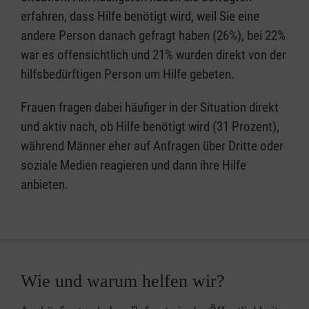
erfahren, dass Hilfe benötigt wird, weil Sie eine
andere Person danach gefragt haben (26%), bei 22%
war es offensichtlich und 21% wurden direkt von der
hilfsbedürftigen Person um Hilfe gebeten.
Frauen fragen dabei häufiger in der Situation direkt
und aktiv nach, ob Hilfe benötigt wird (31 Prozent),
während Männer eher auf Anfragen über Dritte oder
soziale Medien reagieren und dann ihre Hilfe
anbieten.
Wie und warum helfen wir?