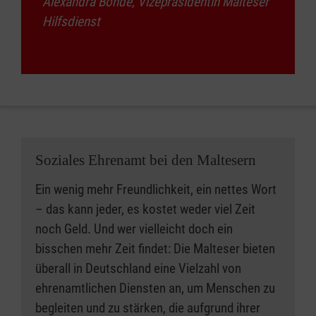
Alexandra Bonde, Vizepräsidentin Malteser
Hilfsdienst
Soziales Ehrenamt bei den Maltesern
Ein wenig mehr Freundlichkeit, ein nettes Wort
– das kann jeder, es kostet weder viel Zeit
noch Geld. Und wer vielleicht doch ein
bisschen mehr Zeit findet: Die Malteser bieten
überall in Deutschland eine Vielzahl von
ehrenamtlichen Diensten an, um Menschen zu
begleiten und zu stärken, die aufgrund ihrer