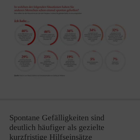
Spontane Gefälligkeiten sind
deutlich häufiger als gezielte
kurzfristige Hilfseinsätze