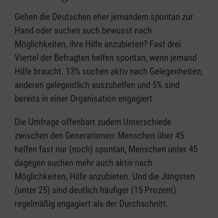
Gehen die Deutschen eher jemandem spontan zur
Hand oder suchen auch bewusst nach
Möglichkeiten, ihre Hilfe anzubieten? Fast drei
Viertel der Befragten helfen spontan, wenn jemand
Hilfe braucht. 13% suchen aktiv nach Gelegenheiten,
anderen gelegentlich auszuhelfen und 5% sind
bereits in einer Organisation engagiert.
Die Umfrage offenbart zudem Unterschiede
zwischen den Generationen: Menschen über 45
helfen fast nur (noch) spontan, Menschen unter 45
dagegen suchen mehr auch aktiv nach
Möglichkeiten, Hilfe anzubieten. Und die Jüngsten
(unter 25) sind deutlich häufiger (15 Prozent)
regelmäßig engagiert als der Durchschnitt.