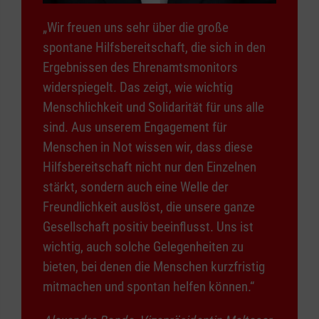
„Wir freuen uns sehr über die große
spontane Hilfsbereitschaft, die sich in den
Ergebnissen des Ehrenamtsmonitors
widerspiegelt. Das zeigt, wie wichtig
Menschlichkeit und Solidarität für uns alle
sind. Aus unserem Engagement für
Menschen in Not wissen wir, dass diese
Hilfsbereitschaft nicht nur den Einzelnen
stärkt, sondern auch eine Welle der
Freundlichkeit auslöst, die unsere ganze
Gesellschaft positiv beeinflusst. Uns ist
wichtig, auch solche Gelegenheiten zu
bieten, bei denen die Menschen kurzfristig
mitmachen und spontan helfen können.“