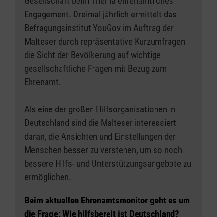
Gesellschaft beim Thema ehrenamtliches
Engagement. Dreimal jährlich ermittelt das
Befragungsinstitut YouGov im Auftrag der
Malteser durch repräsentative Kurzumfragen
die Sicht der Bevölkerung auf wichtige
gesellschaftliche Fragen mit Bezug zum
Ehrenamt.
Als eine der großen Hilfsorganisationen in
Deutschland sind die Malteser interessiert
daran, die Ansichten und Einstellungen der
Menschen besser zu verstehen, um so noch
bessere Hilfs- und Unterstützungsangebote zu
ermöglichen.
Beim aktuellen Ehrenamtsmonitor geht es um
die Frage: Wie hilfsbereit ist Deutschland?