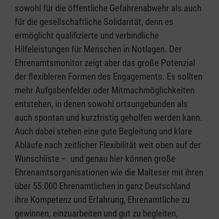
sowohl für die öffentliche Gefahrenabwehr als auch
für die gesellschaftliche Solidarität, denn es
ermöglicht qualifizierte und verbindliche
Hilfeleistungen für Menschen in Notlagen. Der
Ehrenamtsmonitor zeigt aber das große Potenzial
der flexibleren Formen des Engagements. Es sollten
mehr Aufgabenfelder oder Mitmachmöglichkeiten
entstehen, in denen sowohl ortsungebunden als
auch spontan und kurzfristig geholfen werden kann.
Auch dabei stehen eine gute Begleitung und klare
Abläufe nach zeitlicher Flexibilität weit oben auf der
Wunschliste – und genau hier können große
Ehrenamtsorganisationen wie die Malteser mit ihren
über 55.000 Ehrenamtlichen in ganz Deutschland
ihre Kompetenz und Erfahrung, Ehrenamtliche zu
gewinnen, einzuarbeiten und gut zu begleiten,