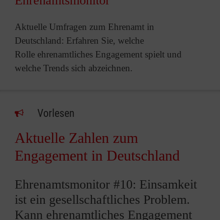
Ehrenamtsmonitor
Aktuelle Umfragen zum Ehrenamt in
Deutschland: Erfahren Sie, welche
Rolle ehrenamtliches Engagement spielt und
welche Trends sich abzeichnen.
Vorlesen
Aktuelle Zahlen zum
Engagement in Deutschland
Ehrenamtsmonitor #10: Einsamkeit
ist ein gesellschaftliches Problem.
Kann ehrenamtliches Engagement