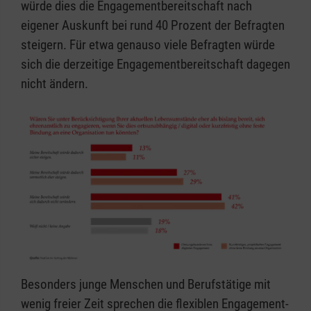
würde dies die Engagementbereitschaft nach
eigener Auskunft bei rund 40 Prozent der Befragten
steigern. Für etwa genauso viele Befragten würde
sich die derzeitige Engagementbereitschaft dagegen
nicht ändern.
Besonders junge Menschen und Berufstätige mit
wenig freier Zeit sprechen die flexiblen Engagement-