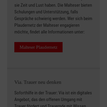
sie Zeit und Lust haben. Die Malteser bieten
Schulungen und Unterstützung, falls
Gespräche schwierig werden. Wer sich beim
Plaudernetz der Malteser engagieren
möchte, findet alle Informationen unter:
Malteser Plaudernetz
Via. Trauer neu denken
Soforthilfe in der Trauer: Via ist ein digitales
Angebot, das den offenen Umgang mit
Trauer fördert und Trauernde mit Wissen