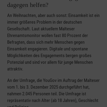
dagegen helfen?
An Weihnachten, aber auch sonst: Einsamkeit ist ein
immer größeres Problem in der deutschen
Gesellschaft. Laut aktuellem Malteser
Ehrenamtsmonitor wollen fast 80 Prozent der
Befragten, dass sich mehr Menschen gegen
Einsamkeit engagieren. Digitale und spontane
Möglichkeiten des Engagements bergen großes
Potenzial und sind vor allem für junge Menschen
attraktiv.
An der Umfrage, die YouGov im Auftrag der Malteser
vom 1. bis 3. Dezember 2025 durchgeführt hat,
nahmen 2.045 Personen teil. Die Umfrage ist
repräsentativ nach Alter (ab 18 Jahren), Geschlecht