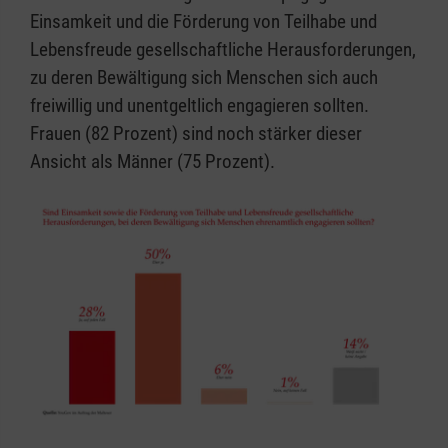
Einsamkeit und die Förderung von Teilhabe und
Lebensfreude gesellschaftliche Herausforderungen,
zu deren Bewältigung sich Menschen sich auch
freiwillig und unentgeltlich engagieren sollten.
Frauen (82 Prozent) sind noch stärker dieser
Ansicht als Männer (75 Prozent).