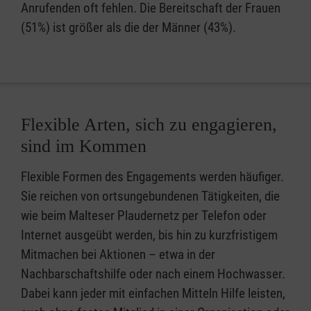
Anrufenden oft fehlen. Die Bereitschaft der Frauen
(51%) ist größer als die der Männer (43%).
Flexible Arten, sich zu engagieren,
sind im Kommen
Flexible Formen des Engagements werden häufiger.
Sie reichen von ortsungebundenen Tätigkeiten, die
wie beim Malteser Plaudernetz per Telefon oder
Internet ausgeübt werden, bis hin zu kurzfristigem
Mitmachen bei Aktionen – etwa in der
Nachbarschaftshilfe oder nach einem Hochwasser.
Dabei kann jeder mit einfachen Mitteln Hilfe leisten,