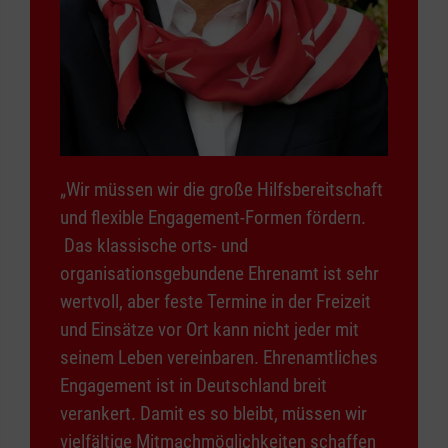
„Wir müssen wir die große Hilfsbereitschaft
und flexible Engagement-Formen fördern.
Das klassische orts- und
organisationsgebundene Ehrenamt ist sehr
wertvoll, aber feste Termine in der Freizeit
und Einsätze vor Ort kann nicht jeder mit
seinem Leben vereinbaren. Ehrenamtliches
Engagement ist in Deutschland breit
verankert. Damit es so bleibt, müssen wir
vielfältige Mitmachmöglichkeiten schaffen