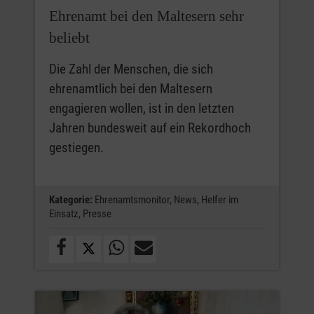
Ehrenamt bei den Maltesern sehr
beliebt
Die Zahl der Menschen, die sich
ehrenamtlich bei den Maltesern
engagieren wollen, ist in den letzten
Jahren bundesweit auf ein Rekordhoch
gestiegen.
Kategorie:
Ehrenamtsmonitor,
News,
Helfer im
Einsatz,
Presse