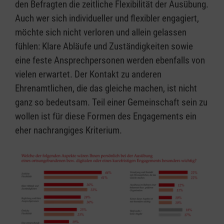
den Befragten die zeitliche Flexibilität der Ausübung.
Auch wer sich individueller und flexibler engagiert,
möchte sich nicht verloren und allein gelassen
fühlen: Klare Abläufe und Zuständigkeiten sowie
eine feste Ansprechpersonen werden ebenfalls von
vielen erwartet. Der Kontakt zu anderen
Ehrenamtlichen, die das gleiche machen, ist nicht
ganz so bedeutsam. Teil einer Gemeinschaft sein zu
wollen ist für diese Formen des Engagements ein
eher nachrangiges Kriterium.