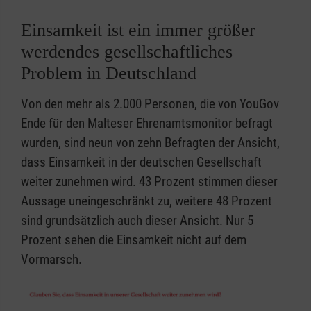
Einsamkeit ist ein immer größer
werdendes gesellschaftliches
Problem in Deutschland
Von den mehr als 2.000 Personen, die von YouGov
Ende für den Malteser Ehrenamtsmonitor befragt
wurden, sind neun von zehn Befragten der Ansicht,
dass Einsamkeit in der deutschen Gesellschaft
weiter zunehmen wird. 43 Prozent stimmen dieser
Aussage uneingeschränkt zu, weitere 48 Prozent
sind grundsätzlich auch dieser Ansicht. Nur 5
Prozent sehen die Einsamkeit nicht auf dem
Vormarsch.