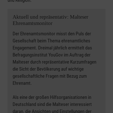
und Religion.
Aktuell und repräsentativ: Malteser
Ehrenamtsmonitor
Der Ehrenamtsmonitor misst den Puls der
Gesellschaft beim Thema ehrenamtliches
Engagement. Dreimal jährlich ermittelt das
Befragungsinstitut YouGov im Auftrag der
Malteser durch repräsentative Kurzumfragen
die Sicht der Bevölkerung auf wichtige
gesellschaftliche Fragen mit Bezug zum
Ehrenamt.
Als eine der großen Hilfsorganisationen in
Deutschland sind die Malteser interessiert
daran, die Ansichten und Einstellungen der