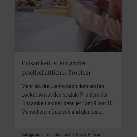
Einsamkeit ist ein großes
gesellschaftliches Problem
Mehr als drei Jahre nach dem ersten
Lockdown ist das soziale Problem der
Einsamkeit akuter denn je: Fast 9 von 10
Menschen in Deutschland glauben,…
Kategorie:
Ehrenamtsmonitor,
News,
Hilfe in