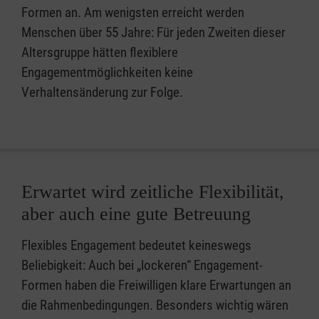
Formen an. Am wenigsten erreicht werden
Menschen über 55 Jahre: Für jeden Zweiten dieser
Altersgruppe hätten flexiblere
Engagementmöglichkeiten keine
Verhaltensänderung zur Folge.
Erwartet wird zeitliche Flexibilität,
aber auch eine gute Betreuung
Flexibles Engagement bedeutet keineswegs
Beliebigkeit: Auch bei „lockeren“ Engagement-
Formen haben die Freiwilligen klare Erwartungen an
die Rahmenbedingungen. Besonders wichtig wären