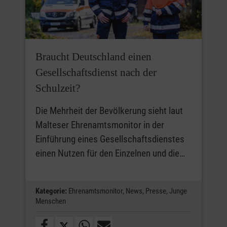
Braucht Deutschland einen
Gesellschaftsdienst nach der
Schulzeit?
Die Mehrheit der Bevölkerung sieht laut
Malteser Ehrenamtsmonitor in der
Einführung eines Gesellschaftsdienstes
einen Nutzen für den Einzelnen und die…
Kategorie:
Ehrenamtsmonitor,
News,
Presse,
Junge
Menschen