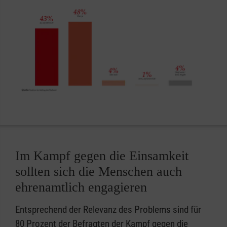
Im Kampf gegen die Einsamkeit
sollten sich die Menschen auch
ehrenamtlich engagieren
Entsprechend der Relevanz des Problems sind für
80 Prozent der Befragten der Kampf gegen die