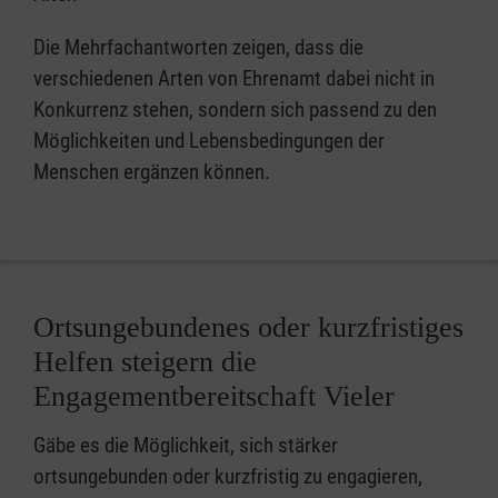
Die Mehrfachantworten zeigen, dass die
verschiedenen Arten von Ehrenamt dabei nicht in
Konkurrenz stehen, sondern sich passend zu den
Möglichkeiten und Lebensbedingungen der
Menschen ergänzen können.
Ortsungebundenes oder kurzfristiges
Helfen steigern die
Engagementbereitschaft Vieler
Gäbe es die Möglichkeit, sich stärker
ortsungebunden oder kurzfristig zu engagieren,