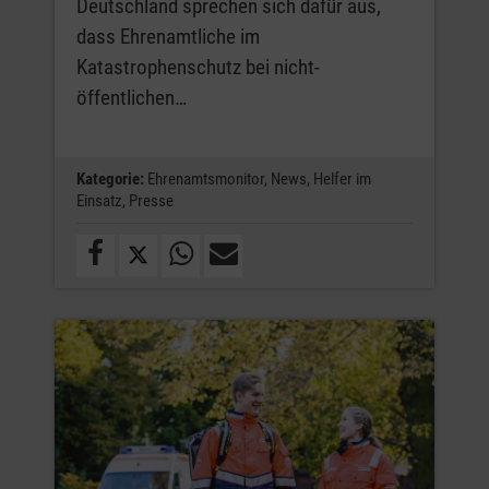
Deutschland sprechen sich dafür aus,
dass Ehrenamtliche im
Katastrophenschutz bei nicht-
öffentlichen…
Kategorie:
Ehrenamtsmonitor,
News,
Helfer im
Einsatz,
Presse