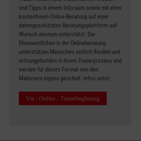
und Tipps in einem Inforaum sowie mit einer
kostenfreien Online-Beratung auf einer
datengeschützten Beratungsplattform auf
Wunsch anonym unterstützt. Die
Ehrenamtlichen in der Onlineberatung
unterstützen Menschen zeitlich flexibel und
ortsungebunden in ihrem Trauerprozess und
werden für dieses Format von den
Maltesern eigens geschult. Infos unter:
Via - Online - Trauerbegleiung