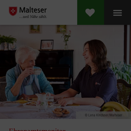
Lena Kirchner/Malteser