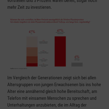
vorstellen und 5 Prozent wären bereit, sogar noch
mehr Zeit zu investieren.
Im Vergleich der Generationen zeigt sich bei allen
Altersgruppen von jungen Erwachsenen bis ins hohe
Alter eine annähernd gleich hohe Bereitschaft, am
Telefon mit einsamen Menschen zu sprechen und
Unterhaltungen anzubieten, die im Alltag der