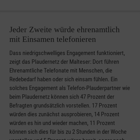
Jeder Zweite würde ehrenamtlich
mit Einsamen telefonieren
Dass niedrigschwelliges Engagement funktioniert,
zeigt das Plaudernetz der Malteser: Dort führen
Ehrenamtliche Telefonate mit Menschen, die
Redebedarf haben oder sich einsam fühlen. Ein
solches Engagement als Telefon-Plauderpartner wie
beim Plaudernetz können sich 47 Prozent der
Befragten grundsätzlich vorstellen. 17 Prozent
würden dies zunächst ausprobieren, 14 Prozent
würden es hin und wieder machen, 11 Prozent
können sich dies für bis zu 2 Stunden in der Woche