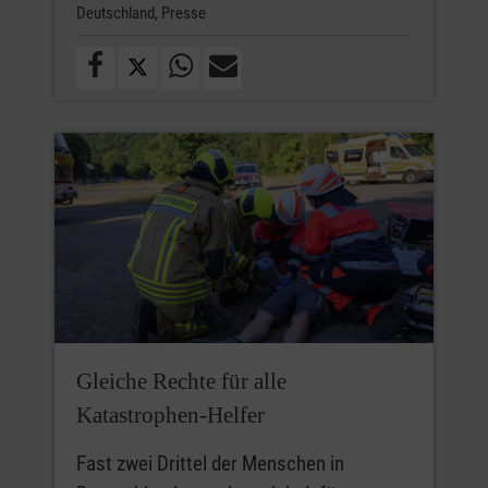
Deutschland,
Presse
Gleiche Rechte für alle
Katastrophen-Helfer
Fast zwei Drittel der Menschen in