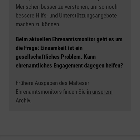
Menschen besser zu verstehen, um so noch
bessere Hilfs- und Unterstützungsangebote
machen zu können.
Beim aktuellen Ehrenamtsmonitor geht es um
die Frage:
Einsamkeit ist ein
gesellschaftliches Problem. Kann
ehrenamtliches Engagement dagegen helfen?
Frühere Ausgaben des Malteser
Ehrenamtsmonitors finden Sie
in unserem
Archiv.