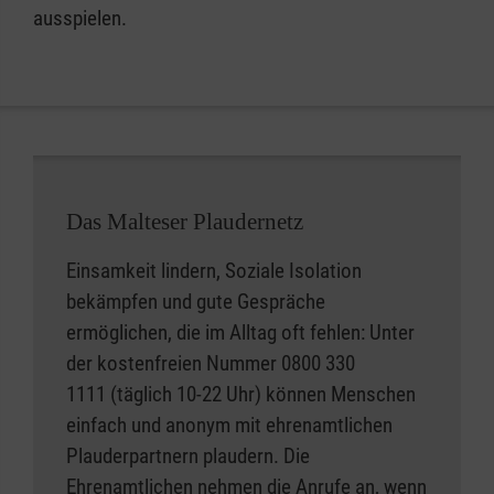
ausspielen.
Das Malteser Plaudernetz
Einsamkeit lindern, Soziale Isolation
bekämpfen und gute Gespräche
ermöglichen, die im Alltag oft fehlen: Unter
der kostenfreien Nummer 0800 330
1111 (täglich 10-22 Uhr) können Menschen
einfach und anonym mit ehrenamtlichen
Plauderpartnern plaudern. Die
Ehrenamtlichen nehmen die Anrufe an, wenn