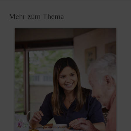
Mehr zum Thema