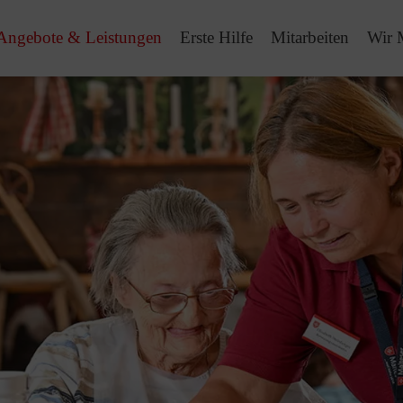
Angebote & Leistungen
Erste Hilfe
Mitarbeiten
Wir 