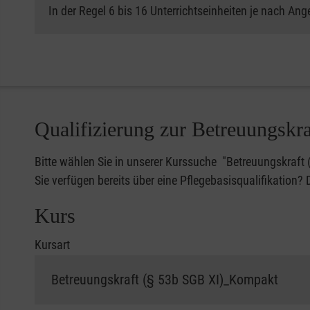
In der Regel 6 bis 16 Unterrichtseinheiten je nach Ang
Qualifizierung zur Betreuungskra
Bitte wählen Sie in unserer Kurssuche "Betreuungskraft
Sie verfügen bereits über eine Pflegebasisqualifikation
Kurs
Kursart