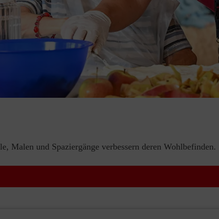
iele, Malen und Spaziergänge verbessern deren Wohlbefinden