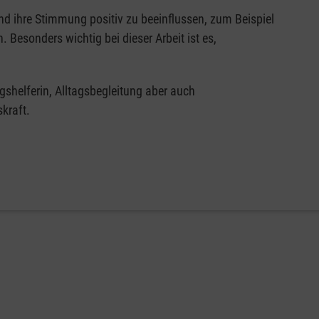
d ihre Stimmung positiv zu beeinflussen, zum Beispiel
Besonders wichtig bei dieser Arbeit ist es,
agshelferin, Alltagsbegleitung aber auch
kraft.