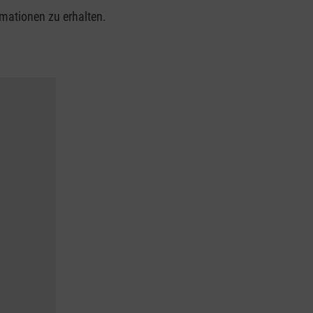
rmationen zu erhalten.