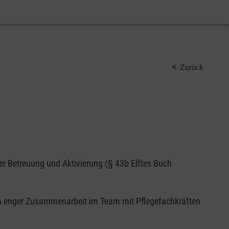
Zurück
er Betreuung und Aktivierung (§ 43b Elftes Buch
. In enger Zusammenarbeit im Team mit Pflegefachkräften