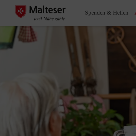
Spenden & Helfen