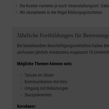
Die Kosten variieren je nach Veranstaltungsort. Gebe
Wir akzeptieren in der Regel Bildungsgutscheine.
Jährliche Fortbildungen für Betreuung
Bei bestehendem Beschäftigungsverhältnis haben Bet
umfassen jährlich mindestens insgesamt 16 Unterrichts
Mögliche Themen können sein:
Tanzen im Sitzen
Kommunikation mit Herz
Umgang mit Belastungen
Sturzprävention
Kursdauer: