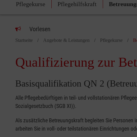
Pflegekurse
Pflegehilfskraft
Betreuung
Vorlesen
Startseite
Angebote & Leistungen
Pflegekurse
B
Qualifizierung zur Be
Basisqualifikation QN 2 (Betreu
Alle Pflegebedürftigen in teil- und vollstationären Pfl
Sozialgesetzbuch (SGB XI)).
Als zusätzliche Betreuungskraft begleiten Sie Personen
arbeiten Sie in voll- oder teilstationären Einrichtungen 