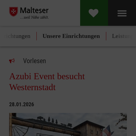
inrichtungen
Unsere Einrichtungen
Leistung
Vorlesen
Azubi Event besucht
Westernstadt
28.01.2026