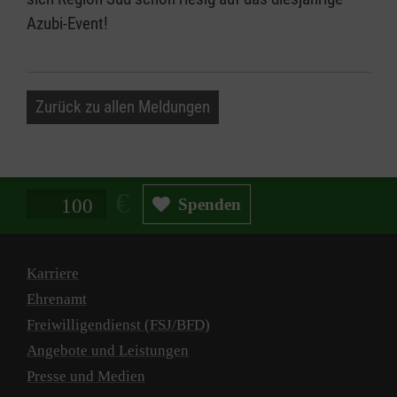
Azubi-Event!
Zurück zu allen Meldungen
Spendenbetrag in Euro
Spenden
Karriere
Ehrenamt
Freiwilligendienst (FSJ/BFD)
Angebote und Leistungen
Presse und Medien