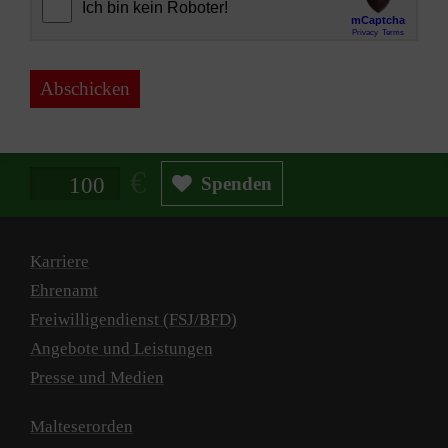
Abschicken
Spendenbetrag in Euro
Spenden
Karriere
Ehrenamt
Freiwilligendienst (FSJ/BFD)
Angebote und Leistungen
Presse und Medien
Malteserorden