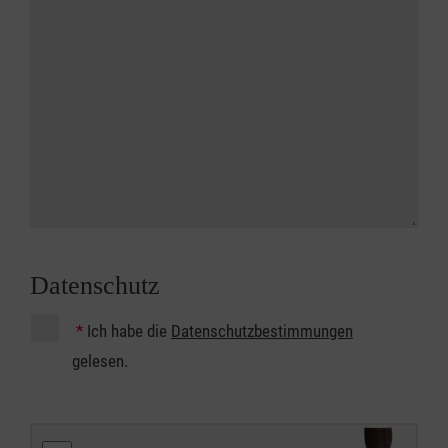
Datenschutz
*
Ich habe die
Datenschutzbestimmungen
gelesen.