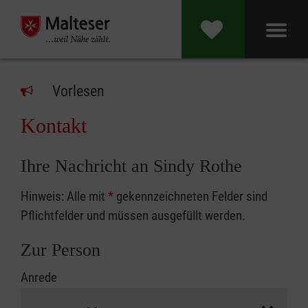
Vorlesen
Kontakt
Ihre Nachricht an Sindy Rothe
Hinweis: Alle mit
*
gekennzeichneten Felder sind
Pflichtfelder und müssen ausgefüllt werden.
Zur Person
Anrede