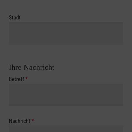
Stadt
Ihre Nachricht
Betreff
*
Nachricht
*