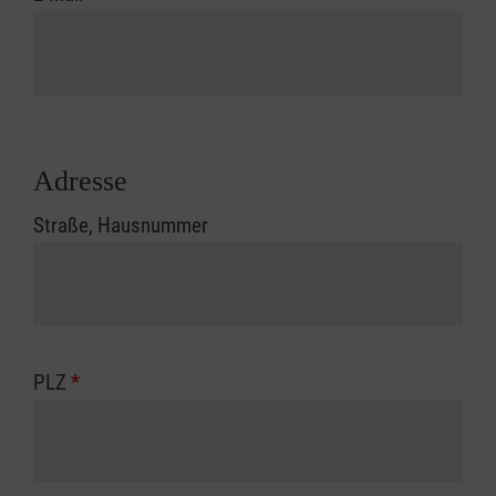
Adresse
Straße, Hausnummer
PLZ
*