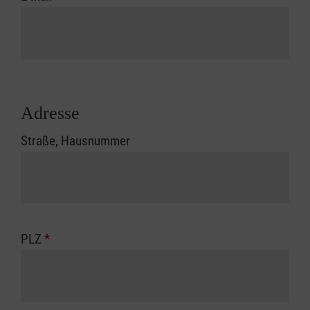
Adresse
Straße, Hausnummer
PLZ
*