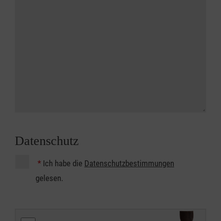
Datenschutz
*
Ich habe die
Datenschutzbestimmungen
gelesen.