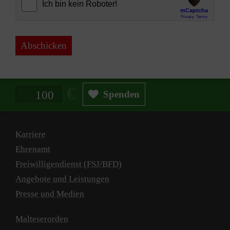
Abschicken
Spendenbetrag in Euro
Spenden
Karriere
Ehrenamt
Freiwilligendienst (FSJ/BFD)
Angebote und Leistungen
Presse und Medien
Malteserorden