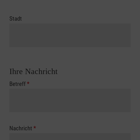
Stadt
Ihre Nachricht
Betreff
*
Nachricht
*