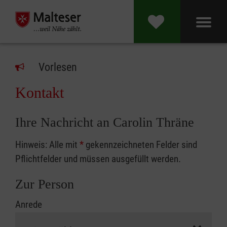
Vorlesen
Kontakt
Ihre Nachricht an Carolin Thräne
Hinweis: Alle mit
*
gekennzeichneten Felder sind
Pflichtfelder und müssen ausgefüllt werden.
Zur Person
Anrede