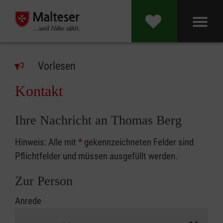
Vorlesen
Kontakt
Ihre Nachricht an Thomas Berg
Hinweis: Alle mit
*
gekennzeichneten Felder sind
Pflichtfelder und müssen ausgefüllt werden.
Zur Person
Anrede