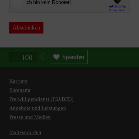
Abschicken
Spendenbetrag in Euro
Spenden
Karriere
Ehrenamt
Freiwilligendienst (FSJ/BFD)
Angebote und Leistungen
Presse und Medien
Malteserorden