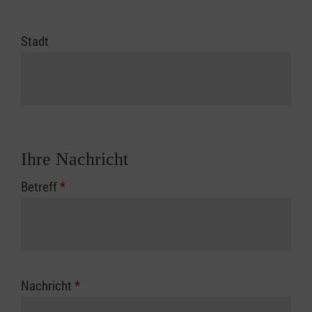
Stadt
Ihre Nachricht
Betreff
*
Nachricht
*