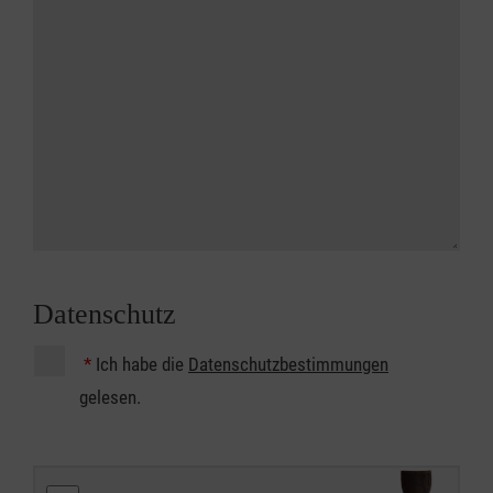
Datenschutz
*
Ich habe die
Datenschutzbestimmungen
gelesen.