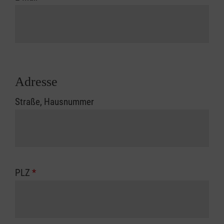
Adresse
Straße, Hausnummer
PLZ
*