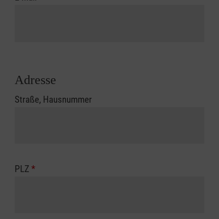
Adresse
Straße, Hausnummer
PLZ
*