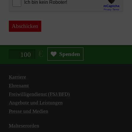
Abschicken
Spendenbetrag in Euro
Spenden
Karriere
Ehrenamt
Freiwilligendienst (FSJ/BFD)
Angebote und Leistungen
Presse und Medien
Malteserorden