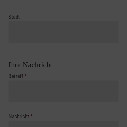
Stadt
Ihre Nachricht
Betreff
*
Nachricht
*