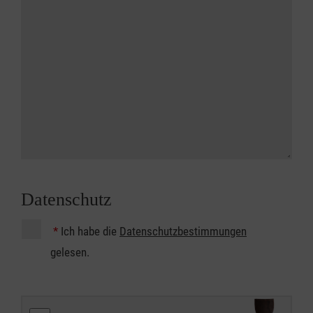
Datenschutz
*
Ich habe die
Datenschutzbestimmungen
gelesen.