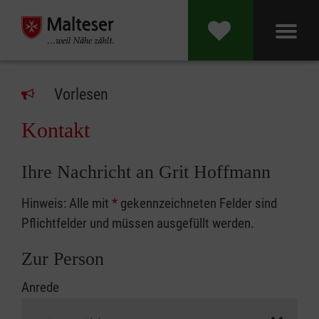
Vorlesen
Kontakt
Ihre Nachricht an Grit Hoffmann
Hinweis: Alle mit
*
gekennzeichneten Felder sind
Pflichtfelder und müssen ausgefüllt werden.
Zur Person
Anrede