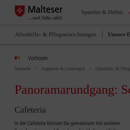
Spenden & Helfen
Altenhilfe- & Pflegeeinrichtungen
Unsere E
Vorlesen
Startseite
Angebote & Leistungen
Altenhilfe- & Pfle
Panoramarundgang: Sc
Cafeteria
In der Cafeteria können Sie gemeinsam mit anderen