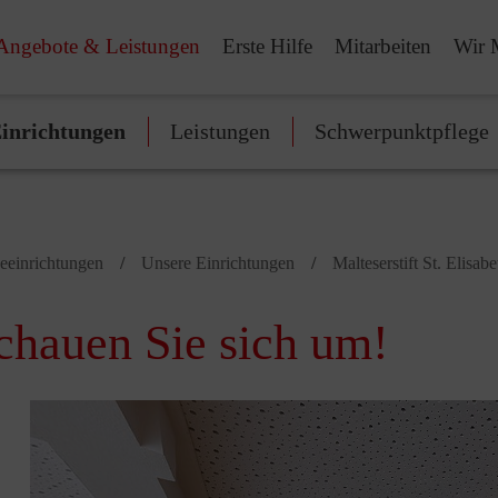
Angebote & Leistungen
Erste Hilfe
Mitarbeiten
Wir 
inrichtungen
Leistungen
Schwerpunktpflege
geeinrichtungen
Unsere Einrichtungen
Malteserstift St. Elisab
hauen Sie sich um!