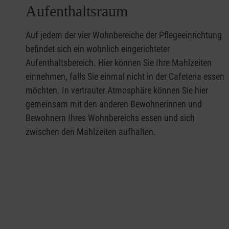
Aufenthaltsraum
Auf jedem der vier Wohnbereiche der Pflegeeinrichtung
befindet sich ein wohnlich eingerichteter
Aufenthaltsbereich. Hier können Sie Ihre Mahlzeiten
einnehmen, falls Sie einmal nicht in der Cafeteria essen
möchten. In vertrauter Atmosphäre können Sie hier
gemeinsam mit den anderen Bewohnerinnen und
Bewohnern Ihres Wohnbereichs essen und sich
zwischen den Mahlzeiten aufhalten.