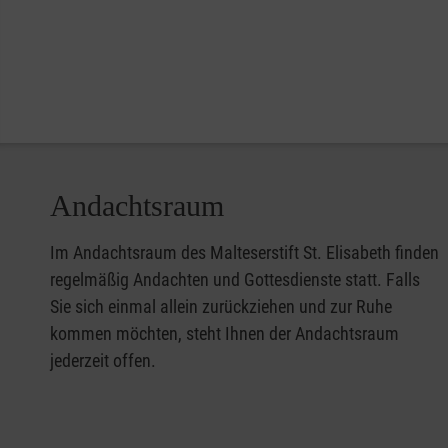
Andachtsraum
Im Andachtsraum des Malteserstift St. Elisabeth finden
regelmäßig Andachten und Gottesdienste statt. Falls
Sie sich einmal allein zurückziehen und zur Ruhe
kommen möchten, steht Ihnen der Andachtsraum
jederzeit offen.