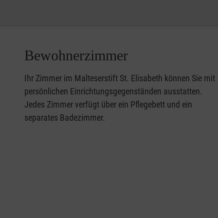
Bewohnerzimmer
Ihr Zimmer im Malteserstift St. Elisabeth können Sie mit
persönlichen Einrichtungsgegenständen ausstatten.
Jedes Zimmer verfügt über ein Pflegebett und ein
separates Badezimmer.