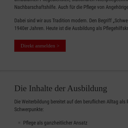
Nachbarschaftshilfe. Auch für die Pflege von Angehörigen
Dabei sind wir aus Tradition modern. Den Begriff „Schwes
1940er Jahren. Heute ist die Ausbildung als Pflegehilfsk
Direkt anmelden >
Die Inhalte der Ausbildung
Die Weiterbildung bereitet auf den beruflichen Alltag als 
Schwerpunkte:
Pflege als ganzheitlicher Ansatz