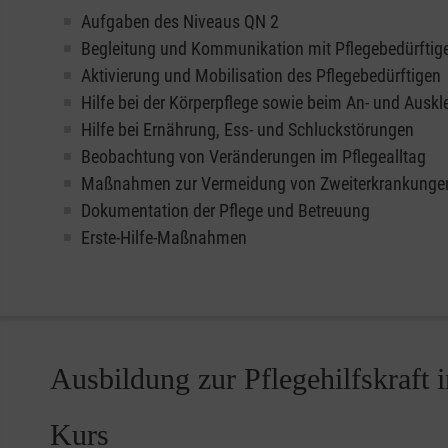
Aufgaben des Niveaus QN 2
Begleitung und Kommunikation mit Pflegebedürftig
Aktivierung und Mobilisation des Pflegebedürftigen
Hilfe bei der Körperpflege sowie beim An- und Auskl
Hilfe bei Ernährung, Ess- und Schluckstörungen
Beobachtung von Veränderungen im Pflegealltag
Maßnahmen zur Vermeidung von Zweiterkrankunge
Dokumentation der Pflege und Betreuung
Erste-Hilfe-Maßnahmen
Ausbildung zur Pflegehilfskraft 
Kurs