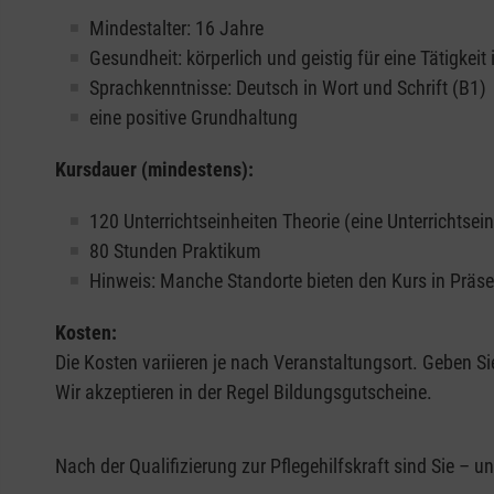
Mindestalter: 16 Jahre
Gesundheit: körperlich und geistig für eine Tätigkeit 
Sprachkenntnisse: Deutsch in Wort und Schrift (B1)
eine positive Grundhaltung
Kursdauer (mindestens):
120 Unterrichtseinheiten Theorie (eine Unterrichtsei
80 Stunden Praktikum
Hinweis: Manche Standorte bieten den Kurs in Präsen
Kosten:
Die Kosten variieren je nach Veranstaltungsort. Geben Si
Wir akzeptieren in der Regel Bildungsgutscheine.
Nach der Qualifizierung zur Pflegehilfskraft sind Sie – u