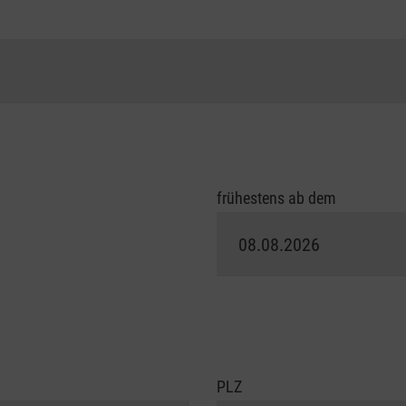
frühestens ab dem
PLZ