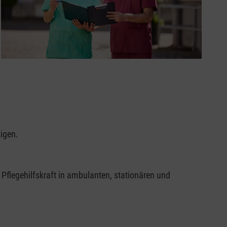
tigen.
Pflegehilfskraft in ambulanten, stationären und