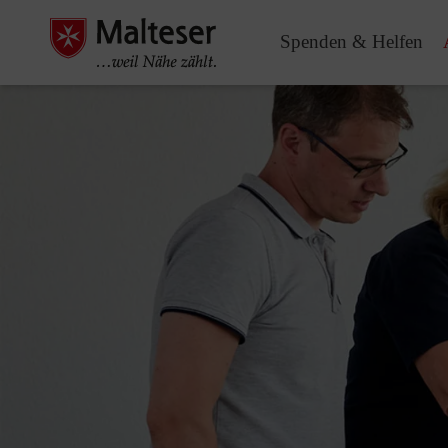
Spenden & Helfen