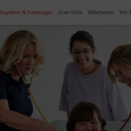
Angebote & Leistungen
Erste Hilfe
Mitarbeiten
Wir 