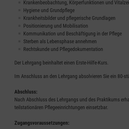
Krankenbeobachtung, Körperfunktionen und Vitalze
Hygiene und Grundpflege
Krankheitsbilder und pflegerische Grundlagen
Positionierung und Mobilisation
Kommunikation und Beschäftigung in der Pflege
Sterben als Lebensphase annehmen
Rechtskunde und Pflegedokumentation
Der Lehrgang beinhaltet einen Erste-Hilfe-Kurs.
Im Anschluss an den Lehrgang absolvieren Sie ein 80-stü
Abschluss:
Nach Abschluss des Lehrgangs und des Praktikums erhalte
teilstationären Pflegeeinrichtungen einsetzbar.
Zugangsvoraussetzungen: