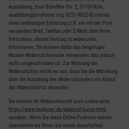
Ausbildung, Erna-Scheffler-Str. 2, 51103 Köln,
ausbildung@malteser.org, 0221-9822-0) mittels
einer eindeutigen Erklärung (z.B. ein mit der Post
versandter Brief, Telefax oder E-Mail) über Ihren
Entschluss, diesen Vertrag zu widerrufen,
informieren. Sie können dafür das beigefügte
Muster-Widerrufsformular verwenden, das jedoch
nicht vorgeschrieben ist. Zur Wahrung der
Widerrufsfrist reicht es aus, dass Sie die Mitteilung
über die Ausübung des Widerrufsrechts vor Ablauf
der Widerrufsfrist absenden.
Sie können Ihr Widerrufsrecht auch online unter
https://www.malteser.de/widerruf/kurse.html
ausüben. Wenn Sie diese Online-Funktion nutzen,
übermitteln wir Ihnen auf einem dauerhaften