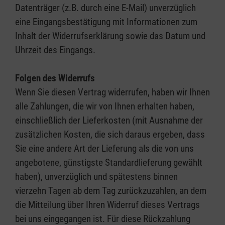
Datenträger (z.B. durch eine E-Mail) unverzüglich
eine Eingangsbestätigung mit Informationen zum
Inhalt der Widerrufserklärung sowie das Datum und
Uhrzeit des Eingangs.
Folgen des Widerrufs
Wenn Sie diesen Vertrag widerrufen, haben wir Ihnen
alle Zahlungen, die wir von Ihnen erhalten haben,
einschließlich der Lieferkosten (mit Ausnahme der
zusätzlichen Kosten, die sich daraus ergeben, dass
Sie eine andere Art der Lieferung als die von uns
angebotene, günstigste Standardlieferung gewählt
haben), unverzüglich und spätestens binnen
vierzehn Tagen ab dem Tag zurückzuzahlen, an dem
die Mitteilung über Ihren Widerruf dieses Vertrags
bei uns eingegangen ist. Für diese Rückzahlung