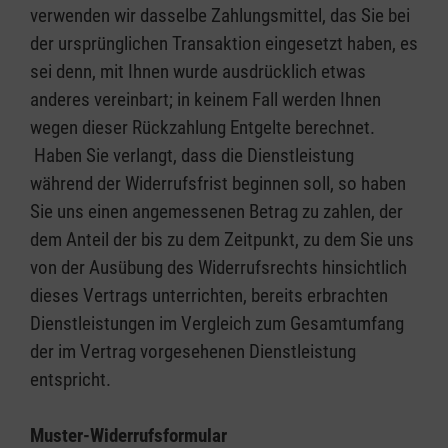
verwenden wir dasselbe Zahlungsmittel, das Sie bei
der ursprünglichen Transaktion eingesetzt haben, es
sei denn, mit Ihnen wurde ausdrücklich etwas
anderes vereinbart; in keinem Fall werden Ihnen
wegen dieser Rückzahlung Entgelte berechnet.
Haben Sie verlangt, dass die Dienstleistung
während der Widerrufsfrist beginnen soll, so haben
Sie uns einen angemessenen Betrag zu zahlen, der
dem Anteil der bis zu dem Zeitpunkt, zu dem Sie uns
von der Ausübung des Widerrufsrechts hinsichtlich
dieses Vertrags unterrichten, bereits erbrachten
Dienstleistungen im Vergleich zum Gesamtumfang
der im Vertrag vorgesehenen Dienstleistung
entspricht.
Muster-Widerrufsformular