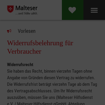
Vorlesen
Widerrufsbelehrung für
Verbraucher
Widerrufsrecht
Sie haben das Recht, binnen vierzehn Tagen ohne
Angabe von Gründen diesen Vertrag zu widerrufen.
Die Widerrufsfrist beträgt vierzehn Tage ab dem Tag
des Vertragsabschlusses. Um Ihr Widerrufsrecht
auszuüben, müssen Sie uns (Malteser Hilfsdienst
e.V. / Malteser Hilfsdienst gGmbH, Abteilung