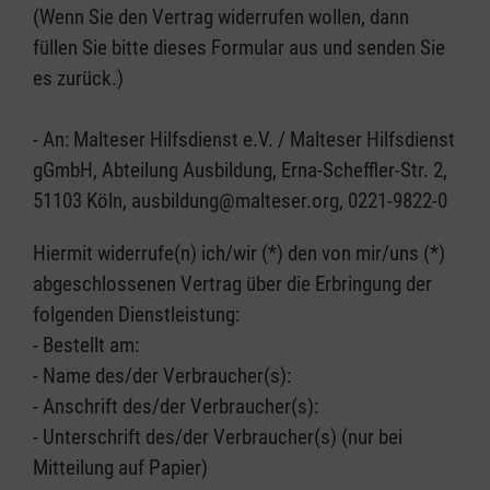
(Wenn Sie den Vertrag widerrufen wollen, dann
füllen Sie bitte dieses Formular aus und senden Sie
es zurück.)
- An: Malteser Hilfsdienst e.V. / Malteser Hilfsdienst
gGmbH, Abteilung Ausbildung, Erna-Scheffler-Str. 2,
51103 Köln, ausbildung@malteser.org, 0221-9822-0
Hiermit widerrufe(n) ich/wir (*) den von mir/uns (*)
abgeschlossenen Vertrag über die Erbringung der
folgenden Dienstleistung:
- Bestellt am:
- Name des/der Verbraucher(s):
- Anschrift des/der Verbraucher(s):
- Unterschrift des/der Verbraucher(s) (nur bei
Mitteilung auf Papier)