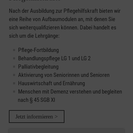
Nach der Ausbildung zur Pflegehilfskraft bieten wir
eine Reihe von Aufbaumodulen an, mit denen Sie
sich weiterqualifizieren können. Dabei handelt es
sich um die Lehrgänge:
Pflege-Fortbildung
Behandlungspflege LG 1 und LG 2
Palliativbegleitung
Aktivierung von Seniorinnen und Senioren
Hauswirtschaft und Ernährung
Menschen mit Demenz verstehen und begleiten
nach § 45 SGB XI
Jetzt informieren >