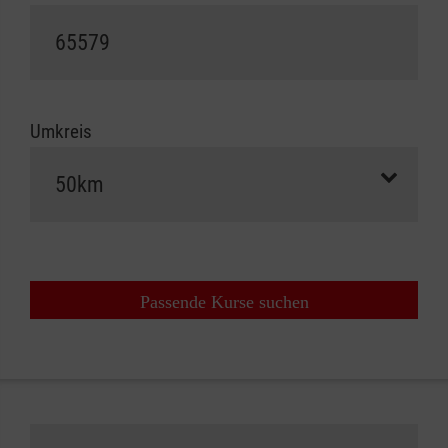
Umkreis
Passende Kurse suchen