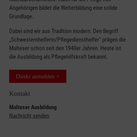
Angehörigen bildet die Weiterbildung eine solide
Grundlage.
Dabei sind wir aus Tradition modern. Den Begriff
„Schwesternhelferin/Pflegediensthelfer“ prägen die
Malteser schon seit den 1940er Jahren. Heute ist
die Ausbildung als Pflegehilfskraft bekannt.
Direkt anmelden >
Kontakt
Malteser Ausbildung
Nachricht senden