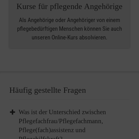
Kurse für pflegende Angehörige
Als Angehörige oder Angehöriger von einem
pflegebedürftigen Menschen können Sie auch
unseren Online-Kurs absolvieren.
Häufig gestellte Fragen
Was ist der Unterschied zwischen
Pflegefachfrau/Pflegefachmann,
Pflege(fach)assistenz und