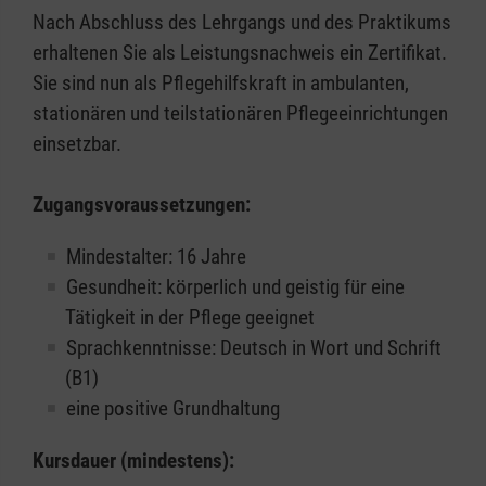
Nach Abschluss des Lehrgangs und des Praktikums
erhaltenen Sie als Leistungsnachweis ein Zertifikat.
Sie sind nun als Pflegehilfskraft in ambulanten,
stationären und teilstationären Pflegeeinrichtungen
einsetzbar.
Zugangsvoraussetzungen:
Mindestalter: 16 Jahre
Gesundheit: körperlich und geistig für eine
Tätigkeit in der Pflege geeignet
Sprachkenntnisse: Deutsch in Wort und Schrift
(B1)
eine positive Grundhaltung
Kursdauer (mindestens):