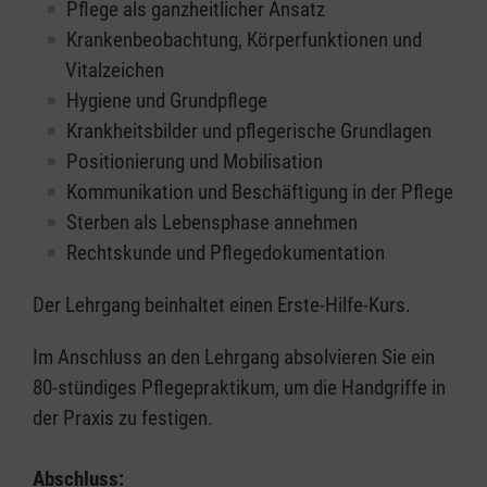
Pflege als ganzheitlicher Ansatz
Krankenbeobachtung, Körperfunktionen und
Vitalzeichen
Hygiene und Grundpflege
Krankheitsbilder und pflegerische Grundlagen
Positionierung und Mobilisation
Kommunikation und Beschäftigung in der Pflege
Sterben als Lebensphase annehmen
Rechtskunde und Pflegedokumentation
Der Lehrgang beinhaltet einen Erste-Hilfe-Kurs.
Im Anschluss an den Lehrgang absolvieren Sie ein
80-stündiges Pflegepraktikum, um die Handgriffe in
der Praxis zu festigen.
Abschluss: