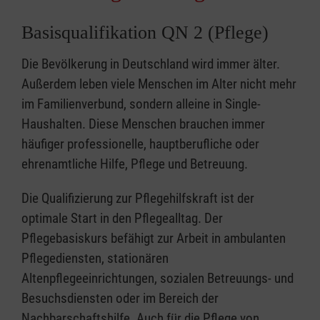
Basisqualifikation QN 2 (Pflege)
Die Bevölkerung in Deutschland wird immer älter.
Außerdem leben viele Menschen im Alter nicht mehr
im Familienverbund, sondern alleine in Single-
Haushalten. Diese Menschen brauchen immer
häufiger professionelle, hauptberufliche oder
ehrenamtliche Hilfe, Pflege und Betreuung.
Die Qualifizierung zur Pflegehilfskraft ist der
optimale Start in den Pflegealltag. Der
Pflegebasiskurs befähigt zur Arbeit in ambulanten
Pflegediensten, stationären
Altenpflegeeinrichtungen, sozialen Betreuungs- und
Besuchsdiensten oder im Bereich der
Nachbarschaftshilfe. Auch für die Pflege von