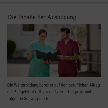
Die Inhalte der Ausbildung
Die Weiterbildung bereitet auf den beruflichen Alltag
als Pflegehilfskraft vor und vermittelt praxisnah
folgende Schwerpunkte: