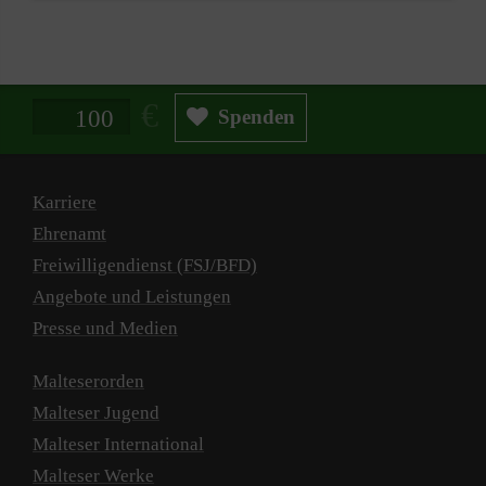
Spendenbetrag in Euro
Spenden
Karriere
Ehrenamt
Freiwilligendienst (FSJ/BFD)
Angebote und Leistungen
Presse und Medien
Malteserorden
Malteser Jugend
Malteser International
Malteser Werke