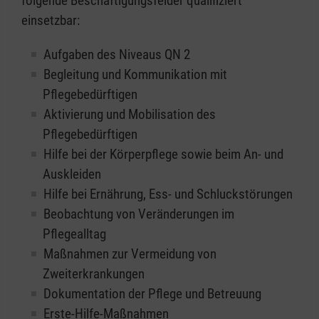
folgende Beschäftigungsfelder qualifiziert
einsetzbar:
Aufgaben des Niveaus QN 2
Begleitung und Kommunikation mit
Pflegebedürftigen
Aktivierung und Mobilisation des
Pflegebedürftigen
Hilfe bei der Körperpflege sowie beim An- und
Auskleiden
Hilfe bei Ernährung, Ess- und Schluckstörungen
Beobachtung von Veränderungen im
Pflegealltag
Maßnahmen zur Vermeidung von
Zweiterkrankungen
Dokumentation der Pflege und Betreuung
Erste-Hilfe-Maßnahmen