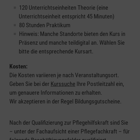
120 Unterrichtseinheiten Theorie (eine
Unterrichtseinheit entspricht 45 Minuten)
80 Stunden Praktikum
Hinweis: Manche Standorte bieten den Kurs in
Präsenz und manche teildigital an. Wählen Sie
bitte die entsprechende Kursart.
Kosten:
Die Kosten variieren je nach Veranstaltungsort.
Geben Sie bei der
Kurssuche
Ihre Postleitzahl ein,
um genauere Informationen zu erhalten.
Wir akzeptieren in der Regel Bildungsgutscheine.
Nach der Qualifizierung zur Pflegehilfskraft sind Sie
– unter der Fachaufsicht einer Pflegefachkraft – für