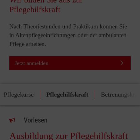
Pflegehilfskraft
Nach Theoriestunden und Praktikum können Sie
in Altenpflegeeinrichtungen oder der ambulanten
Pflege arbeiten.
Jetzt anmelden
Pflegekurse
Pflegehilfskraft
Betreuungskraf
Vorlesen
Ausbildung zur Pflegehilfskraft