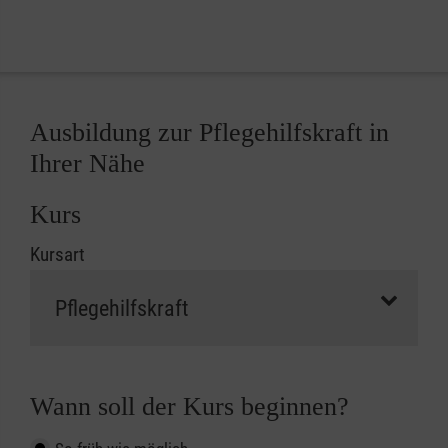
Ausbildung zur Pflegehilfskraft in
Ihrer Nähe
Kurs
Kursart
Wann soll der Kurs beginnen?