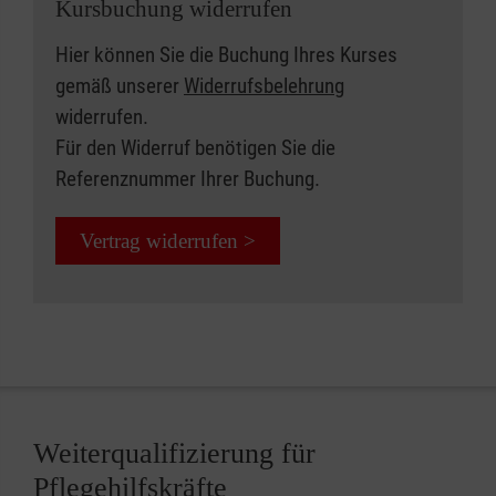
Kursbuchung widerrufen
Hier können Sie die Buchung Ihres Kurses
gemäß unserer
Widerrufsbelehrung
widerrufen.
Für den Widerruf benötigen Sie die
Referenznummer Ihrer Buchung.
Vertrag widerrufen >
Weiterqualifizierung für
Pflegehilfskräfte