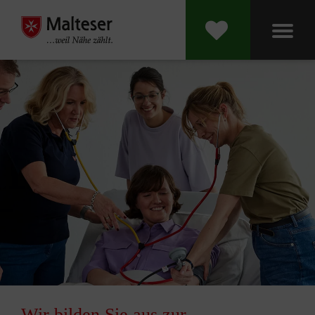
Wir bilden Sie aus zur