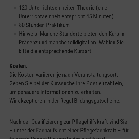
120 Unterrichtseinheiten Theorie (eine
Unterrichtseinheit entspricht 45 Minuten)
80 Stunden Praktikum
Hinweis: Manche Standorte bieten den Kurs in
Präsenz und manche teildigital an. Wählen Sie
bitte die entsprechende Kursart.
Kosten:
Die Kosten variieren je nach Veranstaltungsort.
Geben Sie bei der
Kurssuche
Ihre Postleitzahl ein,
um genauere Informationen zu erhalten.
Wir akzeptieren in der Regel Bildungsgutscheine.
Nach der Qualifizierung zur Pflegehilfskraft sind Sie
– unter der Fachaufsicht einer Pflegefachkraft – für