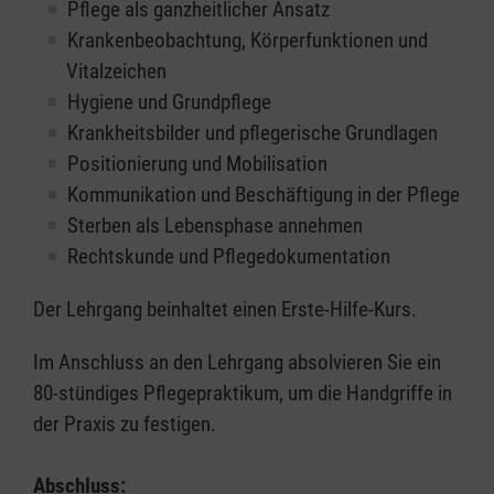
Pflege als ganzheitlicher Ansatz
Krankenbeobachtung, Körperfunktionen und
Vitalzeichen
Hygiene und Grundpflege
Krankheitsbilder und pflegerische Grundlagen
Positionierung und Mobilisation
Kommunikation und Beschäftigung in der Pflege
Sterben als Lebensphase annehmen
Rechtskunde und Pflegedokumentation
Der Lehrgang beinhaltet einen Erste-Hilfe-Kurs.
Im Anschluss an den Lehrgang absolvieren Sie ein
80-stündiges Pflegepraktikum, um die Handgriffe in
der Praxis zu festigen.
Abschluss: