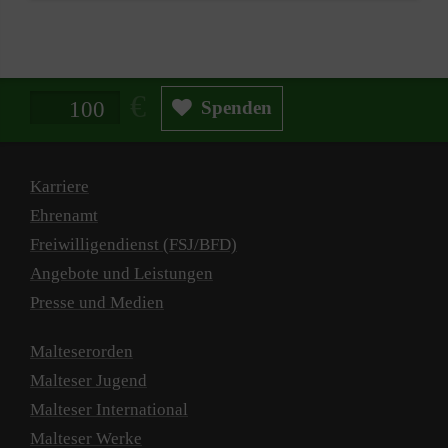
Spendenbetrag in Euro
Spenden
Karriere
Ehrenamt
Freiwilligendienst (FSJ/BFD)
Angebote und Leistungen
Presse und Medien
Malteserorden
Malteser Jugend
Malteser International
Malteser Werke