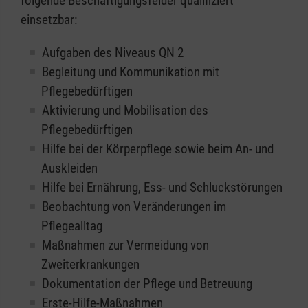
folgende Beschäftigungsfelder qualifiziert
einsetzbar:
Aufgaben des Niveaus QN 2
Begleitung und Kommunikation mit
Pflegebedürftigen
Aktivierung und Mobilisation des
Pflegebedürftigen
Hilfe bei der Körperpflege sowie beim An- und
Auskleiden
Hilfe bei Ernährung, Ess- und Schluckstörungen
Beobachtung von Veränderungen im
Pflegealltag
Maßnahmen zur Vermeidung von
Zweiterkrankungen
Dokumentation der Pflege und Betreuung
Erste-Hilfe-Maßnahmen