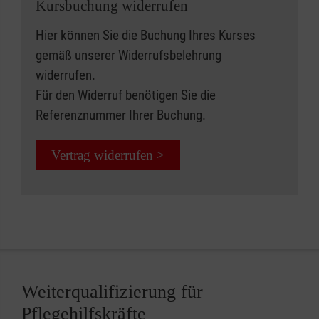
Kursbuchung widerrufen
Hier können Sie die Buchung Ihres Kurses
gemäß unserer
Widerrufsbelehrung
widerrufen.
Für den Widerruf benötigen Sie die
Referenznummer Ihrer Buchung.
Vertrag widerrufen >
Weiterqualifizierung für
Pflegehilfskräfte