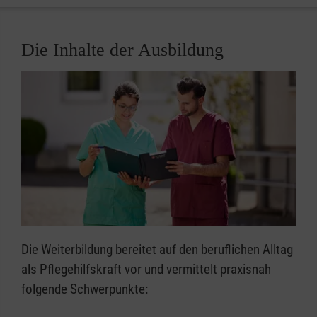
Die Inhalte der Ausbildung
Die Weiterbildung bereitet auf den beruflichen Alltag
als Pflegehilfskraft vor und vermittelt praxisnah
folgende Schwerpunkte: