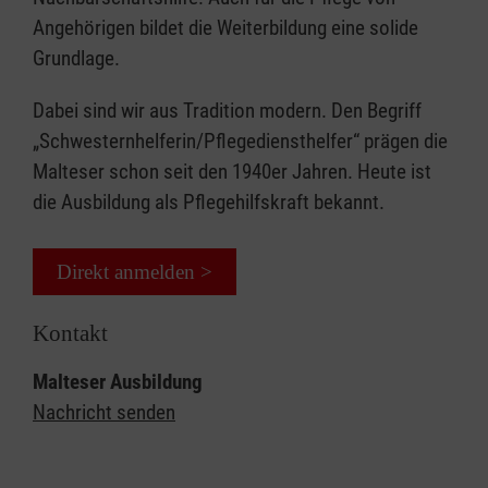
Angehörigen bildet die Weiterbildung eine solide
Grundlage.
Dabei sind wir aus Tradition modern. Den Begriff
„Schwesternhelferin/Pflegediensthelfer“ prägen die
Malteser schon seit den 1940er Jahren. Heute ist
die Ausbildung als Pflegehilfskraft bekannt.
Direkt anmelden >
Kontakt
Malteser Ausbildung
Nachricht senden