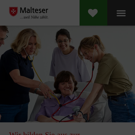
Wir bilden Sie aus zur