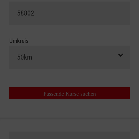
Umkreis
Passende Kurse suchen