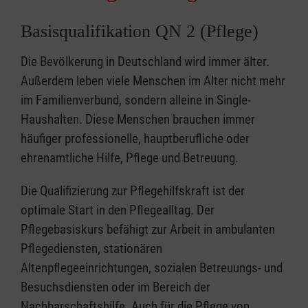
Basisqualifikation QN 2 (Pflege)
Die Bevölkerung in Deutschland wird immer älter.
Außerdem leben viele Menschen im Alter nicht mehr
im Familienverbund, sondern alleine in Single-
Haushalten. Diese Menschen brauchen immer
häufiger professionelle, hauptberufliche oder
ehrenamtliche Hilfe, Pflege und Betreuung.
Die Qualifizierung zur Pflegehilfskraft ist der
optimale Start in den Pflegealltag. Der
Pflegebasiskurs befähigt zur Arbeit in ambulanten
Pflegediensten, stationären
Altenpflegeeinrichtungen, sozialen Betreuungs- und
Besuchsdiensten oder im Bereich der
Nachbarschaftshilfe. Auch für die Pflege von