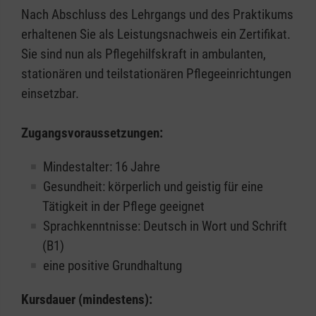
Nach Abschluss des Lehrgangs und des Praktikums
erhaltenen Sie als Leistungsnachweis ein Zertifikat.
Sie sind nun als Pflegehilfskraft in ambulanten,
stationären und teilstationären Pflegeeinrichtungen
einsetzbar.
Zugangsvoraussetzungen:
Mindestalter: 16 Jahre
Gesundheit: körperlich und geistig für eine
Tätigkeit in der Pflege geeignet
Sprachkenntnisse: Deutsch in Wort und Schrift
(B1)
eine positive Grundhaltung
Kursdauer (mindestens):