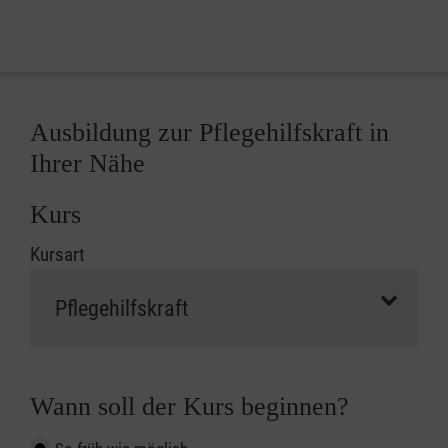
Ausbildung zur Pflegehilfskraft in
Ihrer Nähe
Kurs
Kursart
Wann soll der Kurs beginnen?