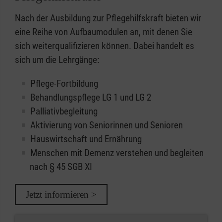
Nach der Ausbildung zur Pflegehilfskraft bieten wir
eine Reihe von Aufbaumodulen an, mit denen Sie
sich weiterqualifizieren können. Dabei handelt es
sich um die Lehrgänge:
Pflege-Fortbildung
Behandlungspflege LG 1 und LG 2
Palliativbegleitung
Aktivierung von Seniorinnen und Senioren
Hauswirtschaft und Ernährung
Menschen mit Demenz verstehen und begleiten
nach § 45 SGB XI
Jetzt informieren >