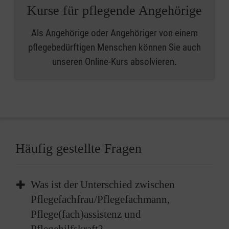
Kurse für pflegende Angehörige
Als Angehörige oder Angehöriger von einem
pflegebedürftigen Menschen können Sie auch
unseren Online-Kurs absolvieren.
Häufig gestellte Fragen
Was ist der Unterschied zwischen
Pflegefachfrau/Pflegefachmann,
Pflege(fach)assistenz und