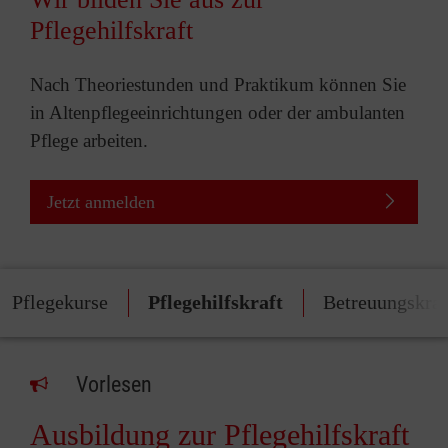
Pflegehilfskraft
Nach Theoriestunden und Praktikum können Sie
in Altenpflegeeinrichtungen oder der ambulanten
Pflege arbeiten.
Jetzt anmelden
Pflegekurse
Pflegehilfskraft
Betreuungskraf
Vorlesen
Ausbildung zur Pflegehilfskraft