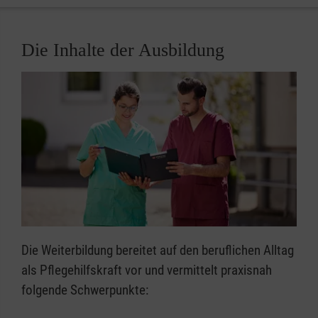
Die Inhalte der Ausbildung
Die Weiterbildung bereitet auf den beruflichen Alltag
als Pflegehilfskraft vor und vermittelt praxisnah
folgende Schwerpunkte: