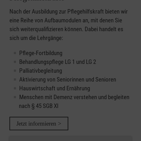
Nach der Ausbildung zur Pflegehilfskraft bieten wir
eine Reihe von Aufbaumodulen an, mit denen Sie
sich weiterqualifizieren können. Dabei handelt es
sich um die Lehrgänge:
Pflege-Fortbildung
Behandlungspflege LG 1 und LG 2
Palliativbegleitung
Aktivierung von Seniorinnen und Senioren
Hauswirtschaft und Ernährung
Menschen mit Demenz verstehen und begleiten
nach § 45 SGB XI
Jetzt informieren >