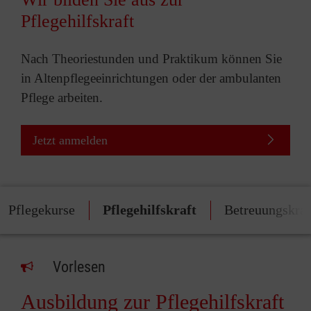
Pflegehilfskraft
Nach Theoriestunden und Praktikum können Sie
in Altenpflegeeinrichtungen oder der ambulanten
Pflege arbeiten.
Jetzt anmelden
Pflegekurse
Pflegehilfskraft
Betreuungskraf
Vorlesen
Ausbildung zur Pflegehilfskraft