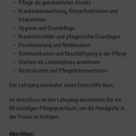
Pflege als ganzheitlicher Ansatz
Krankenbeobachtung, Körperfunktionen und
Vitalzeichen
Hygiene und Grundpflege
Krankheitsbilder und pflegerische Grundlagen
Positionierung und Mobilisation
Kommunikation und Beschäftigung in der Pflege
Sterben als Lebensphase annehmen
Rechtskunde und Pflegedokumentation
Der Lehrgang beinhaltet einen Erste-Hilfe-Kurs.
Im Anschluss an den Lehrgang absolvieren Sie ein
80-stündiges Pflegepraktikum, um die Handgriffe in
der Praxis zu festigen.
Abschluss: