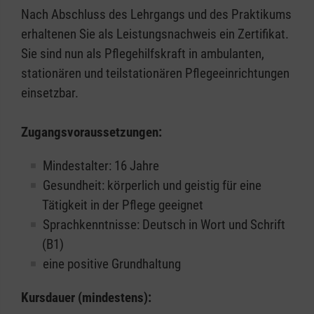
Nach Abschluss des Lehrgangs und des Praktikums
erhaltenen Sie als Leistungsnachweis ein Zertifikat.
Sie sind nun als Pflegehilfskraft in ambulanten,
stationären und teilstationären Pflegeeinrichtungen
einsetzbar.
Zugangsvoraussetzungen:
Mindestalter: 16 Jahre
Gesundheit: körperlich und geistig für eine
Tätigkeit in der Pflege geeignet
Sprachkenntnisse: Deutsch in Wort und Schrift
(B1)
eine positive Grundhaltung
Kursdauer (mindestens):