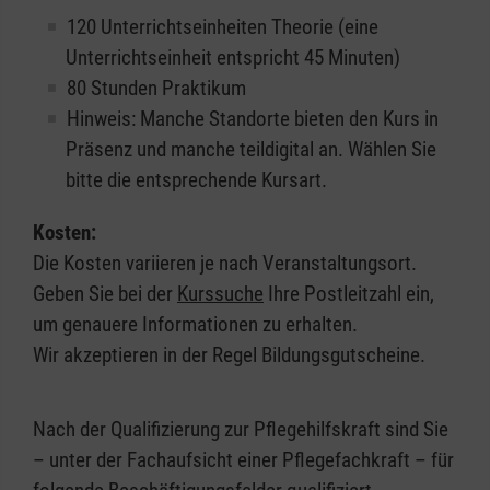
120 Unterrichtseinheiten Theorie (eine
Unterrichtseinheit entspricht 45 Minuten)
80 Stunden Praktikum
Hinweis: Manche Standorte bieten den Kurs in
Präsenz und manche teildigital an. Wählen Sie
bitte die entsprechende Kursart.
Kosten:
Die Kosten variieren je nach Veranstaltungsort.
Geben Sie bei der
Kurssuche
Ihre Postleitzahl ein,
um genauere Informationen zu erhalten.
Wir akzeptieren in der Regel Bildungsgutscheine.
Nach der Qualifizierung zur Pflegehilfskraft sind Sie
– unter der Fachaufsicht einer Pflegefachkraft – für