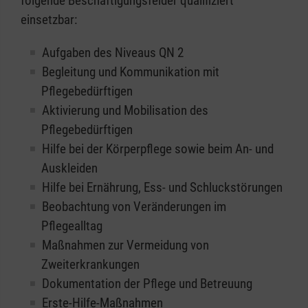
folgende Beschäftigungsfelder qualifiziert
einsetzbar:
Aufgaben des Niveaus QN 2
Begleitung und Kommunikation mit
Pflegebedürftigen
Aktivierung und Mobilisation des
Pflegebedürftigen
Hilfe bei der Körperpflege sowie beim An- und
Auskleiden
Hilfe bei Ernährung, Ess- und Schluckstörungen
Beobachtung von Veränderungen im
Pflegealltag
Maßnahmen zur Vermeidung von
Zweiterkrankungen
Dokumentation der Pflege und Betreuung
Erste-Hilfe-Maßnahmen