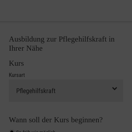
Ausbildung zur Pflegehilfskraft in
Ihrer Nähe
Kurs
Kursart
Wann soll der Kurs beginnen?