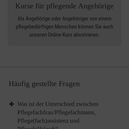
Kurse für pflegende Angehörige
Als Angehörige oder Angehöriger von einem
pflegebedürftigen Menschen können Sie auch
unseren Online-Kurs absolvieren.
Häufig gestellte Fragen
Was ist der Unterschied zwischen
Pflegefachfrau/Pflegefachmann,
Pflege(fach)assistenz und