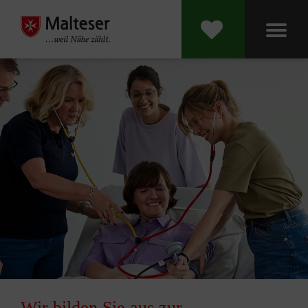
Wir bilden Sie aus zur