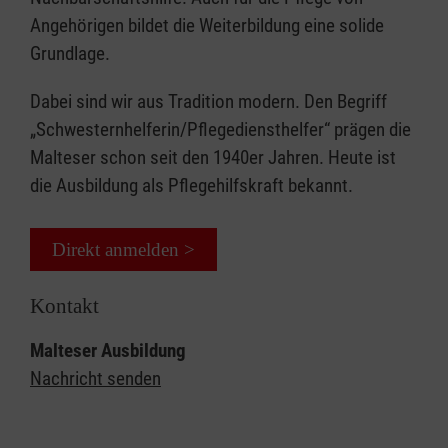
Angehörigen bildet die Weiterbildung eine solide
Grundlage.
Dabei sind wir aus Tradition modern. Den Begriff
„Schwesternhelferin/Pflegediensthelfer“ prägen die
Malteser schon seit den 1940er Jahren. Heute ist
die Ausbildung als Pflegehilfskraft bekannt.
Direkt anmelden >
Kontakt
Malteser Ausbildung
Nachricht senden