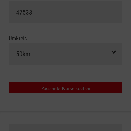
Umkreis
Passende Kurse suchen