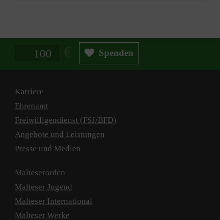
Spendenbetrag in Euro
Spenden
Karriere
Ehrenamt
Freiwilligendienst (FSJ/BFD)
Angebote und Leistungen
Presse und Medien
Malteserorden
Malteser Jugend
Malteser International
Malteser Werke