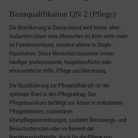
Basisqualifikation QN 2 (Pflege)
Die Bevölkerung in Deutschland wird immer älter.
Außerdem leben viele Menschen im Alter nicht mehr
im Familienverbund, sondern alleine in Single-
Haushalten. Diese Menschen brauchen immer
häufiger professionelle, hauptberufliche oder
ehrenamtliche Hilfe, Pflege und Betreuung.
Die Qualifizierung zur Pflegehilfskraft ist der
optimale Start in den Pflegealltag. Der
Pflegebasiskurs befähigt zur Arbeit in ambulanten
Pflegediensten, stationären
Altenpflegeeinrichtungen, sozialen Betreuungs- und
Besuchsdiensten oder im Bereich der
Nachbarschaftshilfe. Auch für die Pflege von