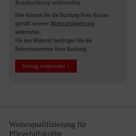
Kursbuchung widerrufen
Hier können Sie die Buchung Ihres Kurses
gemäß unserer
Widerrufsbelehrung
widerrufen.
Für den Widerruf benötigen Sie die
Referenznummer Ihrer Buchung.
Vertrag widerrufen >
Weiterqualifizierung für
Pflegehilfskräfte