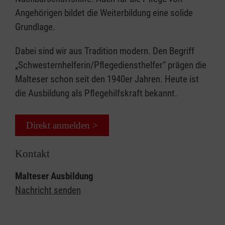
Angehörigen bildet die Weiterbildung eine solide
Grundlage.
Dabei sind wir aus Tradition modern. Den Begriff
„Schwesternhelferin/Pflegediensthelfer“ prägen die
Malteser schon seit den 1940er Jahren. Heute ist
die Ausbildung als Pflegehilfskraft bekannt.
Direkt anmelden >
Kontakt
Malteser Ausbildung
Nachricht senden