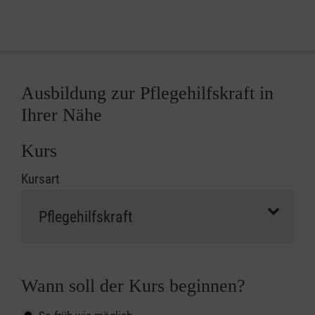
Ausbildung zur Pflegehilfskraft in
Ihrer Nähe
Kurs
Kursart
Wann soll der Kurs beginnen?