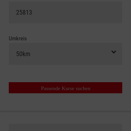
Umkreis
Passende Kurse suchen