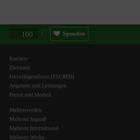
Spendenbetrag in Euro
Spenden
Karriere
Ehrenamt
Freiwilligendienst (FSJ/BFD)
Angebote und Leistungen
Presse und Medien
Malteserorden
Malteser Jugend
Malteser International
Malteser Werke