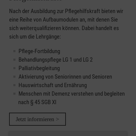
Nach der Ausbildung zur Pflegehilfskraft bieten wir
eine Reihe von Aufbaumodulen an, mit denen Sie
sich weiterqualifizieren können. Dabei handelt es
sich um die Lehrgänge:
Pflege-Fortbildung
Behandlungspflege LG 1 und LG 2
Palliativbegleitung
Aktivierung von Seniorinnen und Senioren
Hauswirtschaft und Ernährung
Menschen mit Demenz verstehen und begleiten
nach § 45 SGB XI
Jetzt informieren >