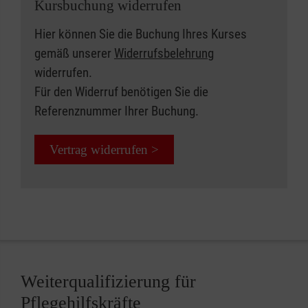
Kursbuchung widerrufen
Hier können Sie die Buchung Ihres Kurses
gemäß unserer
Widerrufsbelehrung
widerrufen.
Für den Widerruf benötigen Sie die
Referenznummer Ihrer Buchung.
Vertrag widerrufen >
Weiterqualifizierung für
Pflegehilfskräfte