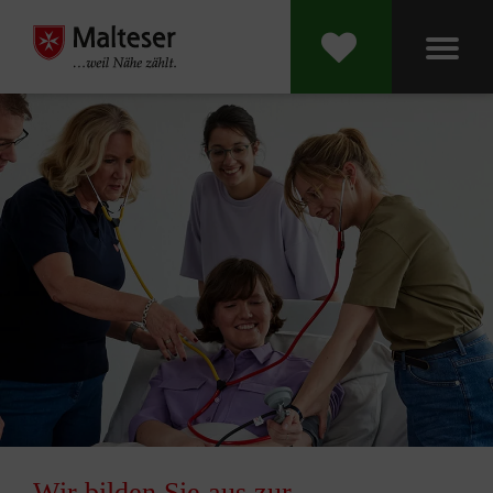
Wir bilden Sie aus zur