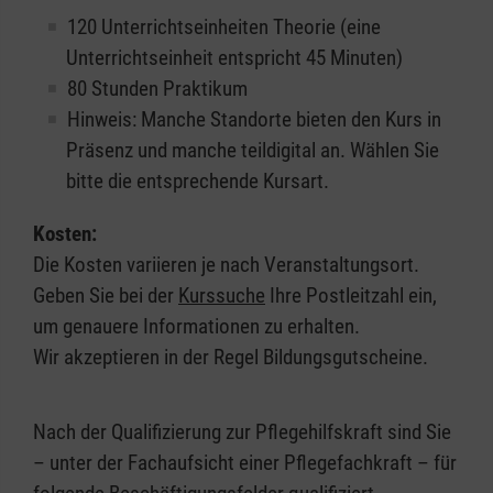
120 Unterrichtseinheiten Theorie (eine
Unterrichtseinheit entspricht 45 Minuten)
80 Stunden Praktikum
Hinweis: Manche Standorte bieten den Kurs in
Präsenz und manche teildigital an. Wählen Sie
bitte die entsprechende Kursart.
Kosten:
Die Kosten variieren je nach Veranstaltungsort.
Geben Sie bei der
Kurssuche
Ihre Postleitzahl ein,
um genauere Informationen zu erhalten.
Wir akzeptieren in der Regel Bildungsgutscheine.
Nach der Qualifizierung zur Pflegehilfskraft sind Sie
– unter der Fachaufsicht einer Pflegefachkraft – für