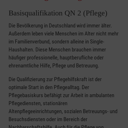
Basisqualifikation QN 2 (Pflege)
Die Bevölkerung in Deutschland wird immer älter.
Außerdem leben viele Menschen im Alter nicht mehr
im Familienverbund, sondern alleine in Single-
Haushalten. Diese Menschen brauchen immer
häufiger professionelle, hauptberufliche oder
ehrenamtliche Hilfe, Pflege und Betreuung.
Die Qualifizierung zur Pflegehilfskraft ist der
optimale Start in den Pflegealltag. Der
Pflegebasiskurs befähigt zur Arbeit in ambulanten
Pflegediensten, stationären
Altenpflegeeinrichtungen, sozialen Betreuungs- und
Besuchsdiensten oder im Bereich der
Nachbarschaftshilfe. Auch für die Pflege von