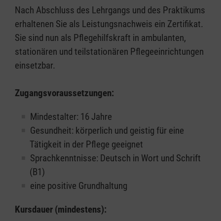
Nach Abschluss des Lehrgangs und des Praktikums
erhaltenen Sie als Leistungsnachweis ein Zertifikat.
Sie sind nun als Pflegehilfskraft in ambulanten,
stationären und teilstationären Pflegeeinrichtungen
einsetzbar.
Zugangsvoraussetzungen:
Mindestalter: 16 Jahre
Gesundheit: körperlich und geistig für eine
Tätigkeit in der Pflege geeignet
Sprachkenntnisse: Deutsch in Wort und Schrift
(B1)
eine positive Grundhaltung
Kursdauer (mindestens):