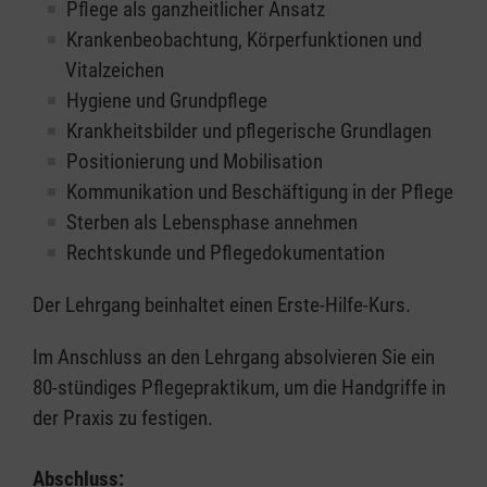
Pflege als ganzheitlicher Ansatz
Krankenbeobachtung, Körperfunktionen und
Vitalzeichen
Hygiene und Grundpflege
Krankheitsbilder und pflegerische Grundlagen
Positionierung und Mobilisation
Kommunikation und Beschäftigung in der Pflege
Sterben als Lebensphase annehmen
Rechtskunde und Pflegedokumentation
Der Lehrgang beinhaltet einen Erste-Hilfe-Kurs.
Im Anschluss an den Lehrgang absolvieren Sie ein
80-stündiges Pflegepraktikum, um die Handgriffe in
der Praxis zu festigen.
Abschluss: