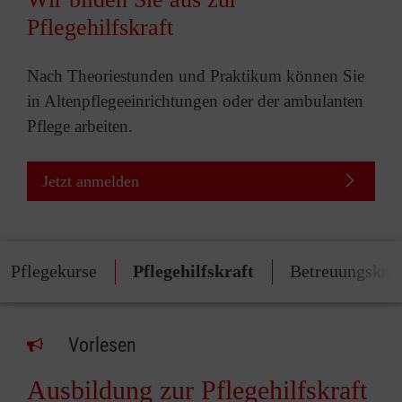
Pflegehilfskraft
Nach Theoriestunden und Praktikum können Sie
in Altenpflegeeinrichtungen oder der ambulanten
Pflege arbeiten.
Jetzt anmelden
Pflegekurse
Pflegehilfskraft
Betreuungskraf
Vorlesen
Ausbildung zur Pflegehilfskraft