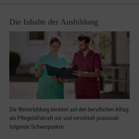
Die Inhalte der Ausbildung
Die Weiterbildung bereitet auf den beruflichen Alltag
als Pflegehilfskraft vor und vermittelt praxisnah
folgende Schwerpunkte: