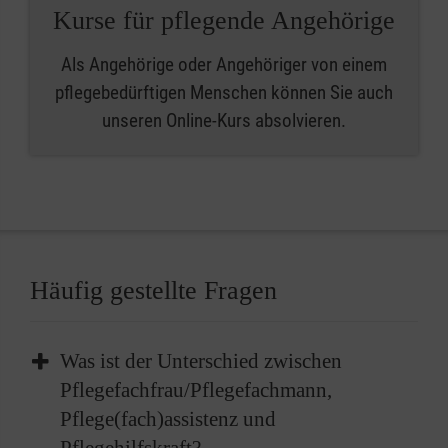
Kurse für pflegende Angehörige
Als Angehörige oder Angehöriger von einem
pflegebedürftigen Menschen können Sie auch
unseren Online-Kurs absolvieren.
Häufig gestellte Fragen
Was ist der Unterschied zwischen
Pflegefachfrau/Pflegefachmann,
Pflege(fach)assistenz und