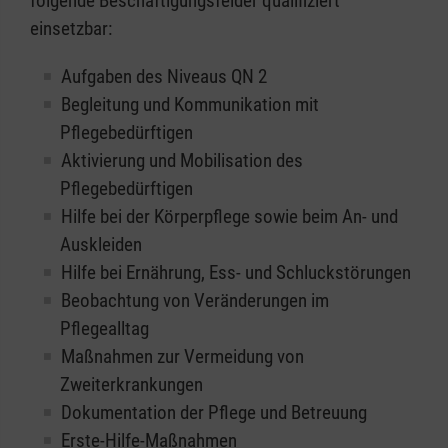
folgende Beschäftigungsfelder qualifiziert
einsetzbar:
Aufgaben des Niveaus QN 2
Begleitung und Kommunikation mit
Pflegebedürftigen
Aktivierung und Mobilisation des
Pflegebedürftigen
Hilfe bei der Körperpflege sowie beim An- und
Auskleiden
Hilfe bei Ernährung, Ess- und Schluckstörungen
Beobachtung von Veränderungen im
Pflegealltag
Maßnahmen zur Vermeidung von
Zweiterkrankungen
Dokumentation der Pflege und Betreuung
Erste-Hilfe-Maßnahmen