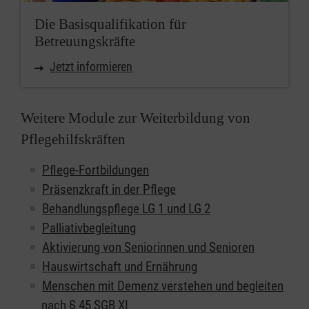
Die Basisqualifikation für
Betreuungskräfte
Jetzt informieren
Weitere Module zur Weiterbildung von
Pflegehilfskräften
Pflege-Fortbildungen
Präsenzkraft in der Pflege
Behandlungspflege LG 1 und LG 2
Palliativbegleitung
Aktivierung von Seniorinnen und Senioren
Hauswirtschaft und Ernährung
Menschen mit Demenz verstehen und begleiten
nach § 45 SGB XI