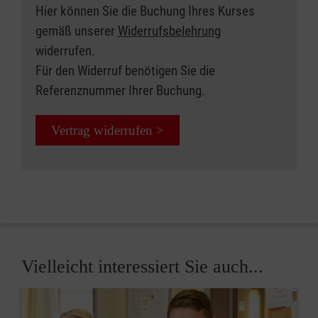
Hier können Sie die Buchung Ihres Kurses
gemäß unserer
Widerrufsbelehrung
widerrufen.
Für den Widerruf benötigen Sie die
Referenznummer Ihrer Buchung.
Vertrag widerrufen >
Vielleicht interessiert Sie auch...