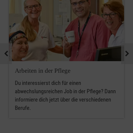
Arbeiten in der Pflege
Du interessierst dich für einen
abwechslungsreichen Job in der Pflege? Dann
informiere dich jetzt über die verschiedenen
Berufe.