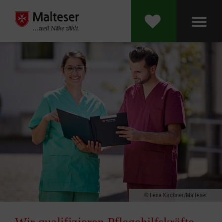
Lena Kirchner/Malteser