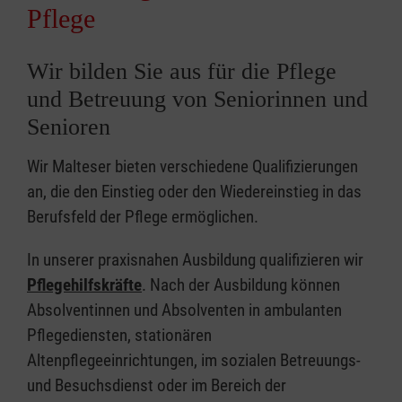
Pflege
Wir bilden Sie aus für die Pflege
und Betreuung von Seniorinnen und
Senioren
Wir Malteser bieten verschiedene Qualifizierungen
an, die den Einstieg oder den Wiedereinstieg in das
Berufsfeld der Pflege ermöglichen.
In unserer praxisnahen Ausbildung qualifizieren wir
Pflegehilfskräfte
. Nach der Ausbildung können
Absolventinnen und Absolventen in ambulanten
Pflegediensten, stationären
Altenpflegeeinrichtungen, im sozialen Betreuungs-
und Besuchsdienst oder im Bereich der