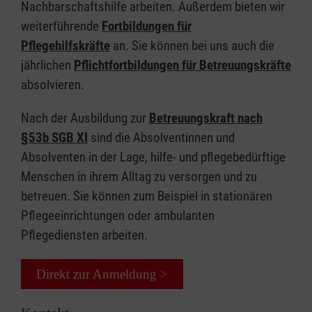
Nachbarschaftshilfe arbeiten. Außerdem bieten wir
weiterführende
Fortbildungen für
Pflegehilfskräfte
an. Sie können bei uns auch die
jährlichen
Pflichtfortbildungen für Betreuungskräfte
absolvieren.
Nach der Ausbildung zur
Betreuungskraft nach
§53b SGB XI
sind die Absolventinnen und
Absolventen in der Lage, hilfe- und pflegebedürftige
Menschen in ihrem Alltag zu versorgen und zu
betreuen. Sie können zum Beispiel in stationären
Pflegeeinrichtungen oder ambulanten
Pflegediensten arbeiten.
Direkt zur Anmeldung >