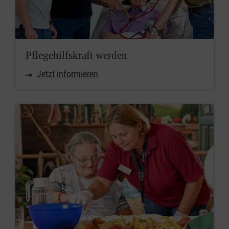
Pflegehilfskraft werden
Jetzt informieren