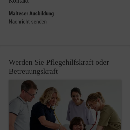
Kontakt
Malteser Ausbildung
Nachricht senden
Werden Sie Pflegehilfskraft oder
Betreuungskraft