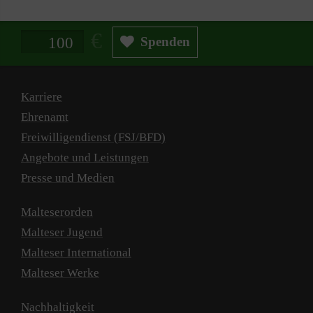
Spendenbetrag in Euro
Spenden
Karriere
Ehrenamt
Freiwilligendienst (FSJ/BFD)
Angebote und Leistungen
Presse und Medien
Malteserorden
Malteser Jugend
Malteser International
Malteser Werke
Nachhaltigkeit