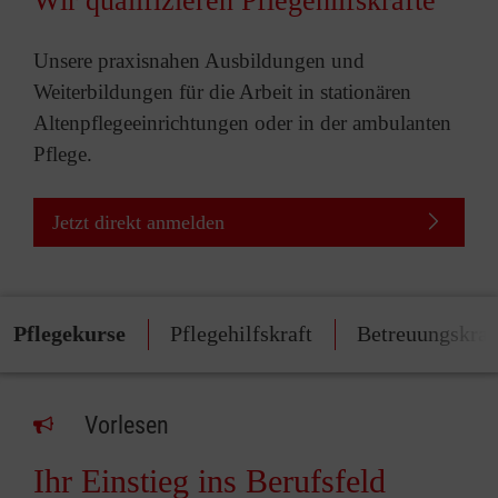
Wir qualifizieren Pflegehilfskräfte
Unsere praxisnahen Ausbildungen und
Weiterbildungen für die Arbeit in stationären
Altenpflegeeinrichtungen oder in der ambulanten
Pflege.
Jetzt direkt anmelden
Pflegekurse
Pflegehilfskraft
Betreuungskraf
Vorlesen
Ihr Einstieg ins Berufsfeld