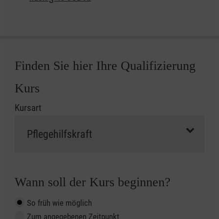
Finden Sie hier Ihre Qualifizierung
Kurs
Kursart
Wann soll der Kurs beginnen?
So früh wie möglich
Zum angegebenen Zeitpunkt