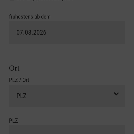
frühestens ab dem
Ort
PLZ / Ort
PLZ