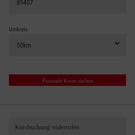
Umkreis
Passende Kurse suchen
Kursbuchung widerrufen