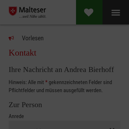
Vorlesen
Kontakt
Ihre Nachricht an Andrea Bierhoff
Hinweis: Alle mit
*
gekennzeichneten Felder sind
Pflichtfelder und müssen ausgefüllt werden.
Zur Person
Anrede