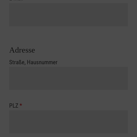
Adresse
Straße, Hausnummer
PLZ
*