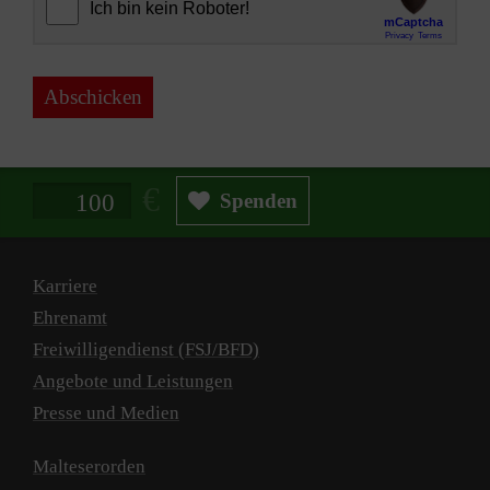
Abschicken
Spendenbetrag in Euro
Spenden
Karriere
Ehrenamt
Freiwilligendienst (FSJ/BFD)
Angebote und Leistungen
Presse und Medien
Malteserorden