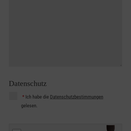
Datenschutz
*
Ich habe die
Datenschutzbestimmungen
gelesen.