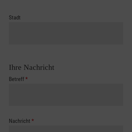
Stadt
Ihre Nachricht
Betreff
*
Nachricht
*