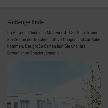
Außengelände
Im Außengelände des Malteserstift St. Klara können
Sie Zeit an der frischen Luft verbringen und zur Ruhe
kommen. Der große Garten lädt Sie und Ihre
Besucher zu Spaziergängen ein.