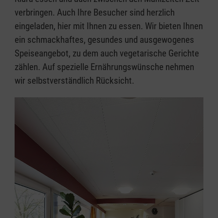
verbringen. Auch Ihre Besucher sind herzlich
eingeladen, hier mit Ihnen zu essen. Wir bieten Ihnen
ein schmackhaftes, gesundes und ausgewogenes
Speiseangebot, zu dem auch vegetarische Gerichte
zählen. Auf spezielle Ernährungswünsche nehmen
wir selbstverständlich Rücksicht.