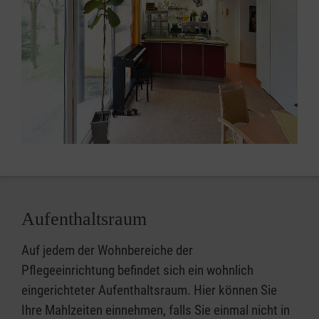
Aufenthaltsraum
Auf jedem der Wohnbereiche der
Pflegeeinrichtung befindet sich ein wohnlich
eingerichteter Aufenthaltsraum. Hier können Sie
Ihre Mahlzeiten einnehmen, falls Sie einmal nicht in