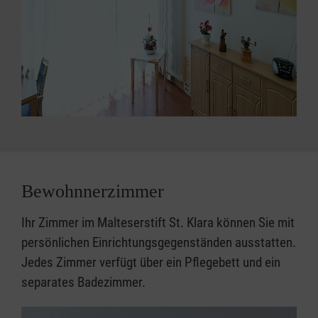
Bewohnnerzimmer
Ihr Zimmer im Malteserstift St. Klara können Sie mit
persönlichen Einrichtungsgegenständen ausstatten.
Jedes Zimmer verfügt über ein Pflegebett und ein
separates Badezimmer.