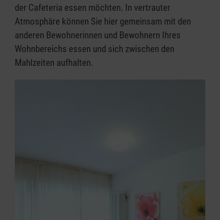
der Cafeteria essen möchten. In vertrauter
Atmosphäre können Sie hier gemeinsam mit den
anderen Bewohnerinnen und Bewohnern Ihres
Wohnbereichs essen und sich zwischen den
Mahlzeiten aufhalten.