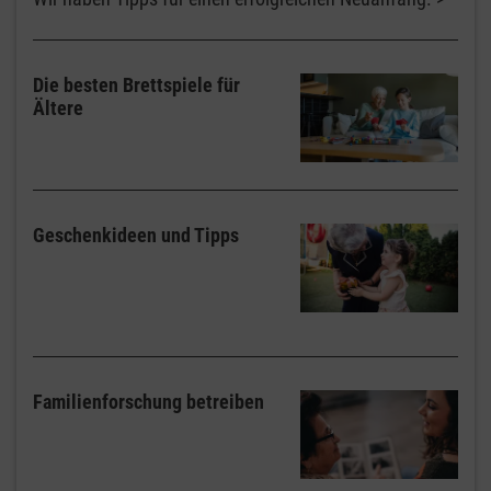
Die besten Brettspiele für
Ältere
Geschenkideen und Tipps
Familienforschung betreiben