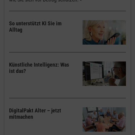
So unterstützt KI Sie im
Alltag
Künstliche Intelligenz: Was
ist das?
DigitalPakt Alter – jetzt
mitmachen