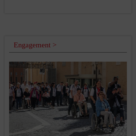
Engagement