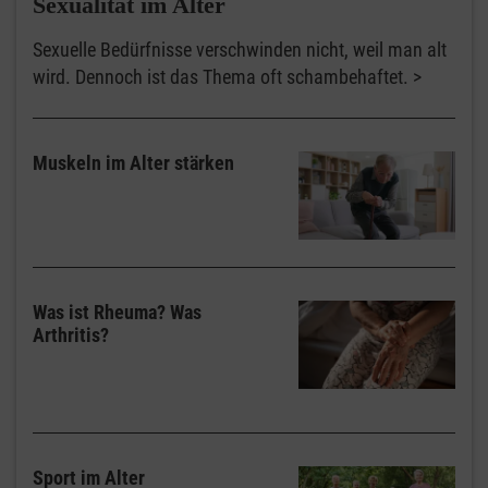
Sexualität im Alter
Sexuelle Bedürfnisse verschwinden nicht, weil man alt
wird. Dennoch ist das Thema oft schambehaftet.
Muskeln im Alter stärken
Was ist Rheuma? Was
Arthritis?
Sport im Alter