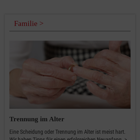
Familie
Trennung im Alter
Eine Scheidung oder Trennung im Alter ist meist hart.
Wir haben Tipps für einen erfolgreichen Neuanfang.