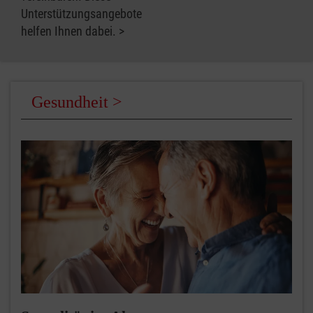
Unterstützungsangebote
helfen Ihnen dabei.
Gesundheit