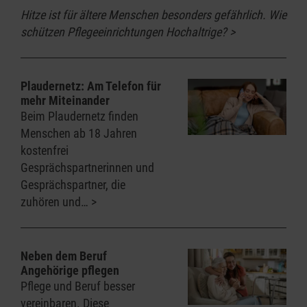
Hitze ist für ältere Menschen besonders gefährlich. Wie
schützen Pflegeeinrichtungen Hochaltrige?
Plaudernetz: Am Telefon für
mehr Miteinander
Beim Plaudernetz finden
Menschen ab 18 Jahren
kostenfrei
Gesprächspartnerinnen und
Gesprächspartner, die
zuhören und…
Neben dem Beruf
Angehörige pflegen
Pflege und Beruf besser
vereinbaren. Diese