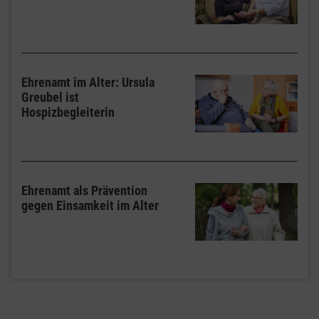
Ehrenamt im Alter: Ursula
Greubel ist
Hospizbegleiterin
Ehrenamt als Prävention
gegen Einsamkeit im Alter