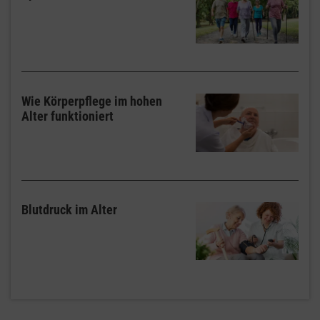
Wie Körperpflege im hohen
Alter funktioniert
Blutdruck im Alter