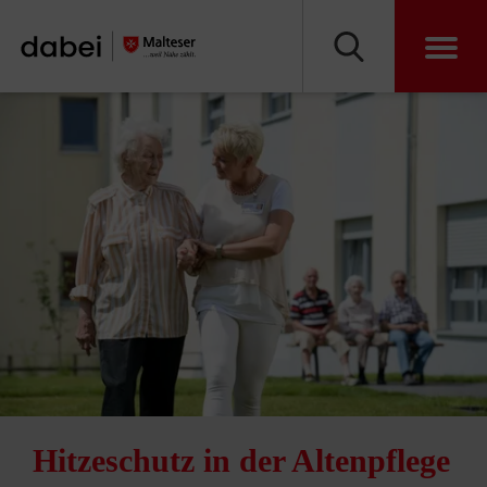
Vorlesen
Hitzeschutz in der Altenpflege