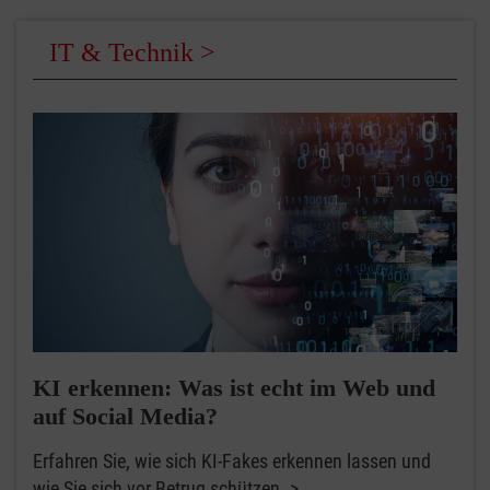
IT & Technik
KI erkennen: Was ist echt im Web und
auf Social Media?
Erfahren Sie, wie sich KI-Fakes erkennen lassen und
wie Sie sich vor Betrug schützen.