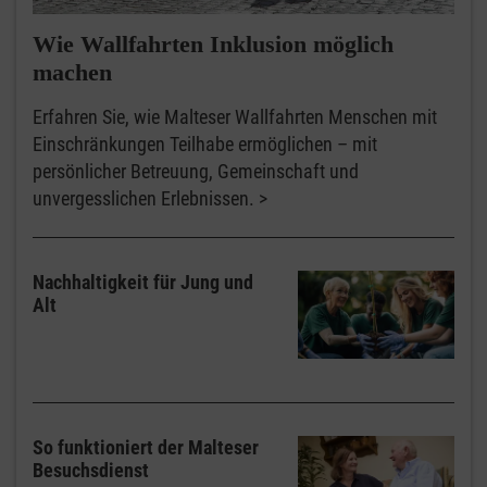
Wie Wallfahrten Inklusion möglich
machen
Erfahren Sie, wie Malteser Wallfahrten Menschen mit
Einschränkungen Teilhabe ermöglichen – mit
persönlicher Betreuung, Gemeinschaft und
unvergesslichen Erlebnissen.
Nachhaltigkeit für Jung und
Alt
So funktioniert der Malteser
Besuchsdienst