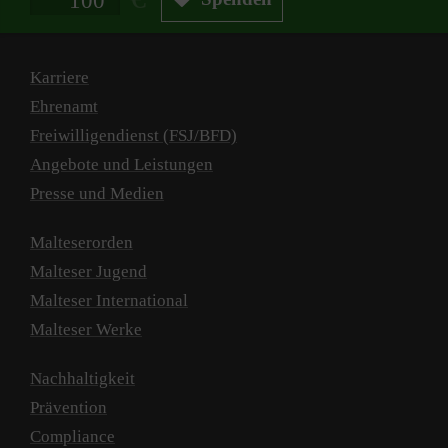
Karriere
Ehrenamt
Freiwilligendienst (FSJ/BFD)
Angebote und Leistungen
Presse und Medien
Malteserorden
Malteser Jugend
Malteser International
Malteser Werke
Nachhaltigkeit
Prävention
Compliance