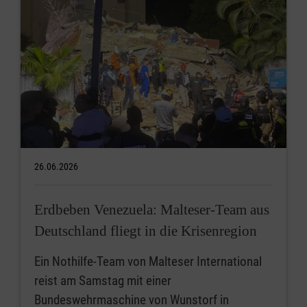
26.06.2026
Erdbeben Venezuela: Malteser-Team aus
Deutschland fliegt in die Krisenregion
Ein Nothilfe-Team von Malteser International
reist am Samstag mit einer
Bundeswehrmaschine von Wunstorf in