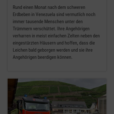
Rund einen Monat nach dem schweren
Erdbeben in Venezuela sind vermutlich noch
immer tausende Menschen unter den
Trümmern verschüttet. Ihre Angehörigen
verharren in meist einfachen Zelten neben den
eingestürzten Häusern und hoffen, dass die
Leichen bald geborgen werden und sie ihre
Angehörigen beerdigen können.