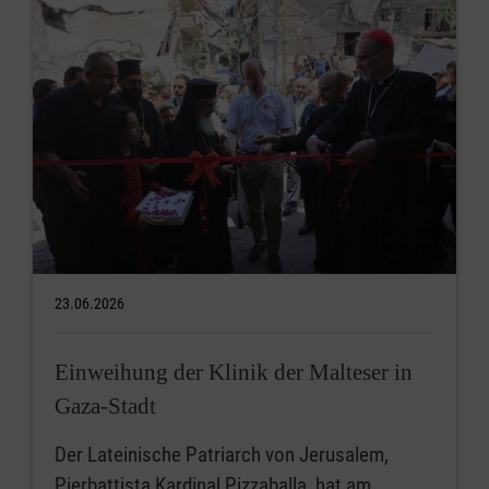
23.06.2026
Einweihung der Klinik der Malteser in
Gaza-Stadt
Der Lateinische Patriarch von Jerusalem,
Pierbattista Kardinal Pizzaballa, hat am