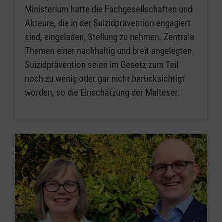
Ministerium hatte die Fachgesellschaften und
Akteure, die in der Suizidprävention engagiert
sind, eingeladen, Stellung zu nehmen. Zentrale
Themen einer nachhaltig und breit angelegten
Suizidprävention seien im Gesetz zum Teil
noch zu wenig oder gar nicht berücksichtigt
worden, so die Einschätzung der Malteser.