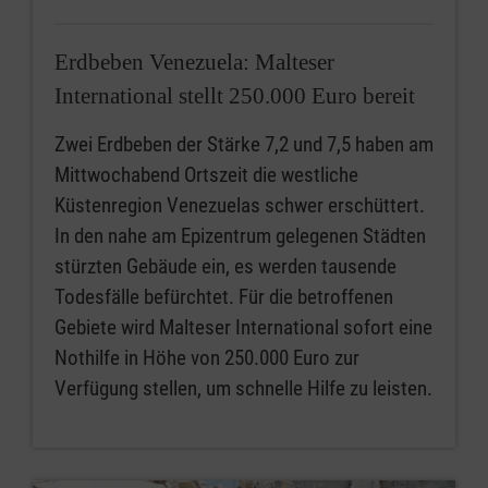
Erdbeben Venezuela: Malteser
International stellt 250.000 Euro bereit
Zwei Erdbeben der Stärke 7,2 und 7,5 haben am
Mittwochabend Ortszeit die westliche
Küstenregion Venezuelas schwer erschüttert.
In den nahe am Epizentrum gelegenen Städten
stürzten Gebäude ein, es werden tausende
Todesfälle befürchtet. Für die betroffenen
Gebiete wird Malteser International sofort eine
Nothilfe in Höhe von 250.000 Euro zur
Verfügung stellen, um schnelle Hilfe zu leisten.