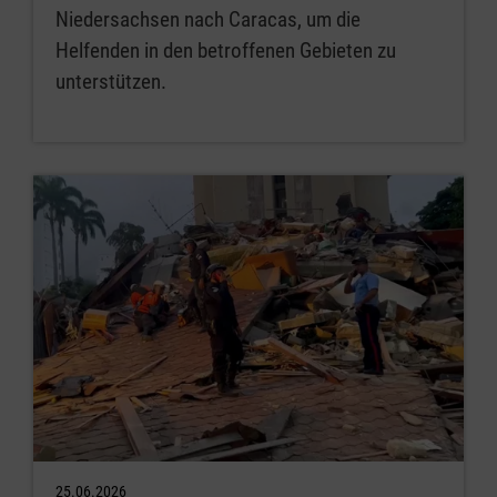
Niedersachsen nach Caracas, um die
Helfenden in den betroffenen Gebieten zu
unterstützen.
25.06.2026