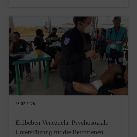
23.07.2026
Erdbeben Venezuela: Psychosoziale
Unterstützung für die Betroffenen