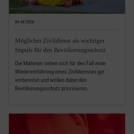
04.08.2026
Möglicher Zivildienst als wichtiger
Impuls für den Bevölkerungsschutz
Die Malteser sehen sich für den Fall einer
Wiedereinführung eines Zivildienstes gut
vorbereitet und wollen dabei den
Bevölkerungsschutz priorisieren.