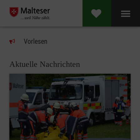
Vorlesen
Aktuelle Nachrichten