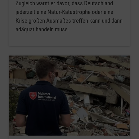
Zugleich warnt er davor, dass Deutschland
jederzeit eine Natur-Katastrophe oder eine
Krise großen Ausmaßes treffen kann und dann
adäquat handeln muss.