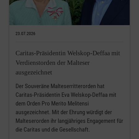
23.07.2026
Caritas-Präsidentin Welskop-Deffaa mit
Verdienstorden der Malteser
ausgezeichnet
Der Souveräne Malteserritterorden hat
Caritas-Präsidentin Eva Welskop-Deffaa mit
dem Orden Pro Merito Melitensi
ausgezeichnet. Mit der Ehrung würdigt der
Malteserorden ihr langjähriges Engagement für
die Caritas und die Gesellschaft.