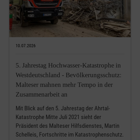
10.07.2026
5. Jahrestag Hochwasser-Katastrophe in
Westdeutschland - Bevölkerungsschutz:
Malteser mahnen mehr Tempo in der
Zusammenarbeit an
Mit Blick auf den 5. Jahrestag der Ahrtal-
Katastrophe Mitte Juli 2021 sieht der
Präsident des Malteser Hilfsdienstes, Martin
Schelleis, Fortschritte im Katastrophenschutz.