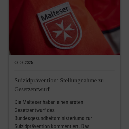
03.08.2026
Suizidprävention: Stellungnahme zu
Gesetzentwurf
Die Malteser haben einen ersten
Gesetzentwurf des
Bundesgesundheitsministeriums zur
Suizidprävention kommentiert. Das