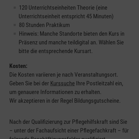
120 Unterrichtseinheiten Theorie (eine
Unterrichtseinheit entspricht 45 Minuten)
80 Stunden Praktikum
Hinweis: Manche Standorte bieten den Kurs in
Präsenz und manche teildigital an. Wählen Sie
bitte die entsprechende Kursart.
Kosten:
Die Kosten variieren je nach Veranstaltungsort.
Geben Sie bei der
Kurssuche
Ihre Postleitzahl ein,
um genauere Informationen zu erhalten.
Wir akzeptieren in der Regel Bildungsgutscheine.
Nach der Qualifizierung zur Pflegehilfskraft sind Sie
– unter der Fachaufsicht einer Pflegefachkraft – für