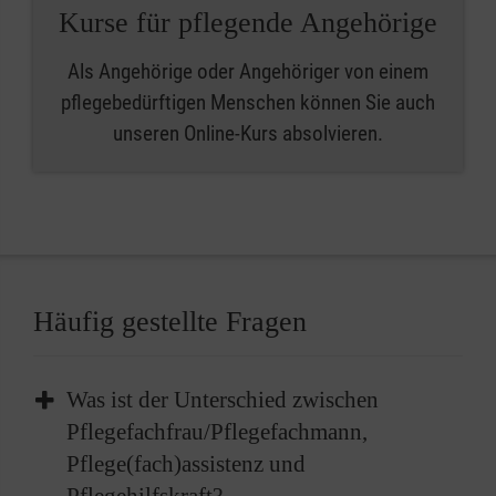
Kurse für pflegende Angehörige
Als Angehörige oder Angehöriger von einem
pflegebedürftigen Menschen können Sie auch
unseren Online-Kurs absolvieren.
Häufig gestellte Fragen
Was ist der Unterschied zwischen
Pflegefachfrau/Pflegefachmann,
Pflege(fach)assistenz und