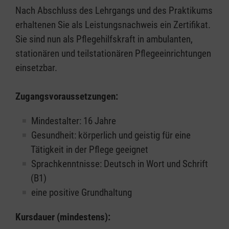
Nach Abschluss des Lehrgangs und des Praktikums
erhaltenen Sie als Leistungsnachweis ein Zertifikat.
Sie sind nun als Pflegehilfskraft in ambulanten,
stationären und teilstationären Pflegeeinrichtungen
einsetzbar.
Zugangsvoraussetzungen:
Mindestalter: 16 Jahre
Gesundheit: körperlich und geistig für eine
Tätigkeit in der Pflege geeignet
Sprachkenntnisse: Deutsch in Wort und Schrift
(B1)
eine positive Grundhaltung
Kursdauer (mindestens):