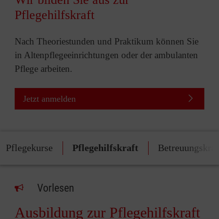
Pflegehilfskraft
Nach Theoriestunden und Praktikum können Sie
in Altenpflegeeinrichtungen oder der ambulanten
Pflege arbeiten.
Jetzt anmelden
Pflegekurse
Pflegehilfskraft
Betreuungskraf
Vorlesen
Ausbildung zur Pflegehilfskraft