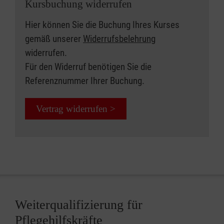
Kursbuchung widerrufen
Hier können Sie die Buchung Ihres Kurses
gemäß unserer
Widerrufsbelehrung
widerrufen.
Für den Widerruf benötigen Sie die
Referenznummer Ihrer Buchung.
Vertrag widerrufen >
Weiterqualifizierung für
Pflegehilfskräfte