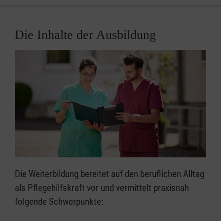
Die Inhalte der Ausbildung
Die Weiterbildung bereitet auf den beruflichen Alltag
als Pflegehilfskraft vor und vermittelt praxisnah
folgende Schwerpunkte: