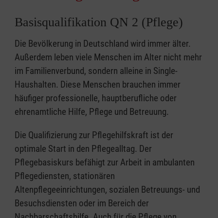
Basisqualifikation QN 2 (Pflege)
Die Bevölkerung in Deutschland wird immer älter.
Außerdem leben viele Menschen im Alter nicht mehr
im Familienverbund, sondern alleine in Single-
Haushalten. Diese Menschen brauchen immer
häufiger professionelle, hauptberufliche oder
ehrenamtliche Hilfe, Pflege und Betreuung.
Die Qualifizierung zur Pflegehilfskraft ist der
optimale Start in den Pflegealltag. Der
Pflegebasiskurs befähigt zur Arbeit in ambulanten
Pflegediensten, stationären
Altenpflegeeinrichtungen, sozialen Betreuungs- und
Besuchsdiensten oder im Bereich der
Nachbarschaftshilfe. Auch für die Pflege von