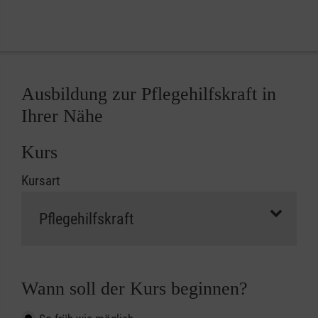
Ausbildung zur Pflegehilfskraft in
Ihrer Nähe
Kurs
Kursart
Wann soll der Kurs beginnen?