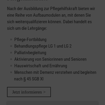
Nach der Ausbildung zur Pflegehilfskraft bieten wir
eine Reihe von Aufbaumodulen an, mit denen Sie
sich weiterqualifizieren können. Dabei handelt es
sich um die Lehrgänge:
Pflege-Fortbildung
Behandlungspflege LG 1 und LG 2
Palliativbegleitung
Aktivierung von Seniorinnen und Senioren
Hauswirtschaft und Ernährung
Menschen mit Demenz verstehen und begleiten
nach § 45 SGB XI
Jetzt informieren >