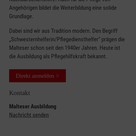
Angehörigen bildet die Weiterbildung eine solide
Grundlage.
Dabei sind wir aus Tradition modern. Den Begriff
„Schwesternhelferin/Pflegediensthelfer“ prägen die
Malteser schon seit den 1940er Jahren. Heute ist
die Ausbildung als Pflegehilfskraft bekannt.
Direkt anmelden >
Kontakt
Malteser Ausbildung
Nachricht senden