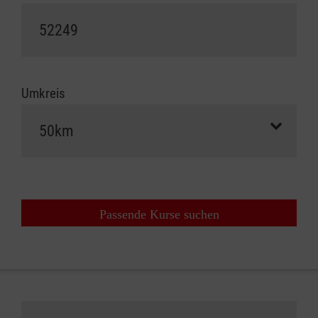
Umkreis
Passende Kurse suchen