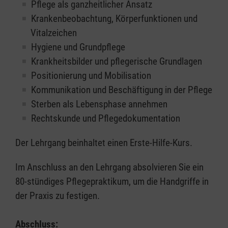
Pflege als ganzheitlicher Ansatz
Krankenbeobachtung, Körperfunktionen und
Vitalzeichen
Hygiene und Grundpflege
Krankheitsbilder und pflegerische Grundlagen
Positionierung und Mobilisation
Kommunikation und Beschäftigung in der Pflege
Sterben als Lebensphase annehmen
Rechtskunde und Pflegedokumentation
Der Lehrgang beinhaltet einen Erste-Hilfe-Kurs.
Im Anschluss an den Lehrgang absolvieren Sie ein
80-stündiges Pflegepraktikum, um die Handgriffe in
der Praxis zu festigen.
Abschluss: