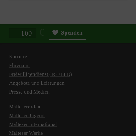
Spendenbetrag in Euro
Spenden
Karriere
Ehrenamt
Freiwilligendienst (FSJ/BFD)
Angebote und Leistungen
Presse und Medien
Malteserorden
Malteser Jugend
Malteser International
Malteser Werke