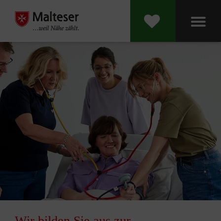
Wir bilden Sie aus zur