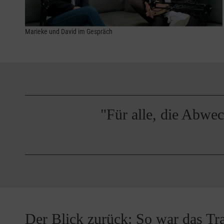
Marieke und David im Gespräch
"Für alle, die Abwec
Der Blick zurück: So war das T