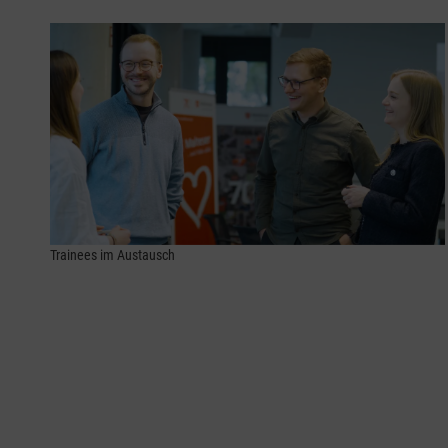
Trainees im Austausch