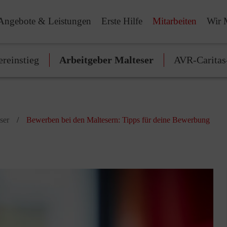
Angebote & Leistungen
Erste Hilfe
Mitarbeiten
Wir 
ereinstieg
Arbeitgeber Malteser
AVR-Caritas
ser
Bewerben bei den Maltesern: Tipps für deine Bewerbung