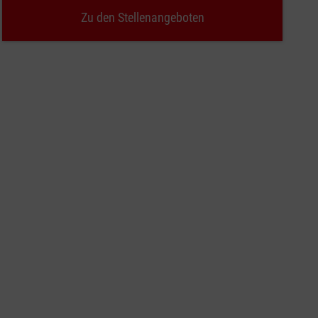
Zu den Stellenangeboten