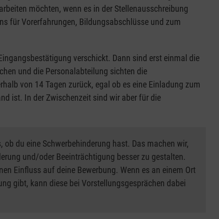
rbeiten möchten, wenn es in der Stellenausschreibung
 uns für Vorerfahrungen, Bildungsabschlüsse und zum
Eingangsbestätigung verschickt. Dann sind erst einmal die
chen und die Personalabteilung sichten die
rhalb von 14 Tagen zurück, egal ob es eine Einladung zum
 ist. In der Zwischenzeit sind wir aber für die
, ob du eine Schwerbehinderung hast. Das machen wir,
rung und/oder Beeinträchtigung besser zu gestalten.
nen Einfluss auf deine Bewerbung. Wenn es an einem Ort
ung gibt, kann diese bei Vorstellungsgesprächen dabei