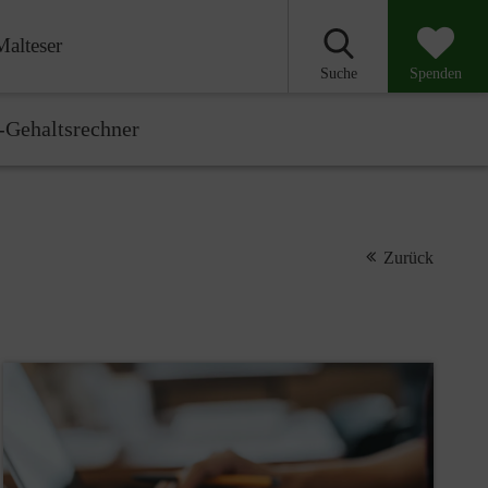
Malteser
Suche
Spenden
-Gehaltsrechner
Zurück