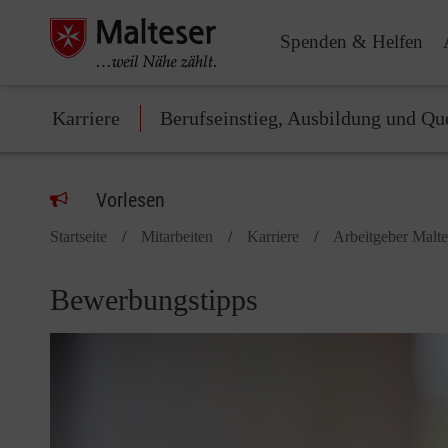
Spenden & Helfen
Karriere
Berufseinstieg, Ausbildung und Qu
Vorlesen
Startseite
Mitarbeiten
Karriere
Arbeitgeber Malte
Bewerbungstipps