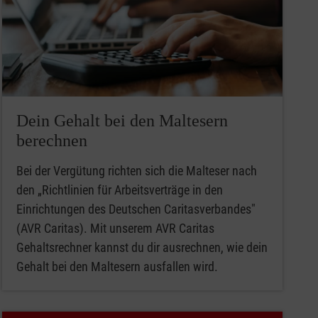
Dein Gehalt bei den Maltesern
berechnen
Bei der Vergütung richten sich die Malteser nach
den „Richtlinien für Arbeitsverträge in den
Einrichtungen des Deutschen Caritasverbandes"
(AVR Caritas). Mit unserem AVR Caritas
Gehaltsrechner kannst du dir ausrechnen, wie dein
Gehalt bei den Maltesern ausfallen wird.