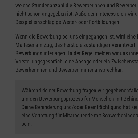
welche Stundenanzahl die Bewerberinnen und Bewerber a
nicht schon angegeben ist. Außerdem interessieren wir
Beispiel einschlägige Weiter- oder Fortbildungen.
Wenn die Bewerbung bei uns eingegangen ist, wird eine 
Malteser am Zug, das heißt die zuständigen Verantwortli
Bewerbungsunterlagen. In der Regel melden wir uns inne
Vorstellungsgespräch, eine Absage oder ein Zwischenstand
Bewerberinnen und Bewerber immer ansprechbar.
Während deiner Bewerbung fragen wir gegebenenfalls
um den Bewerbungsprozess für Menschen mit Behinde
Deine Behinderung und/oder Beeinträchtigung hat kei
eine Vertretung für Mitarbeitende mit Schwerbehinder
sein.