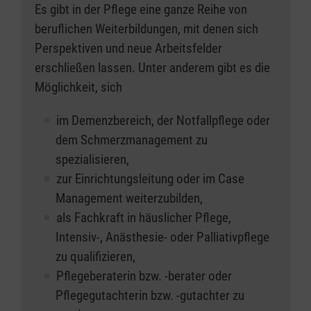
Es gibt in der Pflege eine ganze Reihe von
beruflichen Weiterbildungen, mit denen sich
Perspektiven und neue Arbeitsfelder
erschließen lassen. Unter anderem gibt es die
Möglichkeit, sich
im Demenzbereich, der Notfallpflege oder
dem Schmerzmanagement zu
spezialisieren,
zur Einrichtungsleitung oder im Case
Management weiterzubilden,
als Fachkraft in häuslicher Pflege,
Intensiv-, Anästhesie- oder Palliativpflege
zu qualifizieren,
Pflegeberaterin bzw. -berater oder
Pflegegutachterin bzw. -gutachter zu