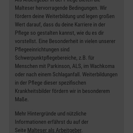
Malteser hervorragende Bedingungen. Wir
fördern deine Weiterbildung und legen großen
Wert darauf, dass du deine Karriere in der
Pflege so gestalten kannst, wie du es dir
vorstellst. Eine Besonderheit in vielen unserer
Pflegeeinrichtungen sind
Schwerpunktpflegebereiche, z.B. für
Menschen mit Parkinson, ALS, im Wachkoma
oder nach einem Schlaganfall. Weiterbildungen
in der Pflege dieser spezifischen
Krankheitsbilder fördern wir in besonderem
Maße.
Mehr Hintergründe und nützliche
Informationen erfährst du auf der
Seite
Malteser als Arbeitgeber
.