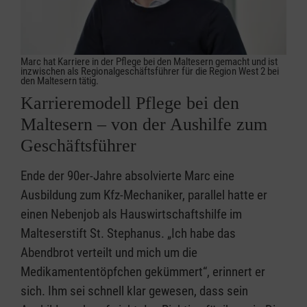
Marc hat Karriere in der Pflege bei den Maltesern gemacht und ist
inzwischen als Regionalgeschäftsführer für die Region West 2 bei
den Maltesern tätig.
Karrieremodell Pflege bei den
Maltesern – von der Aushilfe zum
Geschäftsführer
Ende der 90er-Jahre absolvierte Marc eine
Ausbildung zum Kfz-Mechaniker, parallel hatte er
einen Nebenjob als Hauswirtschaftshilfe im
Malteserstift St. Stephanus. „Ich habe das
Abendbrot verteilt und mich um die
Medikamententöpfchen gekümmert“, erinnert er
sich. Ihm sei schnell klar gewesen, dass sein