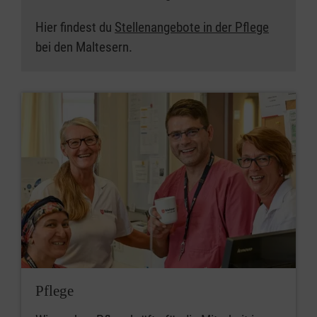
Hier findest du
Stellenangebote in der Pflege
bei den Maltesern.
Pflege