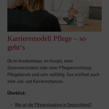
Karrieremodell Pflege – so
geht‘s
Ob im Krankenhaus, im Hospiz, einer
Seniorenresidenz oder einer Pflegeeinrichtung:
Pflegeberufe sind sehr vielfältig. Das eröffnet auch
viele Job- und Karrierechancen.
Überblick:
Wie ist die Pflegesituation in Deutschland?