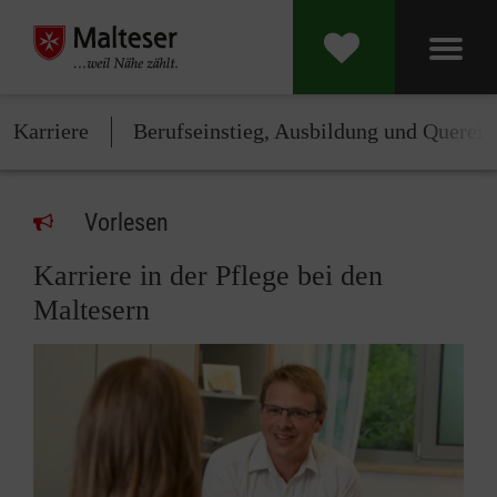
Karriere
Berufseinstieg, Ausbildung und Querein
Vorlesen
Karriere in der Pflege bei den
Maltesern