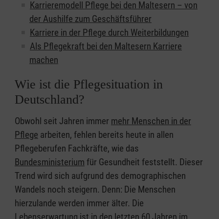
Karrieremodell Pflege bei den Maltesern – von
der Aushilfe zum Geschäftsführer
Karriere in der Pflege durch Weiterbildungen
Als Pflegekraft bei den Maltesern Karriere
machen
Wie ist die Pflegesituation in
Deutschland?
Obwohl seit Jahren immer
mehr Menschen in der
Pflege
arbeiten, fehlen bereits heute in allen
Pflegeberufen Fachkräfte, wie das
Bundesministerium
für Gesundheit feststellt. Dieser
Trend wird sich aufgrund des demographischen
Wandels noch steigern. Denn: Die Menschen
hierzulande werden immer älter. Die
Lebenserwartung ist in den letzten 60 Jahren im