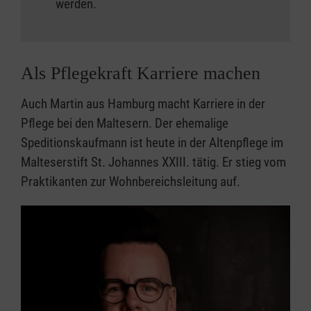
werden.
Als Pflegekraft Karriere machen
Auch Martin aus Hamburg macht Karriere in der
Pflege bei den Maltesern. Der ehemalige
Speditionskaufmann ist heute in der Altenpflege im
Malteserstift St. Johannes XXIII. tätig. Er stieg vom
Praktikanten zur Wohnbereichsleitung auf.