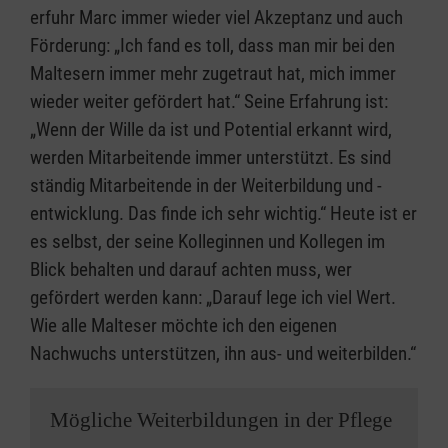
erfuhr Marc immer wieder viel Akzeptanz und auch
Förderung: „Ich fand es toll, dass man mir bei den
Maltesern immer mehr zugetraut hat, mich immer
wieder weiter gefördert hat.“ Seine Erfahrung ist:
„Wenn der Wille da ist und Potential erkannt wird,
werden Mitarbeitende immer unterstützt. Es sind
ständig Mitarbeitende in der Weiterbildung und -
entwicklung. Das finde ich sehr wichtig.“ Heute ist er
es selbst, der seine Kolleginnen und Kollegen im
Blick behalten und darauf achten muss, wer
gefördert werden kann: „Darauf lege ich viel Wert.
Wie alle Malteser möchte ich den eigenen
Nachwuchs unterstützen, ihn aus- und weiterbilden.“
Mögliche Weiterbildungen in der Pflege