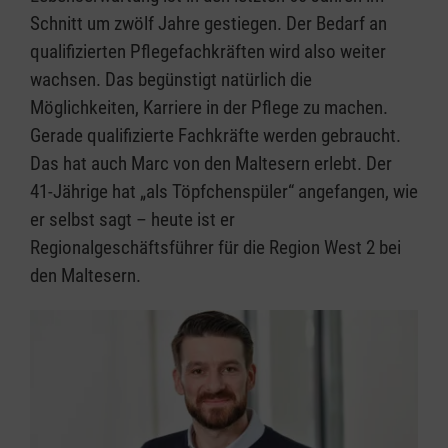
Schnitt um zwölf Jahre gestiegen. Der Bedarf an
qualifizierten Pflegefachkräften wird also weiter
wachsen. Das begünstigt natürlich die
Möglichkeiten, Karriere in der Pflege zu machen.
Gerade qualifizierte Fachkräfte werden gebraucht.
Das hat auch Marc von den Maltesern erlebt. Der
41-Jährige hat „als Töpfchenspüler“ angefangen, wie
er selbst sagt – heute ist er
Regionalgeschäftsführer für die Region West 2 bei
den Maltesern.