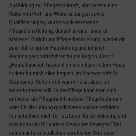
Ausbildung zur Pflegefachkraft, absolvierte eine
Reihe von Fort- und Weiterbildungen sowie
Qualifizierungen, wurde stellvertretende
Pflegedienstleitung, danach in einer anderen
Malteser Einrichtung Pflegedienstleitung, wieder ein
paar Jahre später Hausleitung und ist jetzt
Regionalgeschäftsführer für die Region West 2.
„Heute habe ich tatsächlich mein Büro in dem Haus,
in dem für mich alles begann: im Malteserstift St.
Stephanus. Schon früh war mir klar, dass ich
weiterkommen will. In der Pflege kann man sich
entweder als Pflegefachfrau bzw. Pflegefachmann
oder für die Leitung qualifizieren und weiterbilden.
Ich entschied mich für letzteres: Es ist vielseitig und
man kann viel für andere Menschen bewegen.“ Bei
seinen unterschiedlichen beruflichen Stationen