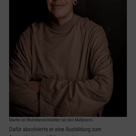
Martin ist Wohnbereichsleiter bei den Maltesern.
Dafür absolvierte er eine Ausbildung zum