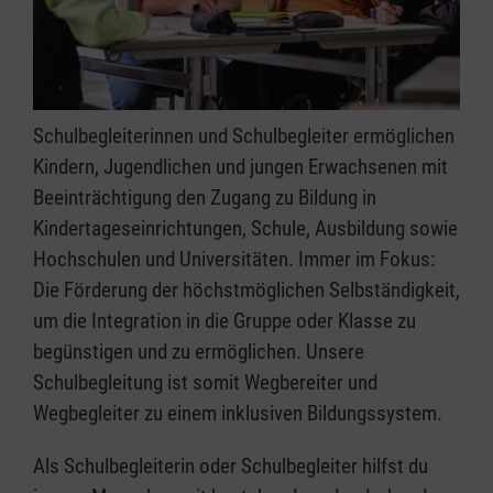
Schulbegleiterinnen und Schulbegleiter ermöglichen
Kindern, Jugendlichen und jungen Erwachsenen mit
Beeinträchtigung den Zugang zu Bildung in
Kindertageseinrichtungen, Schule, Ausbildung sowie
Hochschulen und Universitäten. Immer im Fokus:
Die Förderung der höchstmöglichen Selbständigkeit,
um die Integration in die Gruppe oder Klasse zu
begünstigen und zu ermöglichen. Unsere
Schulbegleitung ist somit Wegbereiter und
Wegbegleiter zu einem inklusiven Bildungssystem.
Als Schulbegleiterin oder Schulbegleiter hilfst du