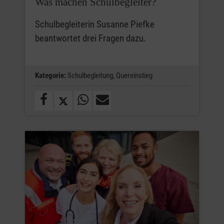
Was machen Schulbegleiter?
Schulbegleiterin Susanne Piefke
beantwortet drei Fragen dazu.
Kategorie:
Schulbegleitung,
Quereinstieg