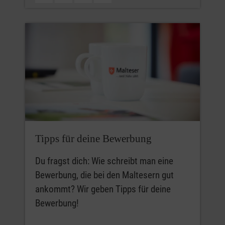
Tipps für deine Bewerbung
Du fragst dich: Wie schreibt man eine
Bewerbung, die bei den Maltesern gut
ankommt? Wir geben Tipps für deine
Bewerbung!