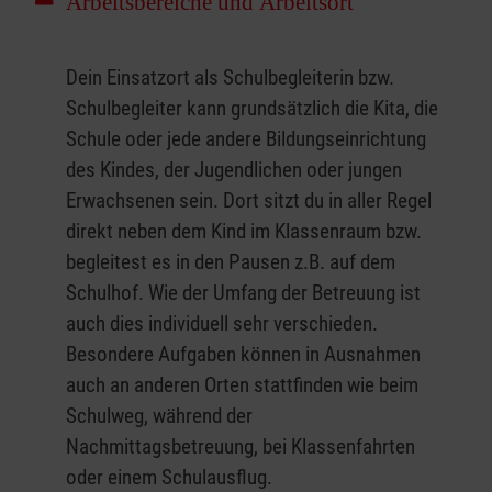
Arbeitsbereiche und Arbeitsort
Dein Einsatzort als Schulbegleiterin bzw.
Schulbegleiter kann grundsätzlich die Kita, die
Schule oder jede andere Bildungseinrichtung
des Kindes, der Jugendlichen oder jungen
Erwachsenen sein. Dort sitzt du in aller Regel
direkt neben dem Kind im Klassenraum bzw.
begleitest es in den Pausen z.B. auf dem
Schulhof. Wie der Umfang der Betreuung ist
auch dies individuell sehr verschieden.
Besondere Aufgaben können in Ausnahmen
auch an anderen Orten stattfinden wie beim
Schulweg, während der
Nachmittagsbetreuung, bei Klassenfahrten
oder einem Schulausflug.