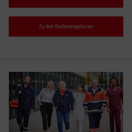
Zu den Stellenangeboten