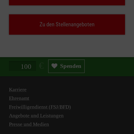
Zu den Stellenangeboten
Spendenbetrag in Euro
Spenden
Karriere
Ehrenamt
Freiwilligendienst (FSJ/BFD)
Angebote und Leistungen
Presse und Medien