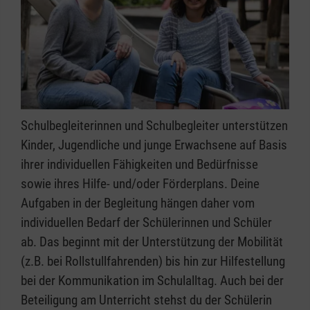
Schulbegleiterinnen und Schulbegleiter unterstützen
Kinder, Jugendliche und junge Erwachsene auf Basis
ihrer individuellen Fähigkeiten und Bedürfnisse
sowie ihres Hilfe- und/oder Förderplans. Deine
Aufgaben in der Begleitung hängen daher vom
individuellen Bedarf der Schülerinnen und Schüler
ab. Das beginnt mit der Unterstützung der Mobilität
(z.B. bei Rollstullfahrenden) bis hin zur Hilfestellung
bei der Kommunikation im Schulalltag. Auch bei der
Beteiligung am Unterricht stehst du der Schülerin