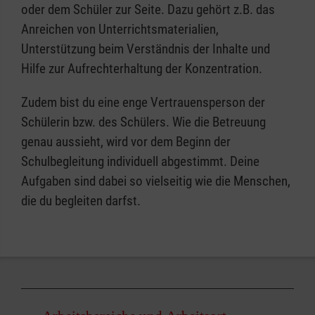
oder dem Schüler zur Seite. Dazu gehört z.B. das
Anreichen von Unterrichtsmaterialien,
Unterstützung beim Verständnis der Inhalte und
Hilfe zur Aufrechterhaltung der Konzentration.
Zudem bist du eine enge Vertrauensperson der
Schülerin bzw. des Schülers. Wie die Betreuung
genau aussieht, wird vor dem Beginn der
Schulbegleitung individuell abgestimmt. Deine
Aufgaben sind dabei so vielseitig wie die Menschen,
die du begleiten darfst.