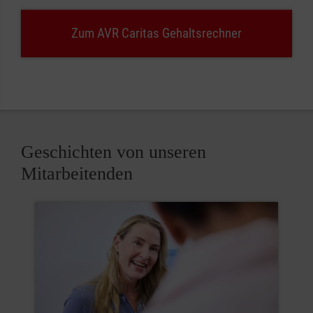
Zum AVR Caritas Gehaltsrechner
Geschichten von unseren
Mitarbeitenden