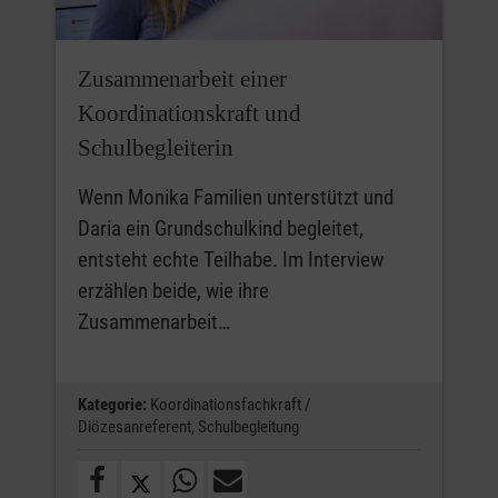
Zusammenarbeit einer
Koordinationskraft und
Schulbegleiterin
Wenn Monika Familien unterstützt und
Daria ein Grundschulkind begleitet,
entsteht echte Teilhabe. Im Interview
erzählen beide, wie ihre
Zusammenarbeit…
Kategorie:
Koordinationsfachkraft /
Diözesanreferent,
Schulbegleitung