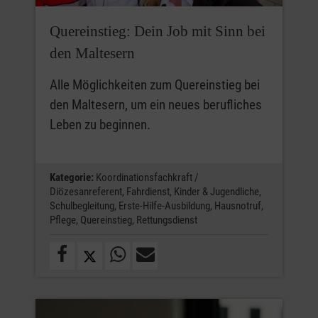
Quereinstieg: Dein Job mit Sinn bei
den Maltesern
Alle Möglichkeiten zum Quereinstieg bei
den Maltesern, um ein neues berufliches
Leben zu beginnen.
Kategorie:
Koordinationsfachkraft /
Diözesanreferent,
Fahrdienst,
Kinder & Jugendliche,
Schulbegleitung,
Erste-Hilfe-Ausbildung,
Hausnotruf,
Pflege,
Quereinstieg,
Rettungsdienst