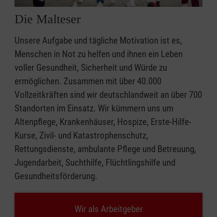
Die Malteser
Unsere Aufgabe und tägliche Motivation ist es,
Menschen in Not zu helfen und ihnen ein Leben
voller Gesundheit, Sicherheit und Würde zu
ermöglichen. Zusammen mit über 40.000
Vollzeitkräften sind wir deutschlandweit an über 700
Standorten im Einsatz. Wir kümmern uns um
Altenpflege, Krankenhäuser, Hospize, Erste-Hilfe-
Kurse, Zivil- und Katastrophenschutz,
Rettungsdienste, ambulante Pflege und Betreuung,
Jugendarbeit, Suchthilfe, Flüchtlingshilfe und
Gesundheitsförderung.
Wir als Arbeitgeber