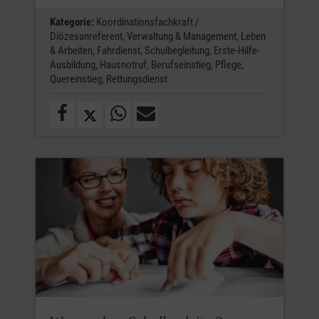
Kategorie:
Koordinationsfachkraft /
Diözesanreferent,
Verwaltung & Management,
Leben
& Arbeiten,
Fahrdienst,
Schulbegleitung,
Erste-Hilfe-
Ausbildung,
Hausnotruf,
Berufseinstieg,
Pflege,
Quereinstieg,
Rettungsdienst