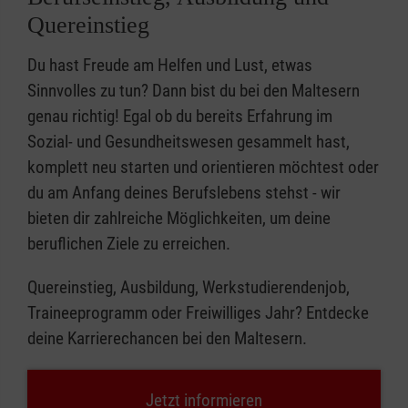
Quereinstieg
Du hast Freude am Helfen und Lust, etwas
Sinnvolles zu tun? Dann bist du bei den Maltesern
genau richtig! Egal ob du bereits Erfahrung im
Sozial- und Gesundheitswesen gesammelt hast,
komplett neu starten und orientieren möchtest oder
du am Anfang deines Berufslebens stehst - wir
bieten dir zahlreiche Möglichkeiten, um deine
beruflichen Ziele zu erreichen.
Quereinstieg, Ausbildung, Werkstudierendenjob,
Traineeprogramm oder Freiwilliges Jahr? Entdecke
deine Karrierechancen bei den Maltesern.
Jetzt informieren