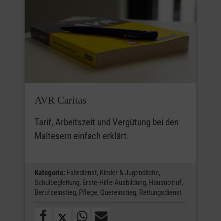
AVR Caritas
Tarif, Arbeitszeit und Vergütung bei den
Maltesern einfach erklärt.
Kategorie:
Fahrdienst,
Kinder & Jugendliche,
Schulbegleitung,
Erste-Hilfe-Ausbildung,
Hausnotruf,
Berufseinstieg,
Pflege,
Quereinstieg,
Rettungsdienst