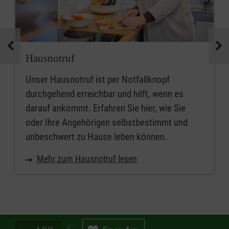
Hausnotruf
Unser Hausnotruf ist per Notfallknopf
durchgehend erreichbar und hilft, wenn es
darauf ankommt. Erfahren Sie hier, wie Sie
oder Ihre Angehörigen selbstbestimmt und
unbeschwert zu Hause leben können.
Mehr zum Hausnotruf lesen
Spendenbetrag in Euro