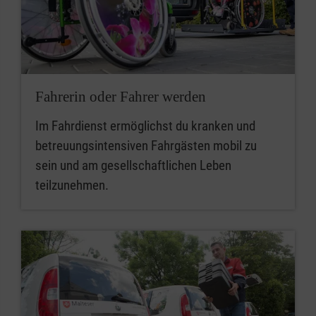
Fahrerin oder Fahrer werden
Im Fahrdienst ermöglichst du kranken und
betreuungsintensiven Fahrgästen mobil zu
sein und am gesellschaftlichen Leben
teilzunehmen.