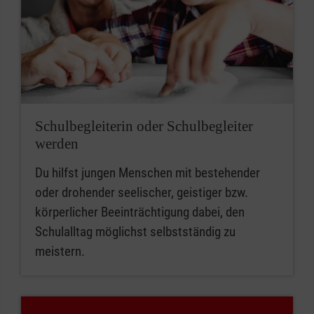
Schulbegleiterin oder Schulbegleiter
werden
Du hilfst jungen Menschen mit bestehender
oder drohender seelischer, geistiger bzw.
körperlicher Beeinträchtigung dabei, den
Schulalltag möglichst selbstständig zu
meistern.