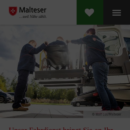
Wolf Lux/Malteser