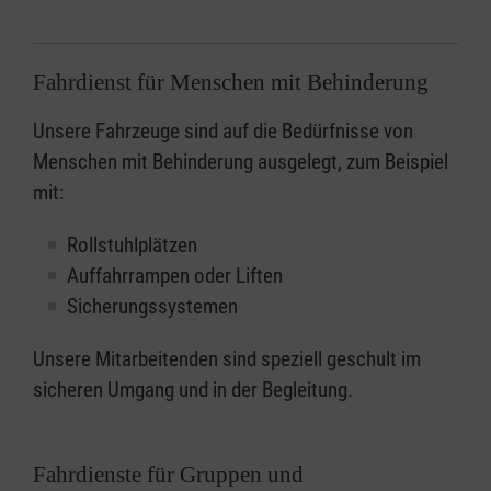
Fahrdienst für Menschen mit Behinderung
Unsere Fahrzeuge sind auf die Bedürfnisse von
Menschen mit Behinderung ausgelegt, zum Beispiel
mit:
Rollstuhlplätzen
Auffahrrampen oder Liften
Sicherungssystemen
Unsere Mitarbeitenden sind speziell geschult im
sicheren Umgang und in der Begleitung.
Fahrdienste für Gruppen und