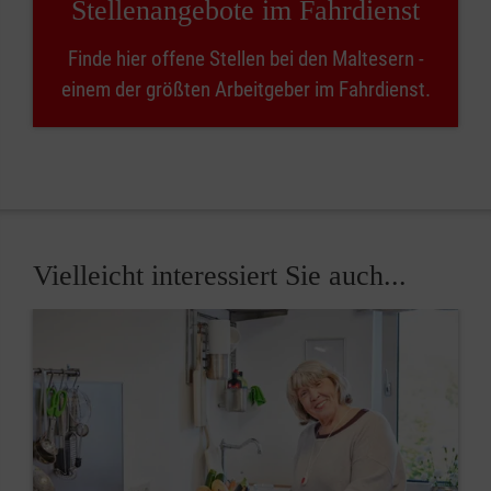
Stellenangebote im Fahrdienst
Finde hier offene Stellen bei den Maltesern -
einem der größten Arbeitgeber im Fahrdienst.
Vielleicht interessiert Sie auch...