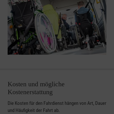
Kosten und mögliche
Kostenerstattung
Die Kosten für den Fahrdienst hängen von Art, Dauer
und Häufigkeit der Fahrt ab.