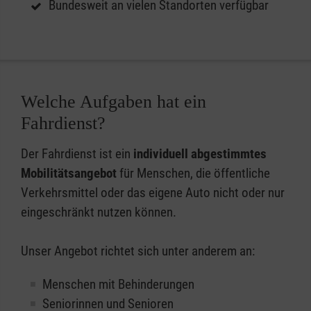
Bundesweit an vielen Standorten verfügbar
Welche Aufgaben hat ein
Fahrdienst?
Der Fahrdienst ist ein
individuell abgestimmtes
Mobilitätsangebot
für Menschen, die öffentliche
Verkehrsmittel oder das eigene Auto nicht oder nur
eingeschränkt nutzen können.
Unser Angebot richtet sich unter anderem an:
Menschen mit Behinderungen
Seniorinnen und Senioren