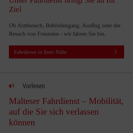
Unser Fahrdienst bringt Sie an Ihr
Ziel
Ob Arztbesuch, Behördengang, Ausflug oder der
Besuch von Freunden - wir fahren Sie hin.
Fahrdienst in Ihrer Nähe
Vorlesen
Malteser Fahrdienst – Mobilität,
auf die Sie sich verlassen
können