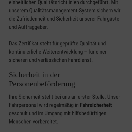
einheitlichen Qualitätsrichtlinien durchgeführt. Mit
unserem Qualitätsmanagement-System sichern wir
die Zufriedenheit und Sicherheit unserer Fahrgäste
und Auftraggeber.
Das Zertifikat steht für geprüfte Qualität und
kontinuierliche Weiterentwicklung – für einen
sicheren und verlässlichen Fahrdienst.
Sicherheit in der
Personenbeförderung
Ihre Sicherheit steht bei uns an erster Stelle. Unser
Fahrpersonal wird regelmäßig in
Fahrsicherheit
geschult und im Umgang mit hilfsbedürftigen
Menschen vorbereitet.