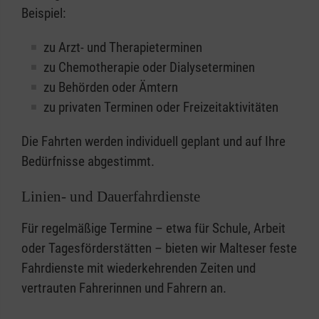
Beispiel:
zu Arzt- und Therapieterminen
zu Chemotherapie oder Dialyseterminen
zu Behörden oder Ämtern
zu privaten Terminen oder Freizeitaktivitäten
Die Fahrten werden individuell geplant und auf Ihre
Bedürfnisse abgestimmt.
Linien- und Dauerfahrdienste
Für regelmäßige Termine – etwa für Schule, Arbeit
oder Tagesförderstätten – bieten wir Malteser feste
Fahrdienste mit wiederkehrenden Zeiten und
vertrauten Fahrerinnen und Fahrern an.