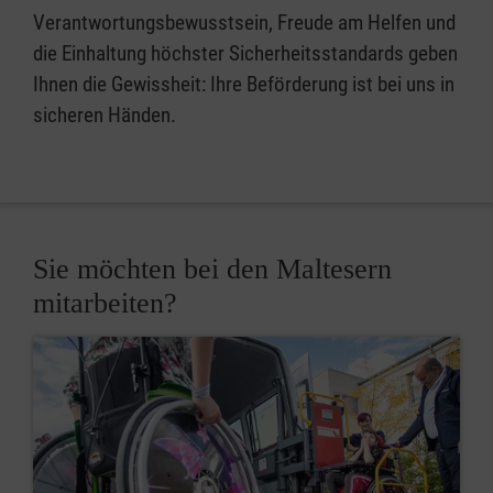
Verantwortungsbewusstsein, Freude am Helfen und
die Einhaltung höchster Sicherheitsstandards geben
Ihnen die Gewissheit: Ihre Beförderung ist bei uns in
sicheren Händen.
Sie möchten bei den Maltesern
mitarbeiten?