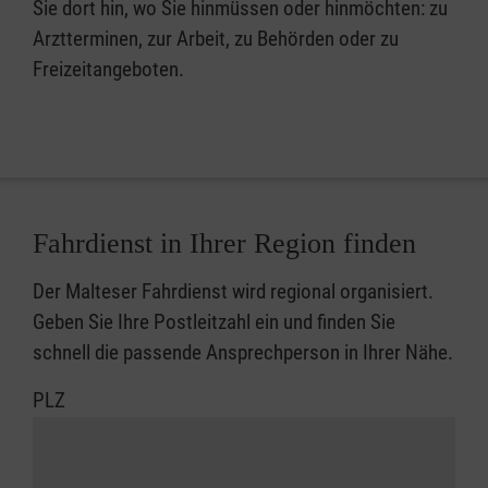
Sie dort hin, wo Sie hinmüssen oder hinmöchten: zu
Arztterminen, zur Arbeit, zu Behörden oder zu
Freizeitangeboten.
Fahrdienst in Ihrer Region finden
Der Malteser Fahrdienst wird regional organisiert.
Geben Sie Ihre Postleitzahl ein und finden Sie
schnell die passende Ansprechperson in Ihrer Nähe.
PLZ