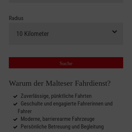
Radius
Suche
Warum der Malteser Fahrdienst?
Zuverlässige, pünktliche Fahrten
Geschulte und engagierte Fahrerinnen und
Fahrer
Moderne, barrierearme Fahrzeuge
Persönliche Betreuung und Begleitung