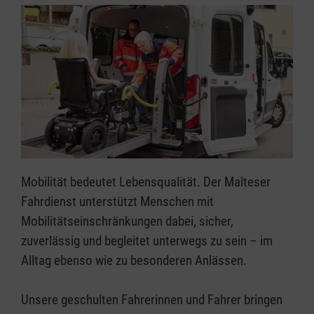
Mobilität bedeutet Lebensqualität. Der Malteser
Fahrdienst unterstützt Menschen mit
Mobilitätseinschränkungen dabei, sicher,
zuverlässig und begleitet unterwegs zu sein – im
Alltag ebenso wie zu besonderen Anlässen.
Unsere geschulten Fahrerinnen und Fahrer bringen