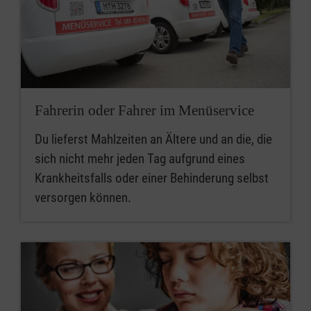
Fahrerin oder Fahrer im Menüservice
Du lieferst Mahlzeiten an Ältere und an die, die
sich nicht mehr jeden Tag aufgrund eines
Krankheitsfalls oder einer Behinderung selbst
versorgen können.