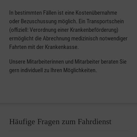
In bestimmten Fällen ist eine Kostenübernahme
oder Bezuschussung möglich. Ein Transportschein
(offiziell: Verordnung einer Krankenbeförderung)
ermöglicht die Abrechnung medizinisch notwendiger
Fahrten mit der Krankenkasse.
Unsere Mitarbeiterinnen und Mitarbeiter beraten Sie
gern individuell zu Ihren Möglichkeiten.
Häufige Fragen zum Fahrdienst