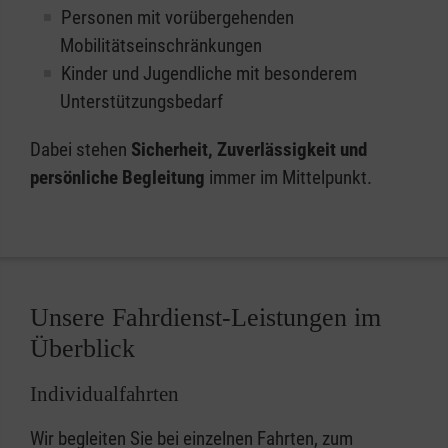
Personen mit vorübergehenden
Mobilitätseinschränkungen
Kinder und Jugendliche mit besonderem
Unterstützungsbedarf
Dabei stehen
Sicherheit, Zuverlässigkeit und
persönliche Begleitung
immer im Mittelpunkt.
Unsere Fahrdienst-Leistungen im
Überblick
Individualfahrten
Wir begleiten Sie bei einzelnen Fahrten, zum