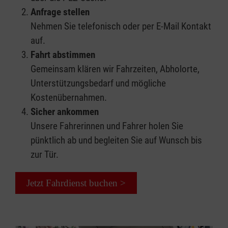
Anfrage stellen
Nehmen Sie telefonisch oder per E-Mail Kontakt
auf.
Fahrt abstimmen
Gemeinsam klären wir Fahrzeiten, Abholorte,
Unterstützungsbedarf und mögliche
Kostenübernahmen.
Sicher ankommen
Unsere Fahrerinnen und Fahrer holen Sie
pünktlich ab und begleiten Sie auf Wunsch bis
zur Tür.
Jetzt Fahrdienst buchen >