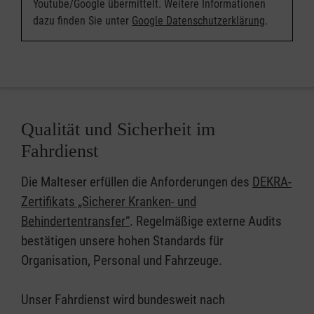
Youtube/Google übermittelt. Weitere Informationen
dazu finden Sie unter
Google Datenschutzerklärung
.
Qualität und Sicherheit im
Fahrdienst
Die Malteser erfüllen die Anforderungen des
DEKRA-
Zertifikats „Sicherer Kranken- und
Behindertentransfer“
. Regelmäßige externe Audits
bestätigen unsere hohen Standards für
Organisation, Personal und Fahrzeuge.
Unser Fahrdienst wird bundesweit nach