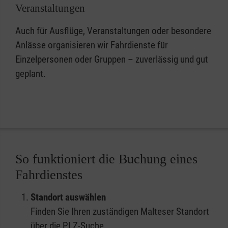
Veranstaltungen
Auch für Ausflüge, Veranstaltungen oder besondere
Anlässe organisieren wir Fahrdienste für
Einzelpersonen oder Gruppen – zuverlässig und gut
geplant.
So funktioniert die Buchung eines
Fahrdienstes
Standort auswählen
Finden Sie Ihren zuständigen Malteser Standort
über die PLZ-Suche.