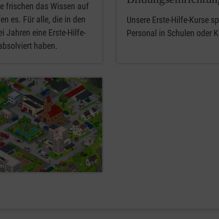
e frischen das Wissen auf
en es. Für alle, die in den
Unsere Erste-Hilfe-Kurse spe
i Jahren eine Erste-Hilfe-
Personal in Schulen oder K
absolviert haben.