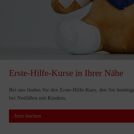
Erste-Hilfe-Kurse in Ihrer Nähe
Bei uns finden Sie den Erste-Hilfe-Kurs, den Sie benötig
bei Notfällen mit Kindern.
Jetzt buchen