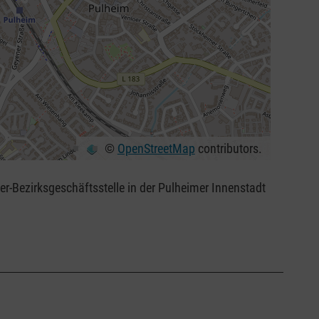
©
OpenStreetMap
contributors.
ser-Bezirksgeschäftsstelle in der Pulheimer Innenstadt