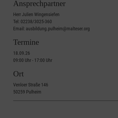
Ansprechpartner
Herr Julien Wingensiefen
Tel: 02238/3025-360
Email: ausbildung.pulheim@malteser.org
Termine
18.09.26
09:00 Uhr - 17:00 Uhr
Ort
Venloer Straße 146
50259
Pulheim