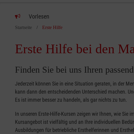
Vorlesen
Startseite
Erste Hilfe
Erste Hilfe bei den Ma
Finden Sie bei uns Ihren passend
Jederzeit können Sie in eine Situation geraten, in der Me
kann dann den entscheidenden Unterschied machen. Und 
Es ist immer besser zu handeln, als gar nichts zu tun.
In unseren Erste-Hilfe-Kursen zeigen wir Ihnen, wie Sie
Kursangebot ist vielfältig und an Ihre individuellen Bed
Ausbildungen für betriebliche Ersthelferinnen und Ersthel