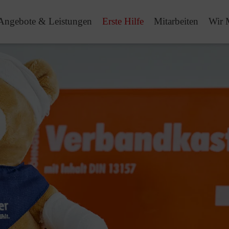
Angebote & Leistungen
Erste Hilfe
Mitarbeiten
Wir 