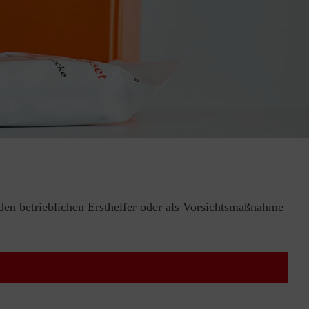
 den betrieblichen Ersthelfer oder als Vorsichtsmaßnahme