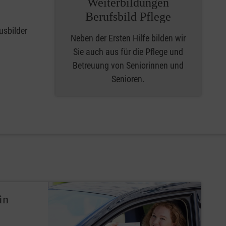
Weiterbildungen
Berufsbild Pflege
usbilder
Neben der Ersten Hilfe bilden wir
Sie auch aus für die Pflege und
Betreuung von Seniorinnen und
Senioren.
in