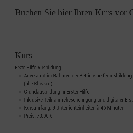
Buchen Sie hier Ihren Kurs vor O
Kurs
Erste-Hilfe-Ausbildung
Anerkannt im Rahmen der Betriebshelferausbildung
(alle Klassen)
Grundausbildung in Erster Hilfe
Inklusive Teilnahmebescheinigung und digitaler Erst
Kursumfang: 9 Unterrichteinheiten à 45 Minuten
Preis:
70,00
€