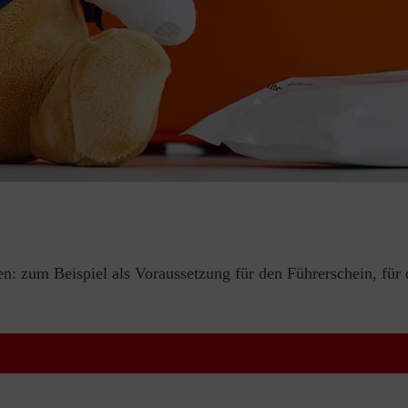
en: zum Beispiel als Voraussetzung für den Führerschein, für