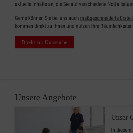
aktuelle Inhalte an, die Sie auf verschiedene Notfallsitua
Gerne können Sie bei uns auch
maßgeschneiderte Erste-H
kommen direkt zu Ihnen und nutzen Ihre Räumlichkeiten
Direkt zur Kurssuche
Unsere Angebote
Unser 
In diesem