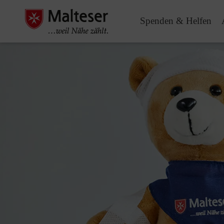
Spenden & Helfen