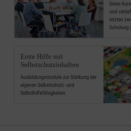
Diese Kurs
und vertief
letzten zwe
Schulung 
Erste Hilfe mit
Selbstschutzinhalten
Ausbildungsmodule zur Stärkung der
eigenen Selbstschutz- und
Selbsthilfefähigkeiten.