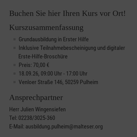
Buchen Sie hier Ihren Kurs vor Ort!
Kurszusammenfassung
Grundausbildung in Erster Hilfe
Inklusive Teilnahmebescheinigung und digitaler
Erste-Hilfe-Broschüre
Preis: 70,00 €
18.09.26, 09:00 Uhr - 17:00 Uhr
Venloer Straße 146, 50259 Pulheim
Ansprechpartner
Herr Julien Wingensiefen
Tel: 02238/3025-360
E-Mail: ausbildung.pulheim@malteser.org