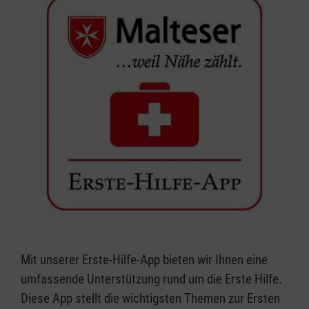
Mit unserer Erste-Hilfe-App bieten wir Ihnen eine
umfassende Unterstützung rund um die Erste Hilfe.
Diese App stellt die wichtigsten Themen zur Ersten