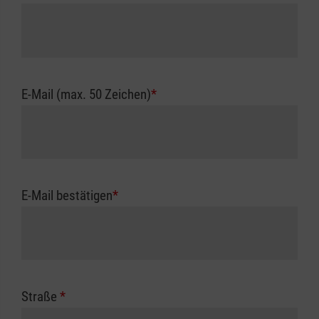
E-Mail (max. 50 Zeichen)
*
E-Mail bestätigen
*
Straße
*