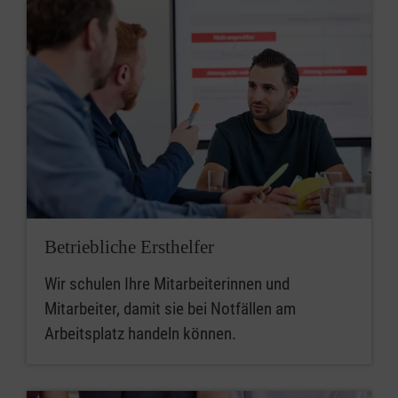
Betriebliche Ersthelfer
Wir schulen Ihre Mitarbeiterinnen und
Mitarbeiter, damit sie bei Notfällen am
Arbeitsplatz handeln können.