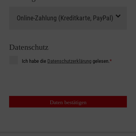
Datenschutz
Ich habe die
Datenschutzerklärung
gelesen.
*
Daten bestätigen