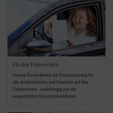
Für den Führerschein
Unsere Kurse dienen als Voraussetzung für
alle Anwärterinnen und Anwärter auf den
Führerschein - unabhängig von der
angestrebten Führerscheinklasse.