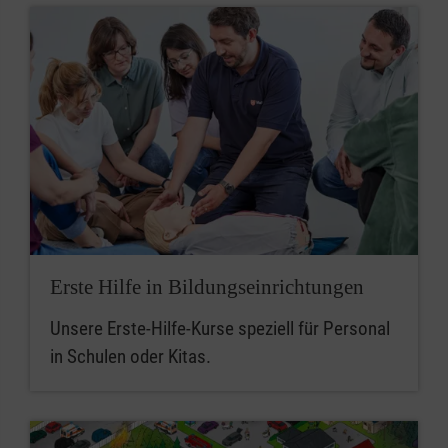
Erste Hilfe in Bildungseinrichtungen
Unsere Erste-Hilfe-Kurse speziell für Personal
in Schulen oder Kitas.