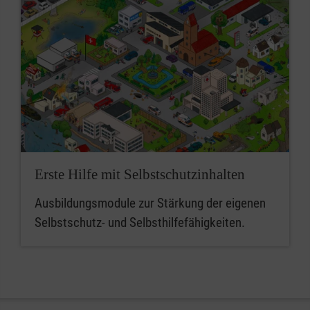
Erste Hilfe mit Selbstschutzinhalten
Ausbildungsmodule zur Stärkung der eigenen
Selbstschutz- und Selbsthilfefähigkeiten.