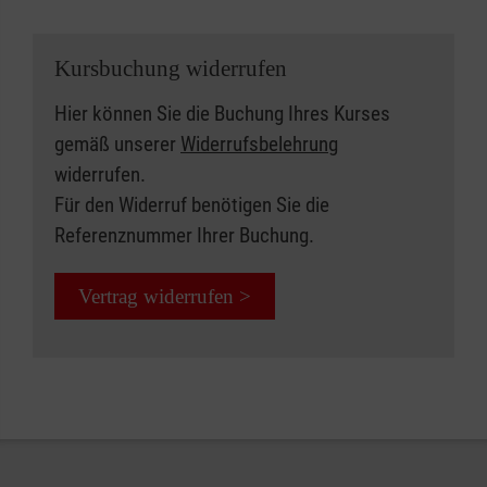
Kursbuchung widerrufen
Hier können Sie die Buchung Ihres Kurses
gemäß unserer
Widerrufsbelehrung
widerrufen.
Für den Widerruf benötigen Sie die
Referenznummer Ihrer Buchung.
Vertrag widerrufen >