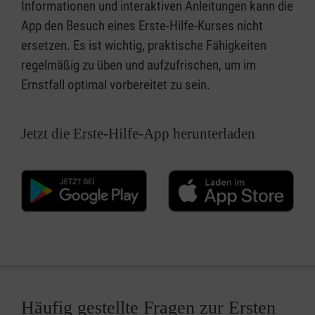
Informationen und interaktiven Anleitungen kann die
App den Besuch eines Erste-Hilfe-Kurses nicht
ersetzen. Es ist wichtig, praktische Fähigkeiten
regelmäßig zu üben und aufzufrischen, um im
Ernstfall optimal vorbereitet zu sein.
Jetzt die Erste-Hilfe-App herunterladen
Häufig gestellte Fragen zur Ersten