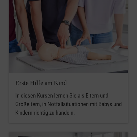
Erste Hilfe am Kind
In diesen Kursen lernen Sie als Eltern und
Großeltern, in Notfallsituationen mit Babys und
Kindern richtig zu handeln.