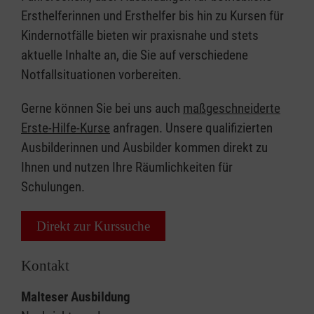
Ersthelferinnen und Ersthelfer bis hin zu Kursen für
Kindernotfälle bieten wir praxisnahe und stets
aktuelle Inhalte an, die Sie auf verschiedene
Notfallsituationen vorbereiten.
Gerne können Sie bei uns auch
maßgeschneiderte
Erste-Hilfe-Kurse
anfragen. Unsere qualifizierten
Ausbilderinnen und Ausbilder kommen direkt zu
Ihnen und nutzen Ihre Räumlichkeiten für
Schulungen.
Direkt zur Kurssuche
Kontakt
Malteser Ausbildung