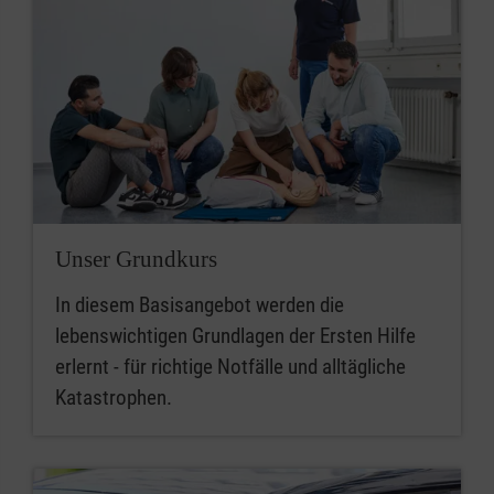
Unser Grundkurs
In diesem Basisangebot werden die
lebenswichtigen Grundlagen der Ersten Hilfe
erlernt - für richtige Notfälle und alltägliche
Katastrophen.