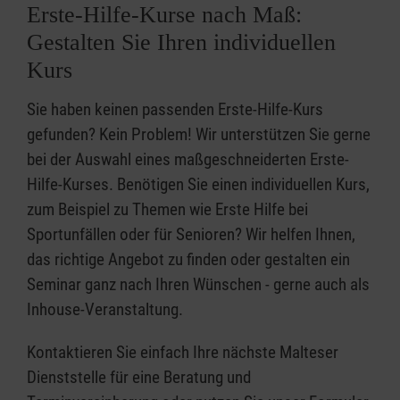
Erste-Hilfe-Kurse nach Maß:
Gestalten Sie Ihren individuellen
Kurs
Sie haben keinen passenden Erste-Hilfe-Kurs
gefunden? Kein Problem! Wir unterstützen Sie gerne
bei der Auswahl eines maßgeschneiderten Erste-
Hilfe-Kurses. Benötigen Sie einen individuellen Kurs,
zum Beispiel zu Themen wie Erste Hilfe bei
Sportunfällen oder für Senioren? Wir helfen Ihnen,
das richtige Angebot zu finden oder gestalten ein
Seminar ganz nach Ihren Wünschen - gerne auch als
Inhouse-Veranstaltung.
Kontaktieren Sie einfach Ihre nächste Malteser
Dienststelle für eine Beratung und