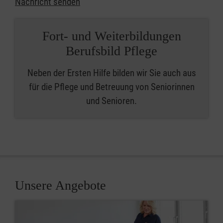
Nachricht senden
Fort- und Weiterbildungen
Berufsbild Pflege
Neben der Ersten Hilfe bilden wir Sie auch aus
für die Pflege und Betreuung von Seniorinnen
und Senioren.
Unsere Angebote