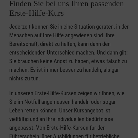
Finden Sie bei uns Ihren passenden
Erste-Hilfe-Kurs
Jederzeit können Sie in eine Situation geraten, in der
Menschen auf Ihre Hilfe angewiesen sind. Ihre
Bereitschaft, direkt zu helfen, kann dann den
entscheidenden Unterschied machen. Und dann gilt:
Sie brauchen keine Angst zu haben, etwas falsch zu
machen. Es ist immer besser zu handeln, als gar
nichts zu tun.
In unseren Erste-Hilfe-Kursen zeigen wir Ihnen, wie
Sie im Notfall angemessen handeln oder sogar
Leben retten können. Unser Kursangebot ist
vielfältig und an Ihre individuellen Bedürfnisse
angepasst. Von Erste-Hilfe-Kursen für den
Führerschein, über Ausbildungen für betriebliche