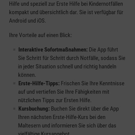
Hilfe und speziell zur Erste Hilfe bei Kindernotfällen
kompakt und übersichtlich dar. Sie ist verfügbar für
Android und iOS.
Ihre Vorteile auf einen Blick:
Interaktive Sofortmaßnahmen:
Die App führt
Sie Schritt für Schritt durch Notfälle, sodass Sie
in jeder Situation schnell und richtig handeln
können.
Erste-Hilfe-Tipps:
Frischen Sie Ihre Kenntnisse
auf und vertiefen Sie Ihre Fähigkeiten mit
nützlichen Tipps zur Ersten Hilfe.
Kursbuchung:
Buchen Sie direkt über die App
Ihren nächsten Erste-Hilfe-Kurs bei den
Maltesern und informieren Sie sich über das
vielfältige Kursangebot.