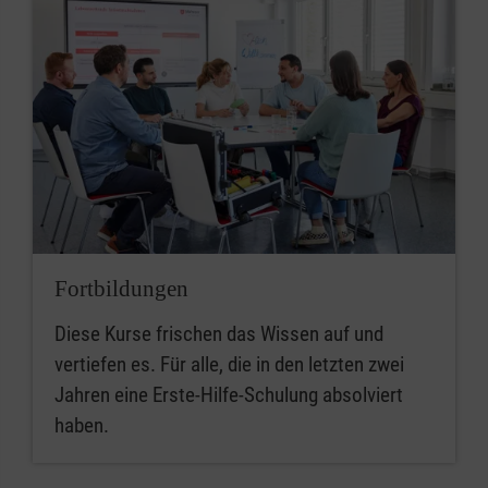
Fortbildungen
Diese Kurse frischen das Wissen auf und
vertiefen es. Für alle, die in den letzten zwei
Jahren eine Erste-Hilfe-Schulung absolviert
haben.