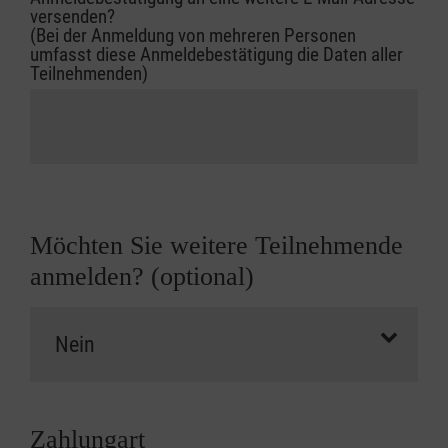
versenden?
(Bei der Anmeldung von mehreren Personen
umfasst diese Anmeldebestätigung die Daten aller
Teilnehmenden)
Möchten Sie weitere Teilnehmende
anmelden? (optional)
Zahlungart