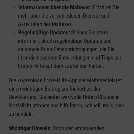
Informationen über die Malteser:
Erfahren Sie
mehr über die verschiedenen Dienste und
Aktivitäten der Malteser.
Regelmäßige Updates:
Bleiben Sie stets
informiert durch regelmäßige Updates und
saisonale Push-Benachrichtigungen, die Sie
über die neuesten Entwicklungen und Tipps zur
Ersten Hilfe auf dem Laufenden halten.
Die kostenlose Erste-Hilfe-App der Malteser leistet
einen wichtigen Beitrag zur Sicherheit der
Bevölkerung. Sie bietet wertvolle Unterstützung in
Notfallsituationen und hilft Ihnen, schnell und sicher
zu handeln.
Wichtiger Hinweis:
Trotz der umfassenden