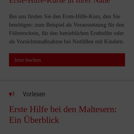
Erste-Hilfe-Kurse in Ihrer Nähe
Bei uns finden Sie den Erste-Hilfe-Kurs, den Sie
benötigen: zum Beispiel als Voraussetzung für den
Führerschein, für den betrieblichen Ersthelfer oder
als Vorsichtsmaßnahme bei Notfällen mit Kindern.
Jetzt buchen
Vorlesen
Erste Hilfe bei den Maltesern:
Ein Überblick