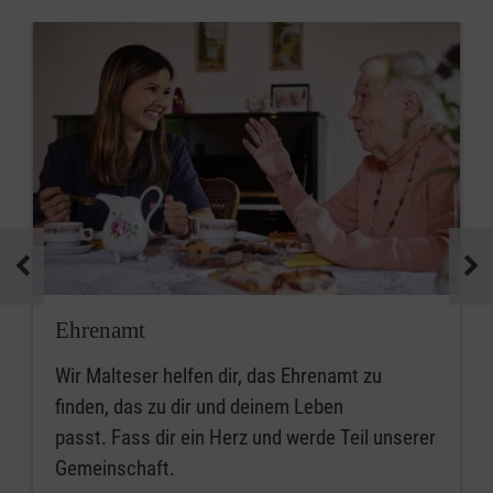
Ehrenamt
Wir Malteser helfen dir, das Ehrenamt zu
finden, das zu dir und deinem Leben
passt. Fass dir ein Herz und werde Teil unserer
Gemeinschaft.