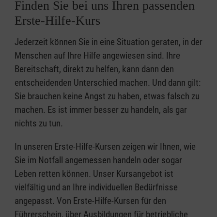
Finden Sie bei uns Ihren passenden
Erste-Hilfe-Kurs
Jederzeit können Sie in eine Situation geraten, in der
Menschen auf Ihre Hilfe angewiesen sind. Ihre
Bereitschaft, direkt zu helfen, kann dann den
entscheidenden Unterschied machen. Und dann gilt:
Sie brauchen keine Angst zu haben, etwas falsch zu
machen. Es ist immer besser zu handeln, als gar
nichts zu tun.
In unseren Erste-Hilfe-Kursen zeigen wir Ihnen, wie
Sie im Notfall angemessen handeln oder sogar
Leben retten können. Unser Kursangebot ist
vielfältig und an Ihre individuellen Bedürfnisse
angepasst. Von Erste-Hilfe-Kursen für den
Führerschein, über Ausbildungen für betriebliche