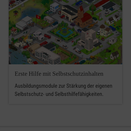
Erste Hilfe mit Selbstschutzinhalten
Ausbildungsmodule zur Stärkung der eigenen
Selbstschutz- und Selbsthilfefähigkeiten.