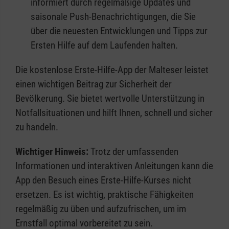
informiert durch regelmäßige Updates und
saisonale Push-Benachrichtigungen, die Sie
über die neuesten Entwicklungen und Tipps zur
Ersten Hilfe auf dem Laufenden halten.
Die kostenlose Erste-Hilfe-App der Malteser leistet
einen wichtigen Beitrag zur Sicherheit der
Bevölkerung. Sie bietet wertvolle Unterstützung in
Notfallsituationen und hilft Ihnen, schnell und sicher
zu handeln.
Wichtiger Hinweis:
Trotz der umfassenden
Informationen und interaktiven Anleitungen kann die
App den Besuch eines Erste-Hilfe-Kurses nicht
ersetzen. Es ist wichtig, praktische Fähigkeiten
regelmäßig zu üben und aufzufrischen, um im
Ernstfall optimal vorbereitet zu sein.