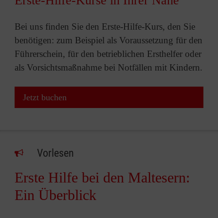
Erste-Hilfe-Kurse in Ihrer Nähe
Bei uns finden Sie den Erste-Hilfe-Kurs, den Sie
benötigen: zum Beispiel als Voraussetzung für den
Führerschein, für den betrieblichen Ersthelfer oder
als Vorsichtsmaßnahme bei Notfällen mit Kindern.
Jetzt buchen
Vorlesen
Erste Hilfe bei den Maltesern:
Ein Überblick