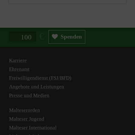
Spendenbetrag in Euro
Spenden
Karriere
Ehrenamt
Freiwilligendienst (FSJ/BFD)
Angebote und Leistungen
Presse und Medien
Malteserorden
Malteser Jugend
Malteser International