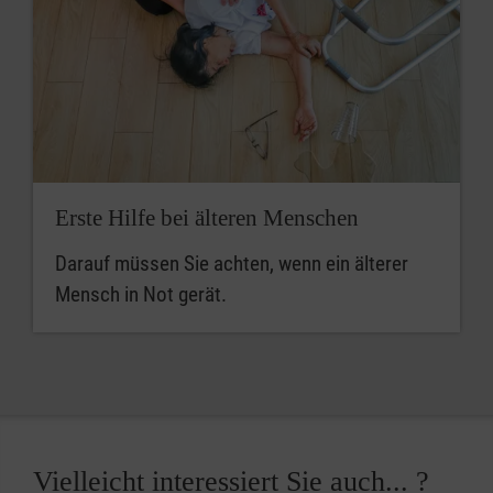
Erste Hilfe bei älteren Menschen
Darauf müssen Sie achten, wenn ein älterer
Mensch in Not gerät.
Vielleicht interessiert Sie auch... ?