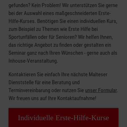
gefunden? Kein Problem! Wir unterstützen Sie gerne
bei der Auswahl eines maßgeschneiderten Erste-
Hilfe-Kurses. Benötigen Sie einen individuellen Kurs,
zum Beispiel zu Themen wie Erste Hilfe bei
Sportunfällen oder für Senioren? Wir helfen Ihnen,
das richtige Angebot zu finden oder gestalten ein
Seminar ganz nach Ihren Wünschen - gerne auch als
Inhouse-Veranstaltung.
Kontaktieren Sie einfach Ihre nächste Malteser
Dienststelle für eine Beratung und
Terminvereinbarung oder nutzen Sie
unser Formular
.
Wir freuen uns auf Ihre Kontaktaufnahme!
Individuelle Erste-Hilfe-Kurse