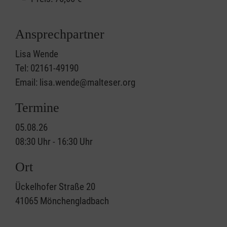
Ansprechpartner
Lisa Wende
Tel: 02161-49190
Email: lisa.wende@malteser.org
Termine
05.08.26
08:30 Uhr - 16:30 Uhr
Ort
Ückelhofer Straße 20
41065
Mönchengladbach