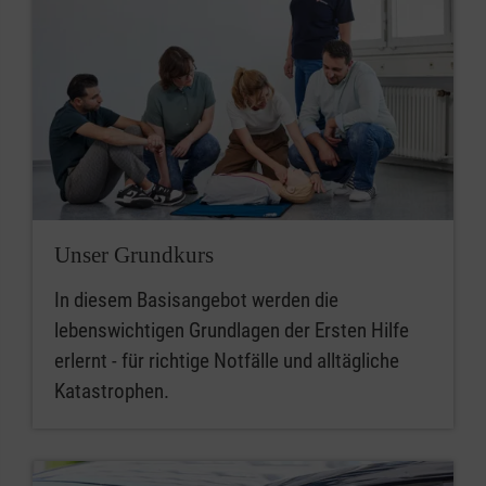
Unser Grundkurs
In diesem Basisangebot werden die
lebenswichtigen Grundlagen der Ersten Hilfe
erlernt - für richtige Notfälle und alltägliche
Katastrophen.