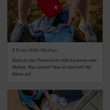
8 Erste-Hilfe-Mythen
Rund um das Thema Erste Hilfe kursieren viele
Mythen. Was stimmt? Was ist überholt? Wir
klären auf.