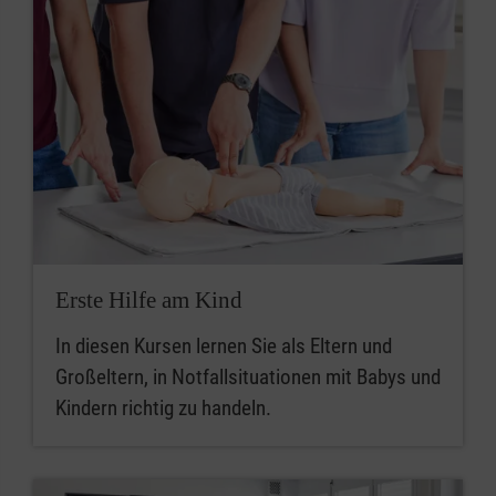
Erste Hilfe am Kind
In diesen Kursen lernen Sie als Eltern und
Großeltern, in Notfallsituationen mit Babys und
Kindern richtig zu handeln.