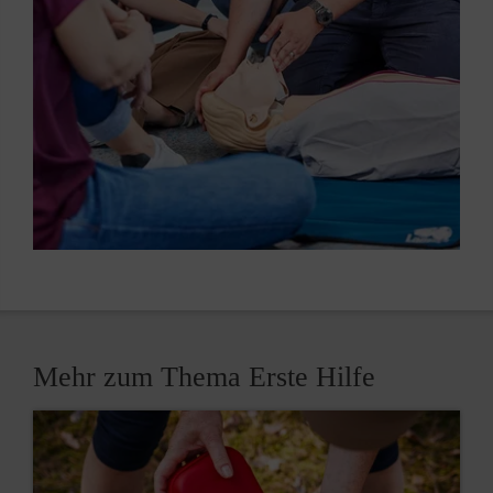
Mehr zum Thema Erste Hilfe