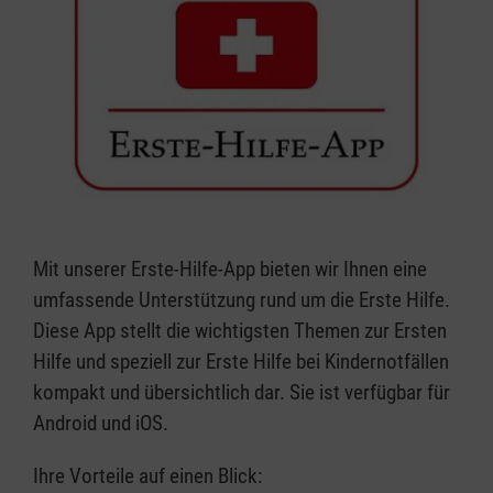
Mit unserer Erste-Hilfe-App bieten wir Ihnen eine
umfassende Unterstützung rund um die Erste Hilfe.
Diese App stellt die wichtigsten Themen zur Ersten
Hilfe und speziell zur Erste Hilfe bei Kindernotfällen
kompakt und übersichtlich dar. Sie ist verfügbar für
Android und iOS.
Ihre Vorteile auf einen Blick: