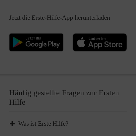
Jetzt die Erste-Hilfe-App herunterladen
Häufig gestellte Fragen zur Ersten
Hilfe
Was ist Erste Hilfe?