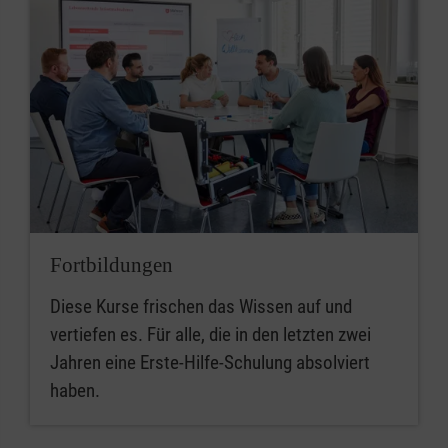
Fortbildungen
Diese Kurse frischen das Wissen auf und
vertiefen es. Für alle, die in den letzten zwei
Jahren eine Erste-Hilfe-Schulung absolviert
haben.