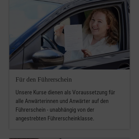
Für den Führerschein
Unsere Kurse dienen als Voraussetzung für
alle Anwärterinnen und Anwärter auf den
Führerschein - unabhängig von der
angestrebten Führerscheinklasse.