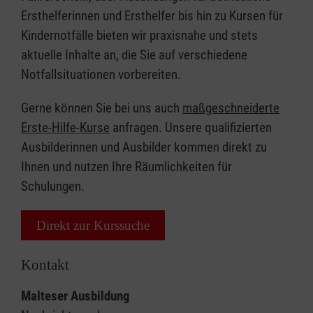
Ersthelferinnen und Ersthelfer bis hin zu Kursen für
Kindernotfälle bieten wir praxisnahe und stets
aktuelle Inhalte an, die Sie auf verschiedene
Notfallsituationen vorbereiten.
Gerne können Sie bei uns auch
maßgeschneiderte
Erste-Hilfe-Kurse
anfragen. Unsere qualifizierten
Ausbilderinnen und Ausbilder kommen direkt zu
Ihnen und nutzen Ihre Räumlichkeiten für
Schulungen.
Direkt zur Kurssuche
Kontakt
Malteser Ausbildung