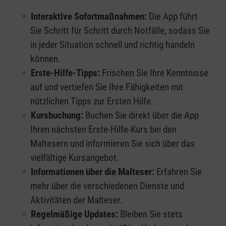
Interaktive Sofortmaßnahmen:
Die App führt
Sie Schritt für Schritt durch Notfälle, sodass Sie
in jeder Situation schnell und richtig handeln
können.
Erste-Hilfe-Tipps:
Frischen Sie Ihre Kenntnisse
auf und vertiefen Sie Ihre Fähigkeiten mit
nützlichen Tipps zur Ersten Hilfe.
Kursbuchung:
Buchen Sie direkt über die App
Ihren nächsten Erste-Hilfe-Kurs bei den
Maltesern und informieren Sie sich über das
vielfältige Kursangebot.
Informationen über die Malteser:
Erfahren Sie
mehr über die verschiedenen Dienste und
Aktivitäten der Malteser.
Regelmäßige Updates:
Bleiben Sie stets