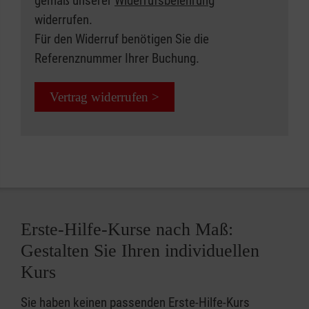
gemäß unserer
Widerrufsbelehrung
widerrufen.
Für den Widerruf benötigen Sie die
Referenznummer Ihrer Buchung.
Vertrag widerrufen >
Erste-Hilfe-Kurse nach Maß:
Gestalten Sie Ihren individuellen
Kurs
Sie haben keinen passenden Erste-Hilfe-Kurs