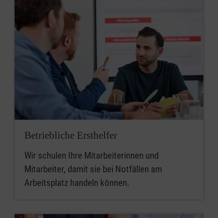
Betriebliche Ersthelfer
Wir schulen Ihre Mitarbeiterinnen und
Mitarbeiter, damit sie bei Notfällen am
Arbeitsplatz handeln können.