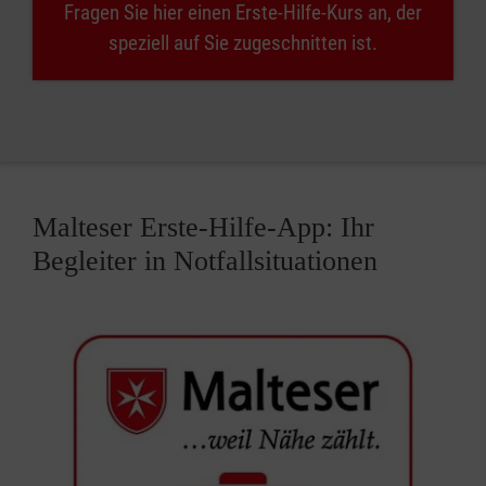
Fragen Sie hier einen Erste-Hilfe-Kurs an, der
speziell auf Sie zugeschnitten ist.
Malteser Erste-Hilfe-App: Ihr
Begleiter in Notfallsituationen