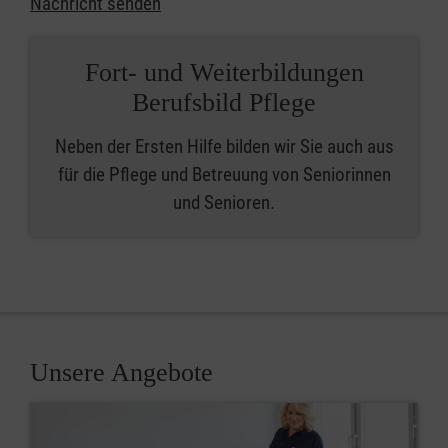
Nachricht senden
Fort- und Weiterbildungen
Berufsbild Pflege
Neben der Ersten Hilfe bilden wir Sie auch aus
für die Pflege und Betreuung von Seniorinnen
und Senioren.
Unsere Angebote