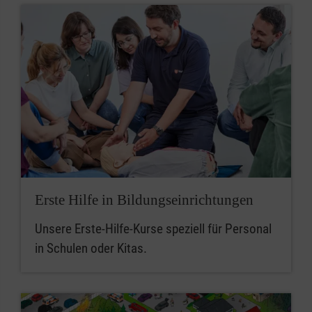
Erste Hilfe in Bildungseinrichtungen
Unsere Erste-Hilfe-Kurse speziell für Personal
in Schulen oder Kitas.