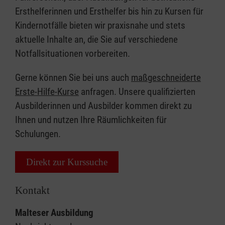
Ersthelferinnen und Ersthelfer bis hin zu Kursen für
Kindernotfälle bieten wir praxisnahe und stets
aktuelle Inhalte an, die Sie auf verschiedene
Notfallsituationen vorbereiten.
Gerne können Sie bei uns auch
maßgeschneiderte
Erste-Hilfe-Kurse
anfragen. Unsere qualifizierten
Ausbilderinnen und Ausbilder kommen direkt zu
Ihnen und nutzen Ihre Räumlichkeiten für
Schulungen.
Direkt zur Kurssuche
Kontakt
Malteser Ausbildung