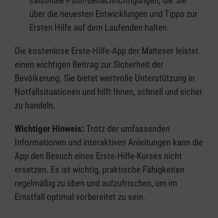
saisonale Push-Benachrichtigungen, die Sie
über die neuesten Entwicklungen und Tipps zur
Ersten Hilfe auf dem Laufenden halten.
Die kostenlose Erste-Hilfe-App der Malteser leistet
einen wichtigen Beitrag zur Sicherheit der
Bevölkerung. Sie bietet wertvolle Unterstützung in
Notfallsituationen und hilft Ihnen, schnell und sicher
zu handeln.
Wichtiger Hinweis:
Trotz der umfassenden
Informationen und interaktiven Anleitungen kann die
App den Besuch eines Erste-Hilfe-Kurses nicht
ersetzen. Es ist wichtig, praktische Fähigkeiten
regelmäßig zu üben und aufzufrischen, um im
Ernstfall optimal vorbereitet zu sein.