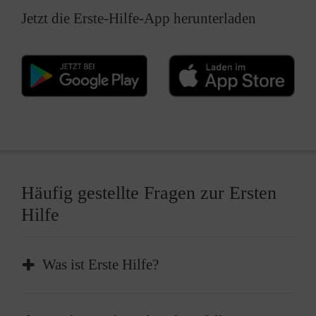
Jetzt die Erste-Hilfe-App herunterladen
Häufig gestellte Fragen zur Ersten
Hilfe
Was ist Erste Hilfe?
Erste Hilfe ist die sofortige und