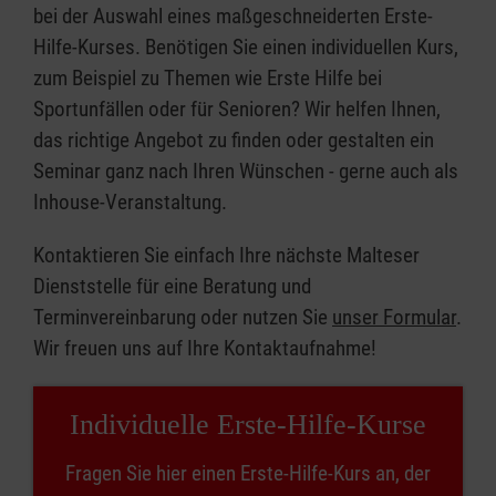
bei der Auswahl eines maßgeschneiderten Erste-
Hilfe-Kurses. Benötigen Sie einen individuellen Kurs,
zum Beispiel zu Themen wie Erste Hilfe bei
Sportunfällen oder für Senioren? Wir helfen Ihnen,
das richtige Angebot zu finden oder gestalten ein
Seminar ganz nach Ihren Wünschen - gerne auch als
Inhouse-Veranstaltung.
Kontaktieren Sie einfach Ihre nächste Malteser
Dienststelle für eine Beratung und
Terminvereinbarung oder nutzen Sie
unser Formular
.
Wir freuen uns auf Ihre Kontaktaufnahme!
Individuelle Erste-Hilfe-Kurse
Fragen Sie hier einen Erste-Hilfe-Kurs an, der