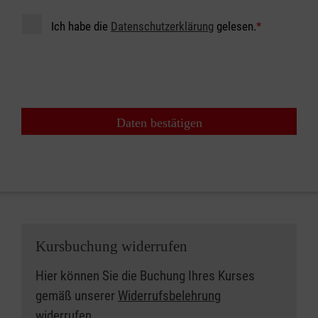
Ich habe die
Datenschutzerklärung
gelesen.
*
Daten bestätigen
Kursbuchung widerrufen
Hier können Sie die Buchung Ihres Kurses
gemäß unserer
Widerrufsbelehrung
widerrufen.