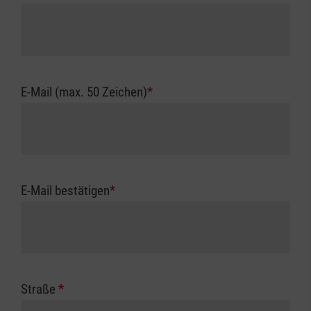
E-Mail (max. 50 Zeichen)
*
E-Mail bestätigen
*
Straße
*