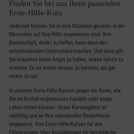
Finden Sie bei uns Ihren passenden
Erste-Hilfe-Kurs
Jederzeit können Sie in eine Situation geraten, in der
Menschen auf Ihre Hilfe angewiesen sind. Ihre
Bereitschaft, direkt zu helfen, kann dann den
entscheidenden Unterschied machen. Und dann gilt:
Sie brauchen keine Angst zu haben, etwas falsch zu
machen. Es ist immer besser zu handeln, als gar
nichts zu tun.
In unseren Erste-Hilfe-Kursen zeigen wir Ihnen, wie
Sie im Notfall angemessen handeln oder sogar
Leben retten können. Unser Kursangebot ist
vielfältig und an Ihre individuellen Bedürfnisse
angepasst. Von Erste-Hilfe-Kursen für den
Führerschein, über Ausbildungen für betriebliche