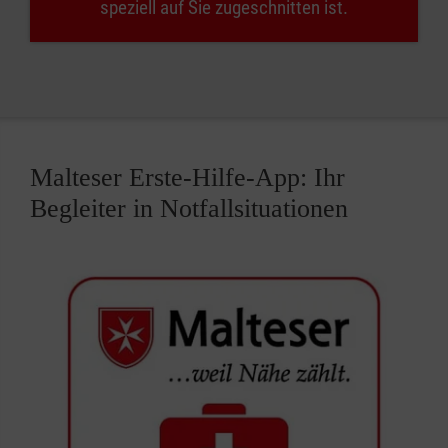
speziell auf Sie zugeschnitten ist.
Malteser Erste-Hilfe-App: Ihr
Begleiter in Notfallsituationen