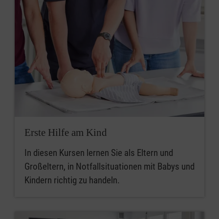
Erste Hilfe am Kind
In diesen Kursen lernen Sie als Eltern und
Großeltern, in Notfallsituationen mit Babys und
Kindern richtig zu handeln.