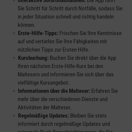
Interaktive Sofortmaßnahmen:
Die App führt
Sie Schritt für Schritt durch Notfälle, sodass Sie
in jeder Situation schnell und richtig handeln
können.
Erste-Hilfe-Tipps:
Frischen Sie Ihre Kenntnisse
auf und vertiefen Sie Ihre Fähigkeiten mit
nützlichen Tipps zur Ersten Hilfe.
Kursbuchung:
Buchen Sie direkt über die App
Ihren nächsten Erste-Hilfe-Kurs bei den
Maltesern und informieren Sie sich über das
vielfältige Kursangebot.
Informationen über die Malteser:
Erfahren Sie
mehr über die verschiedenen Dienste und
Aktivitäten der Malteser.
Regelmäßige Updates:
Bleiben Sie stets
informiert durch regelmäßige Updates und