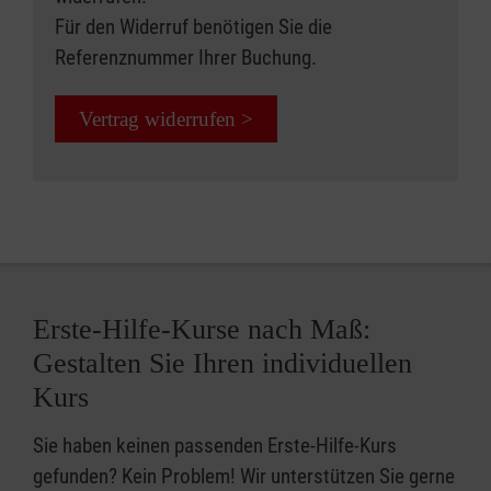
Für den Widerruf benötigen Sie die
Referenznummer Ihrer Buchung.
Vertrag widerrufen >
Erste-Hilfe-Kurse nach Maß:
Gestalten Sie Ihren individuellen
Kurs
Sie haben keinen passenden Erste-Hilfe-Kurs
gefunden? Kein Problem! Wir unterstützen Sie gerne