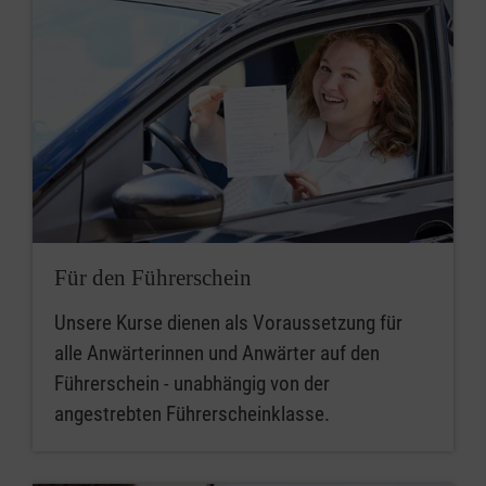
Für den Führerschein
Unsere Kurse dienen als Voraussetzung für
alle Anwärterinnen und Anwärter auf den
Führerschein - unabhängig von der
angestrebten Führerscheinklasse.