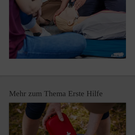
Mehr zum Thema Erste Hilfe