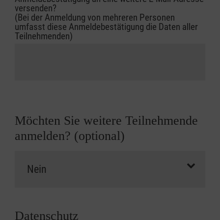
versenden?
(Bei der Anmeldung von mehreren Personen
umfasst diese Anmeldebestätigung die Daten aller
Teilnehmenden)
Möchten Sie weitere Teilnehmende
anmelden? (optional)
Datenschutz