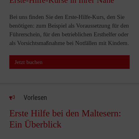
Erste-Hilfe-Kurse in Ihrer Nähe
Bei uns finden Sie den Erste-Hilfe-Kurs, den Sie
benötigen: zum Beispiel als Voraussetzung für den
Führerschein, für den betrieblichen Ersthelfer oder
als Vorsichtsmaßnahme bei Notfällen mit Kindern.
Jetzt buchen
Vorlesen
Erste Hilfe bei den Maltesern:
Ein Überblick