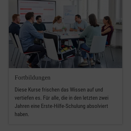
Fortbildungen
Diese Kurse frischen das Wissen auf und
vertiefen es. Für alle, die in den letzten zwei
Jahren eine Erste-Hilfe-Schulung absolviert
haben.