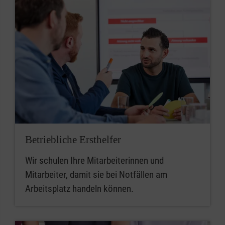
Betriebliche Ersthelfer
Wir schulen Ihre Mitarbeiterinnen und
Mitarbeiter, damit sie bei Notfällen am
Arbeitsplatz handeln können.