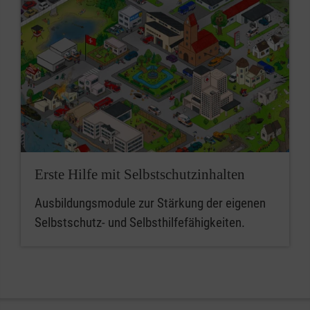
Erste Hilfe mit Selbstschutzinhalten
Ausbildungsmodule zur Stärkung der eigenen
Selbstschutz- und Selbsthilfefähigkeiten.