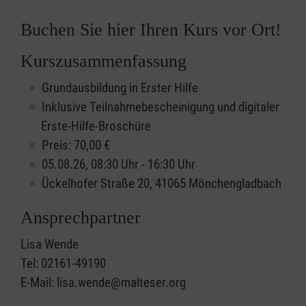
Buchen Sie hier Ihren Kurs vor Ort!
Kurszusammenfassung
Grundausbildung in Erster Hilfe
Inklusive Teilnahmebescheinigung und digitaler
Erste-Hilfe-Broschüre
Preis: 70,00 €
05.08.26, 08:30 Uhr - 16:30 Uhr
Ückelhofer Straße 20, 41065 Mönchengladbach
Ansprechpartner
Lisa Wende
Tel: 02161-49190
E-Mail: lisa.wende@malteser.org