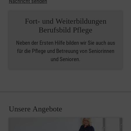
Nachricht senden
Fort- und Weiterbildungen
Berufsbild Pflege
Neben der Ersten Hilfe bilden wir Sie auch aus
für die Pflege und Betreuung von Seniorinnen
und Senioren.
Unsere Angebote