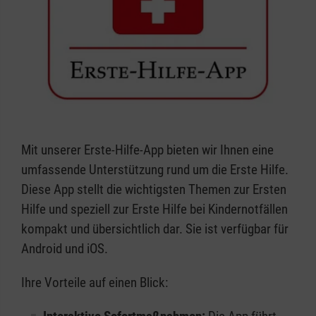
Mit unserer Erste-Hilfe-App bieten wir Ihnen eine
umfassende Unterstützung rund um die Erste Hilfe.
Diese App stellt die wichtigsten Themen zur Ersten
Hilfe und speziell zur Erste Hilfe bei Kindernotfällen
kompakt und übersichtlich dar. Sie ist verfügbar für
Android und iOS.
Ihre Vorteile auf einen Blick: