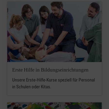
Erste Hilfe in Bildungseinrichtungen
Unsere Erste-Hilfe-Kurse speziell für Personal
in Schulen oder Kitas.