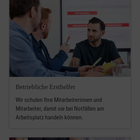
Betriebliche Ersthelfer
Wir schulen Ihre Mitarbeiterinnen und
Mitarbeiter, damit sie bei Notfällen am
Arbeitsplatz handeln können.