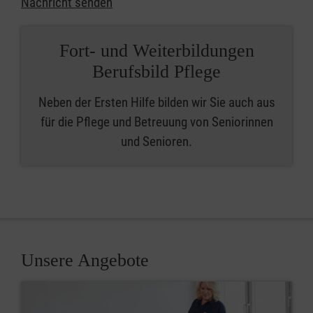
Nachricht senden
Fort- und Weiterbildungen
Berufsbild Pflege
Neben der Ersten Hilfe bilden wir Sie auch aus
für die Pflege und Betreuung von Seniorinnen
und Senioren.
Unsere Angebote