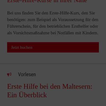
Erste-Hilfe-Kurse in Ihrer Nähe
Bei uns finden Sie den Erste-Hilfe-Kurs, den Sie
benötigen: zum Beispiel als Voraussetzung für den
Führerschein, für den betrieblichen Ersthelfer oder
als Vorsichtsmaßnahme bei Notfällen mit Kindern.
Jetzt buchen
Vorlesen
Erste Hilfe bei den Maltesern:
Ein Überblick