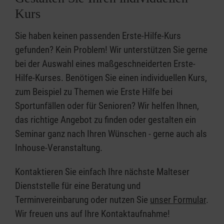
Kurs
Sie haben keinen passenden Erste-Hilfe-Kurs
gefunden? Kein Problem! Wir unterstützen Sie gerne
bei der Auswahl eines maßgeschneiderten Erste-
Hilfe-Kurses. Benötigen Sie einen individuellen Kurs,
zum Beispiel zu Themen wie Erste Hilfe bei
Sportunfällen oder für Senioren? Wir helfen Ihnen,
das richtige Angebot zu finden oder gestalten ein
Seminar ganz nach Ihren Wünschen - gerne auch als
Inhouse-Veranstaltung.
Kontaktieren Sie einfach Ihre nächste Malteser
Dienststelle für eine Beratung und
Terminvereinbarung oder nutzen Sie
unser Formular
.
Wir freuen uns auf Ihre Kontaktaufnahme!