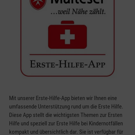
Mit unserer Erste-Hilfe-App bieten wir Ihnen eine
umfassende Unterstützung rund um die Erste Hilfe.
Diese App stellt die wichtigsten Themen zur Ersten
Hilfe und speziell zur Erste Hilfe bei Kindernotfällen
kompakt und übersichtlich dar. Sie ist verfügbar für