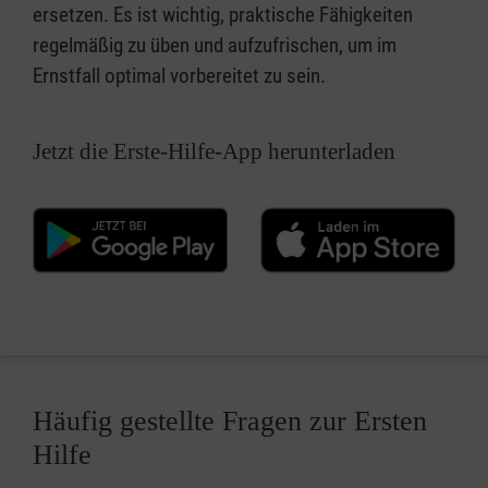
ersetzen. Es ist wichtig, praktische Fähigkeiten
regelmäßig zu üben und aufzufrischen, um im
Ernstfall optimal vorbereitet zu sein.
Jetzt die Erste-Hilfe-App herunterladen
Häufig gestellte Fragen zur Ersten
Hilfe