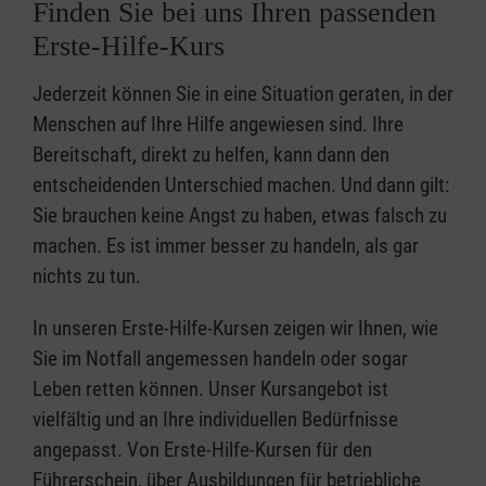
Finden Sie bei uns Ihren passenden
Erste-Hilfe-Kurs
Jederzeit können Sie in eine Situation geraten, in der
Menschen auf Ihre Hilfe angewiesen sind. Ihre
Bereitschaft, direkt zu helfen, kann dann den
entscheidenden Unterschied machen. Und dann gilt:
Sie brauchen keine Angst zu haben, etwas falsch zu
machen. Es ist immer besser zu handeln, als gar
nichts zu tun.
In unseren Erste-Hilfe-Kursen zeigen wir Ihnen, wie
Sie im Notfall angemessen handeln oder sogar
Leben retten können. Unser Kursangebot ist
vielfältig und an Ihre individuellen Bedürfnisse
angepasst. Von Erste-Hilfe-Kursen für den
Führerschein, über Ausbildungen für betriebliche