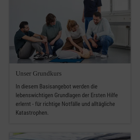
Unser Grundkurs
In diesem Basisangebot werden die
lebenswichtigen Grundlagen der Ersten Hilfe
erlernt - für richtige Notfälle und alltägliche
Katastrophen.