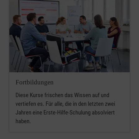
Fortbildungen
Diese Kurse frischen das Wissen auf und
vertiefen es. Für alle, die in den letzten zwei
Jahren eine Erste-Hilfe-Schulung absolviert
haben.