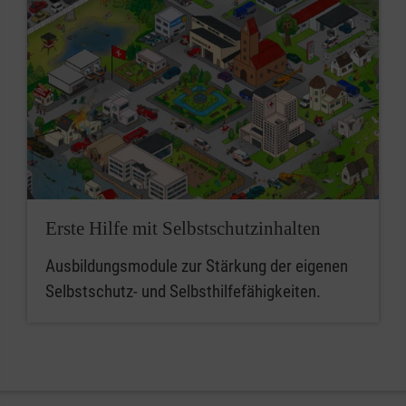
Erste Hilfe mit Selbstschutzinhalten
Ausbildungsmodule zur Stärkung der eigenen
Selbstschutz- und Selbsthilfefähigkeiten.