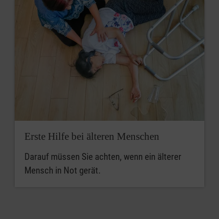
Erste Hilfe bei älteren Menschen
Darauf müssen Sie achten, wenn ein älterer
Mensch in Not gerät.