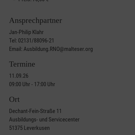
Ansprechpartner
Jan-Philip Klahr
Tel: 02131/88096-21
Email: Ausbildung.RNO@malteser.org
Termine
11.09.26
09:00 Uhr - 17:00 Uhr
Ort
Dechant-Fein-Straße 11
Ausbildungs- und Servicecenter
51375
Leverkusen