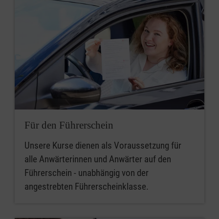
Für den Führerschein
Unsere Kurse dienen als Voraussetzung für
alle Anwärterinnen und Anwärter auf den
Führerschein - unabhängig von der
angestrebten Führerscheinklasse.