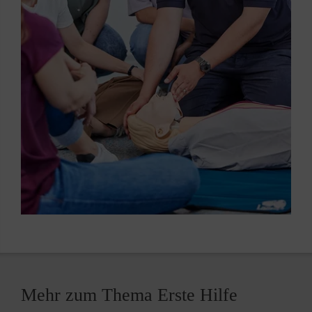
Mehr zum Thema Erste Hilfe