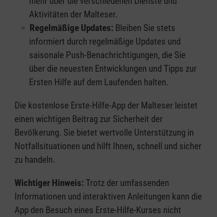
mehr über die verschiedenen Dienste und
Aktivitäten der Malteser.
Regelmäßige Updates:
Bleiben Sie stets
informiert durch regelmäßige Updates und
saisonale Push-Benachrichtigungen, die Sie
über die neuesten Entwicklungen und Tipps zur
Ersten Hilfe auf dem Laufenden halten.
Die kostenlose Erste-Hilfe-App der Malteser leistet
einen wichtigen Beitrag zur Sicherheit der
Bevölkerung. Sie bietet wertvolle Unterstützung in
Notfallsituationen und hilft Ihnen, schnell und sicher
zu handeln.
Wichtiger Hinweis:
Trotz der umfassenden
Informationen und interaktiven Anleitungen kann die
App den Besuch eines Erste-Hilfe-Kurses nicht