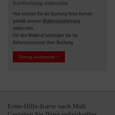
Kursbuchung widerrufen
Hier können Sie die Buchung Ihres Kurses
gemäß unserer
Widerrufsbelehrung
widerrufen.
Für den Widerruf benötigen Sie die
Referenznummer Ihrer Buchung.
Vertrag widerrufen >
Erste-Hilfe-Kurse nach Maß:
Gestalten Sie Ihren individuellen