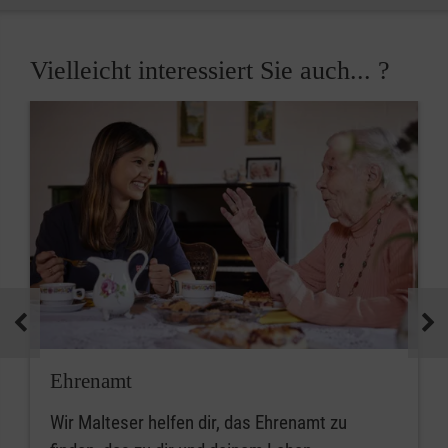
Vielleicht interessiert Sie auch... ?
Ehrenamt
Wir Malteser helfen dir, das Ehrenamt zu