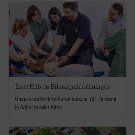
Erste Hilfe in Bildungseinrichtungen
Unsere Erste-Hilfe-Kurse speziell für Personal
in Schulen oder Kitas.