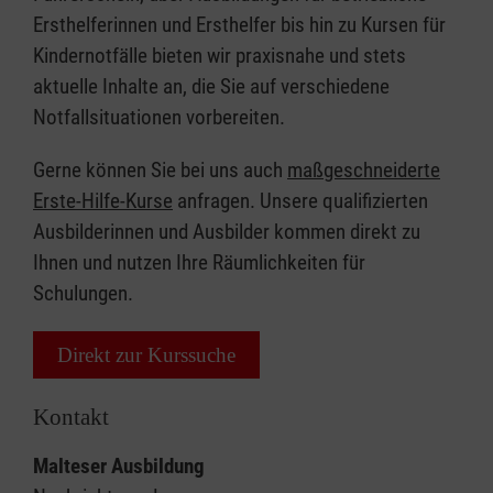
Ersthelferinnen und Ersthelfer bis hin zu Kursen für
Kindernotfälle bieten wir praxisnahe und stets
aktuelle Inhalte an, die Sie auf verschiedene
Notfallsituationen vorbereiten.
Gerne können Sie bei uns auch
maßgeschneiderte
Erste-Hilfe-Kurse
anfragen. Unsere qualifizierten
Ausbilderinnen und Ausbilder kommen direkt zu
Ihnen und nutzen Ihre Räumlichkeiten für
Schulungen.
Direkt zur Kurssuche
Kontakt
Malteser Ausbildung