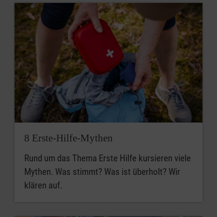
8 Erste-Hilfe-Mythen
Rund um das Thema Erste Hilfe kursieren viele
Mythen. Was stimmt? Was ist überholt? Wir
klären auf.