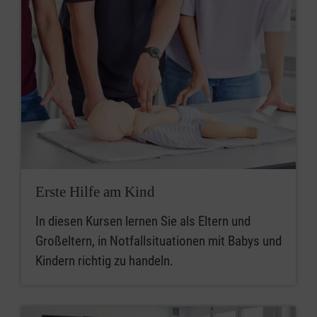
Erste Hilfe am Kind
In diesen Kursen lernen Sie als Eltern und
Großeltern, in Notfallsituationen mit Babys und
Kindern richtig zu handeln.