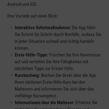
Android und iOS.
Ihre Vorteile auf einen Blick:
Interaktive Sofortmaßnahmen:
Die App führt
Sie Schritt für Schritt durch Notfälle, sodass Sie
in jeder Situation schnell und richtig handeln
können.
Erste-Hilfe-Tipps:
Frischen Sie Ihre Kenntnisse
auf und vertiefen Sie Ihre Fähigkeiten mit
nützlichen Tipps zur Ersten Hilfe.
Kursbuchung:
Buchen Sie direkt über die App
Ihren nächsten Erste-Hilfe-Kurs bei den
Maltesern und informieren Sie sich über das
vielfältige Kursangebot.
Informationen über die Malteser:
Erfahren Sie