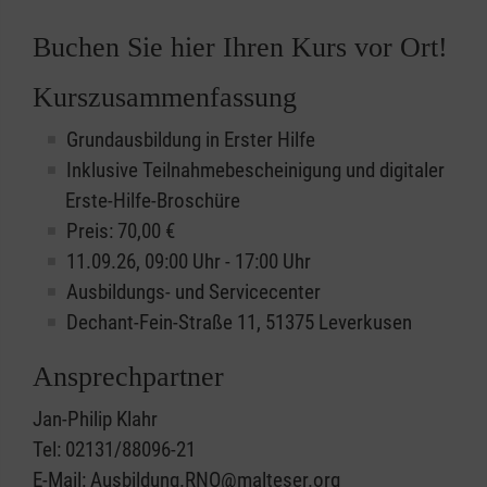
Buchen Sie hier Ihren Kurs vor Ort!
Kurszusammenfassung
Grundausbildung in Erster Hilfe
Inklusive Teilnahmebescheinigung und digitaler
Erste-Hilfe-Broschüre
Preis: 70,00 €
11.09.26, 09:00 Uhr - 17:00 Uhr
Ausbildungs- und Servicecenter
Dechant-Fein-Straße 11, 51375 Leverkusen
Ansprechpartner
Jan-Philip Klahr
Tel: 02131/88096-21
E-Mail: Ausbildung.RNO@malteser.org