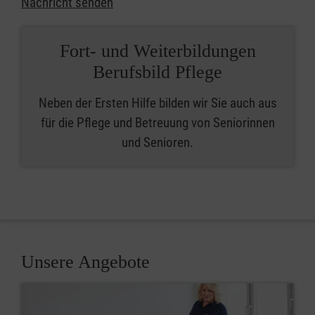
Nachricht senden
Fort- und Weiterbildungen
Berufsbild Pflege
Neben der Ersten Hilfe bilden wir Sie auch aus
für die Pflege und Betreuung von Seniorinnen
und Senioren.
Unsere Angebote