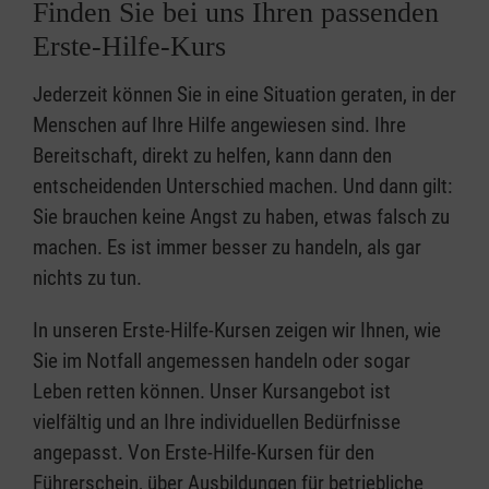
Finden Sie bei uns Ihren passenden
Erste-Hilfe-Kurs
Jederzeit können Sie in eine Situation geraten, in der
Menschen auf Ihre Hilfe angewiesen sind. Ihre
Bereitschaft, direkt zu helfen, kann dann den
entscheidenden Unterschied machen. Und dann gilt:
Sie brauchen keine Angst zu haben, etwas falsch zu
machen. Es ist immer besser zu handeln, als gar
nichts zu tun.
In unseren Erste-Hilfe-Kursen zeigen wir Ihnen, wie
Sie im Notfall angemessen handeln oder sogar
Leben retten können. Unser Kursangebot ist
vielfältig und an Ihre individuellen Bedürfnisse
angepasst. Von Erste-Hilfe-Kursen für den
Führerschein, über Ausbildungen für betriebliche