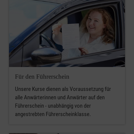
Für den Führerschein
Unsere Kurse dienen als Voraussetzung für
alle Anwärterinnen und Anwärter auf den
Führerschein - unabhängig von der
angestrebten Führerscheinklasse.