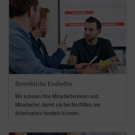
Betriebliche Ersthelfer
Wir schulen Ihre Mitarbeiterinnen und
Mitarbeiter, damit sie bei Notfällen am
Arbeitsplatz handeln können.