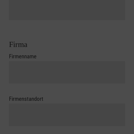
Firma
Firmenname
Firmenstandort