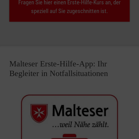
Fragen Sie hier einen Erste-Hilfe-Kurs an, der
speziell auf Sie zugeschnitten ist.
Malteser Erste-Hilfe-App: Ihr
Begleiter in Notfallsituationen