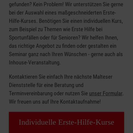
gefunden? Kein Problem! Wir unterstützen Sie gerne
bei der Auswahl eines maßgeschneiderten Erste-
Hilfe-Kurses. Benötigen Sie einen individuellen Kurs,
zum Beispiel zu Themen wie Erste Hilfe bei
Sportunfällen oder für Senioren? Wir helfen Ihnen,
das richtige Angebot zu finden oder gestalten ein
Seminar ganz nach Ihren Wünschen - gerne auch als
Inhouse-Veranstaltung.
Kontaktieren Sie einfach Ihre nächste Malteser
Dienststelle für eine Beratung und
Terminvereinbarung oder nutzen Sie
unser Formular
.
Wir freuen uns auf Ihre Kontaktaufnahme!
Individuelle Erste-Hilfe-Kurse