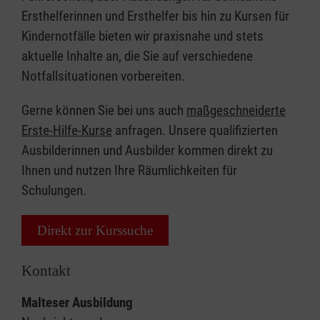
Ersthelferinnen und Ersthelfer bis hin zu Kursen für
Kindernotfälle bieten wir praxisnahe und stets
aktuelle Inhalte an, die Sie auf verschiedene
Notfallsituationen vorbereiten.
Gerne können Sie bei uns auch
maßgeschneiderte
Erste-Hilfe-Kurse
anfragen. Unsere qualifizierten
Ausbilderinnen und Ausbilder kommen direkt zu
Ihnen und nutzen Ihre Räumlichkeiten für
Schulungen.
Direkt zur Kurssuche
Kontakt
Malteser Ausbildung