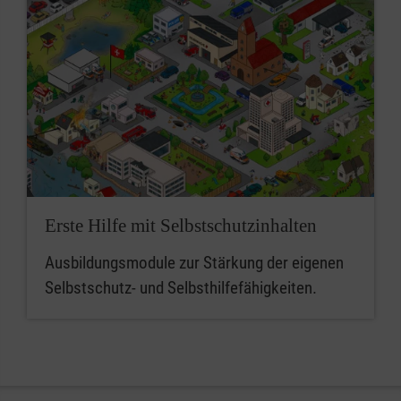
Erste Hilfe mit Selbstschutzinhalten
Ausbildungsmodule zur Stärkung der eigenen
Selbstschutz- und Selbsthilfefähigkeiten.