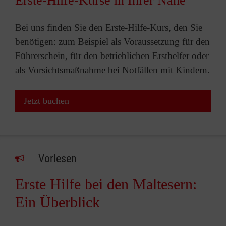
Erste-Hilfe-Kurse in Ihrer Nähe
Bei uns finden Sie den Erste-Hilfe-Kurs, den Sie
benötigen: zum Beispiel als Voraussetzung für den
Führerschein, für den betrieblichen Ersthelfer oder
als Vorsichtsmaßnahme bei Notfällen mit Kindern.
Jetzt buchen
Vorlesen
Erste Hilfe bei den Maltesern:
Ein Überblick