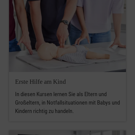
Erste Hilfe am Kind
In diesen Kursen lernen Sie als Eltern und
Großeltern, in Notfallsituationen mit Babys und
Kindern richtig zu handeln.