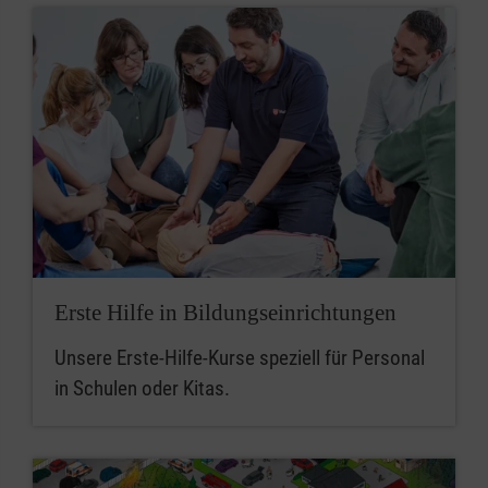
Erste Hilfe in Bildungseinrichtungen
Unsere Erste-Hilfe-Kurse speziell für Personal
in Schulen oder Kitas.