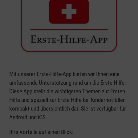
Mit unserer Erste-Hilfe-App bieten wir Ihnen eine
umfassende Unterstützung rund um die Erste Hilfe.
Diese App stellt die wichtigsten Themen zur Ersten
Hilfe und speziell zur Erste Hilfe bei Kindernotfällen
kompakt und übersichtlich dar. Sie ist verfügbar für
Android und iOS.
Ihre Vorteile auf einen Blick: