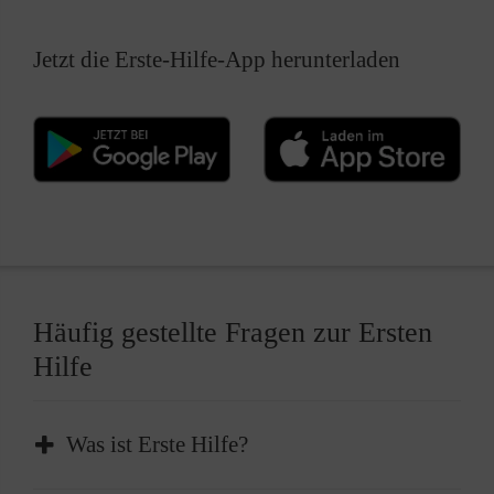
Jetzt die Erste-Hilfe-App herunterladen
Häufig gestellte Fragen zur Ersten
Hilfe
Was ist Erste Hilfe?