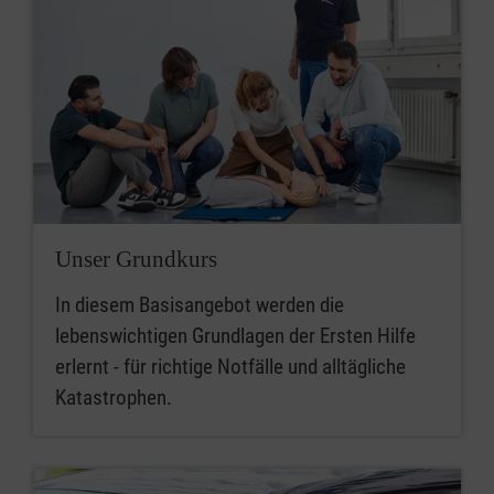
Unser Grundkurs
In diesem Basisangebot werden die
lebenswichtigen Grundlagen der Ersten Hilfe
erlernt - für richtige Notfälle und alltägliche
Katastrophen.