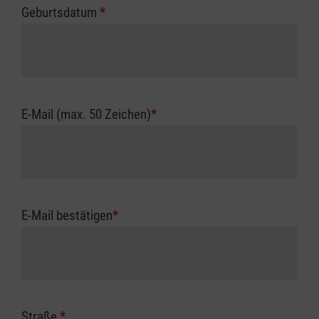
Geburtsdatum
*
E-Mail (max. 50 Zeichen)
*
E-Mail bestätigen
*
Straße
*