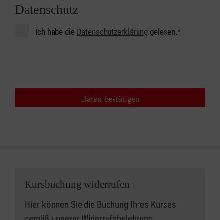
Datenschutz
Ich habe die
Datenschutzerklärung
gelesen.
*
Daten bestätigen
Kursbuchung widerrufen
Hier können Sie die Buchung Ihres Kurses
gemäß unserer
Widerrufsbelehrung