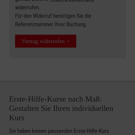
widerrufen.
Für den Widerruf benötigen Sie die
Referenznummer Ihrer Buchung.
Vertrag widerrufen >
Erste-Hilfe-Kurse nach Maß:
Gestalten Sie Ihren individuellen
Kurs
Sie haben keinen passenden Erste-Hilfe-Kurs