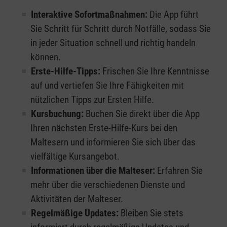
Interaktive Sofortmaßnahmen:
Die App führt
Sie Schritt für Schritt durch Notfälle, sodass Sie
in jeder Situation schnell und richtig handeln
können.
Erste-Hilfe-Tipps:
Frischen Sie Ihre Kenntnisse
auf und vertiefen Sie Ihre Fähigkeiten mit
nützlichen Tipps zur Ersten Hilfe.
Kursbuchung:
Buchen Sie direkt über die App
Ihren nächsten Erste-Hilfe-Kurs bei den
Maltesern und informieren Sie sich über das
vielfältige Kursangebot.
Informationen über die Malteser:
Erfahren Sie
mehr über die verschiedenen Dienste und
Aktivitäten der Malteser.
Regelmäßige Updates:
Bleiben Sie stets