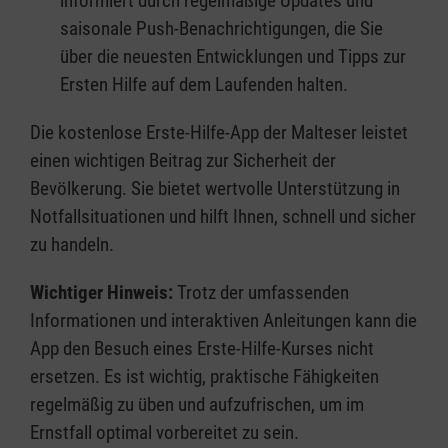
informiert durch regelmäßige Updates und
saisonale Push-Benachrichtigungen, die Sie
über die neuesten Entwicklungen und Tipps zur
Ersten Hilfe auf dem Laufenden halten.
Die kostenlose Erste-Hilfe-App der Malteser leistet
einen wichtigen Beitrag zur Sicherheit der
Bevölkerung. Sie bietet wertvolle Unterstützung in
Notfallsituationen und hilft Ihnen, schnell und sicher
zu handeln.
Wichtiger Hinweis:
Trotz der umfassenden
Informationen und interaktiven Anleitungen kann die
App den Besuch eines Erste-Hilfe-Kurses nicht
ersetzen. Es ist wichtig, praktische Fähigkeiten
regelmäßig zu üben und aufzufrischen, um im
Ernstfall optimal vorbereitet zu sein.