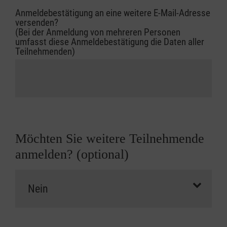
Anmeldebestätigung an eine weitere E-Mail-Adresse
versenden?
(Bei der Anmeldung von mehreren Personen
umfasst diese Anmeldebestätigung die Daten aller
Teilnehmenden)
Möchten Sie weitere Teilnehmende
anmelden? (optional)