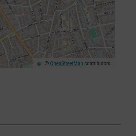
©
OpenStreetMap
contributors.