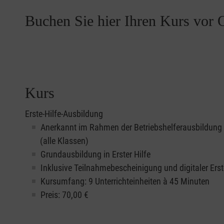
Buchen Sie hier Ihren Kurs vor O
Kurs
Erste-Hilfe-Ausbildung
Anerkannt im Rahmen der Betriebshelferausbildung
(alle Klassen)
Grundausbildung in Erster Hilfe
Inklusive Teilnahmebescheinigung und digitaler Erst
Kursumfang: 9 Unterrichteinheiten à 45 Minuten
Preis:
70,00
€