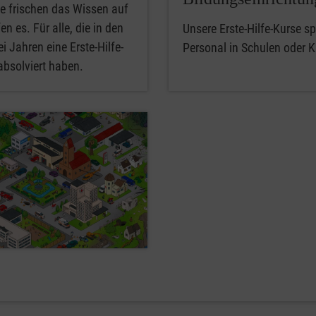
e frischen das Wissen auf
en es. Für alle, die in den
Unsere Erste-Hilfe-Kurse spe
i Jahren eine Erste-Hilfe-
Personal in Schulen oder K
absolviert haben.