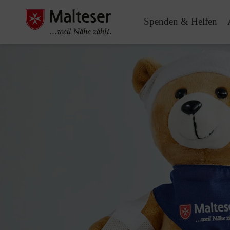
Spenden & Helfen