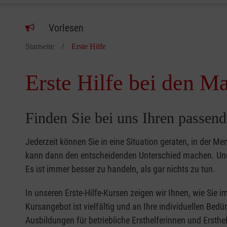
Vorlesen
Startseite
Erste Hilfe
Erste Hilfe bei den Ma
Finden Sie bei uns Ihren passend
Jederzeit können Sie in eine Situation geraten, in der Me
kann dann den entscheidenden Unterschied machen. Und 
Es ist immer besser zu handeln, als gar nichts zu tun.
In unseren Erste-Hilfe-Kursen zeigen wir Ihnen, wie Sie
Kursangebot ist vielfältig und an Ihre individuellen Bed
Ausbildungen für betriebliche Ersthelferinnen und Ersthel