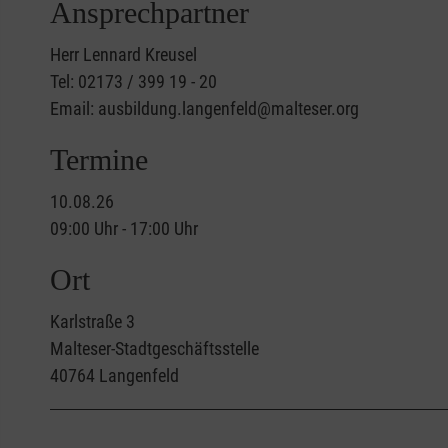
Ansprechpartner
Herr Lennard Kreusel
Tel: 02173 / 399 19 - 20
Email: ausbildung.langenfeld@malteser.org
Termine
10.08.26
09:00 Uhr - 17:00 Uhr
Ort
Karlstraße 3
Malteser-Stadtgeschäftsstelle
40764
Langenfeld