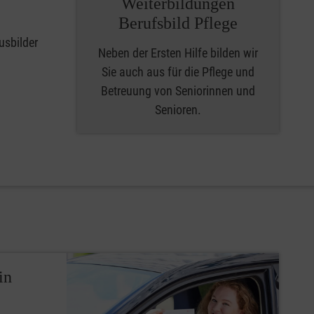
Weiterbildungen
Berufsbild Pflege
usbilder
Neben der Ersten Hilfe bilden wir
Sie auch aus für die Pflege und
Betreuung von Seniorinnen und
Senioren.
in