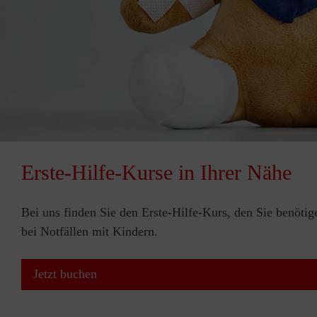
Erste-Hilfe-Kurse in Ihrer Nähe
Bei uns finden Sie den Erste-Hilfe-Kurs, den Sie benötig
bei Notfällen mit Kindern.
Jetzt buchen