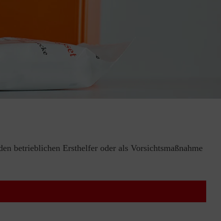
 den betrieblichen Ersthelfer oder als Vorsichtsmaßnahme