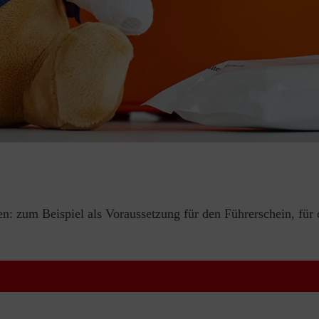
en: zum Beispiel als Voraussetzung für den Führerschein, für