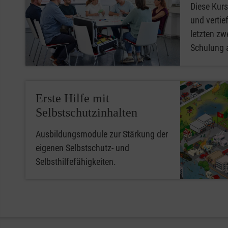
Diese Kurs
und vertief
letzten zwe
Schulung 
Erste Hilfe mit
Selbstschutzinhalten
Ausbildungsmodule zur Stärkung der
eigenen Selbstschutz- und
Selbsthilfefähigkeiten.