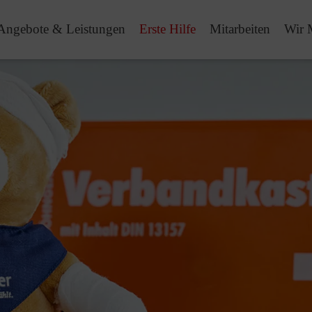
Angebote & Leistungen
Erste Hilfe
Mitarbeiten
Wir 