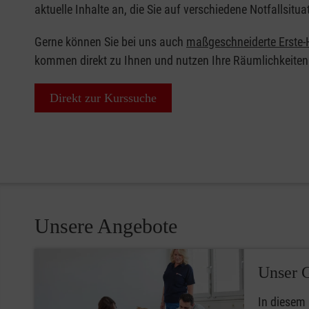
aktuelle Inhalte an, die Sie auf verschiedene Notfallsitua
Gerne können Sie bei uns auch
maßgeschneiderte Erste-H
kommen direkt zu Ihnen und nutzen Ihre Räumlichkeiten
Direkt zur Kurssuche
Unsere Angebote
Unser 
In diesem