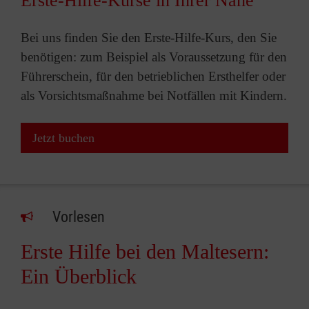
Erste-Hilfe-Kurse in Ihrer Nähe
Bei uns finden Sie den Erste-Hilfe-Kurs, den Sie
benötigen: zum Beispiel als Voraussetzung für den
Führerschein, für den betrieblichen Ersthelfer oder
als Vorsichtsmaßnahme bei Notfällen mit Kindern.
Jetzt buchen
Vorlesen
Erste Hilfe bei den Maltesern:
Ein Überblick