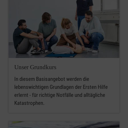
Unser Grundkurs
In diesem Basisangebot werden die
lebenswichtigen Grundlagen der Ersten Hilfe
erlernt - für richtige Notfälle und alltägliche
Katastrophen.