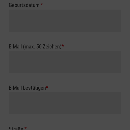
Geburtsdatum
*
E-Mail (max. 50 Zeichen)
*
E-Mail bestätigen
*
Straße
*