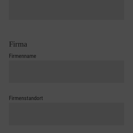
Firma
Firmenname
Firmenstandort