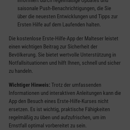
informiert durch regelmäßige Updates und
saisonale Push-Benachrichtigungen, die Sie
über die neuesten Entwicklungen und Tipps zur
Ersten Hilfe auf dem Laufenden halten.
Die kostenlose Erste-Hilfe-App der Malteser leistet
einen wichtigen Beitrag zur Sicherheit der
Bevölkerung. Sie bietet wertvolle Unterstützung in
Notfallsituationen und hilft Ihnen, schnell und sicher
zu handeln.
Wichtiger Hinweis:
Trotz der umfassenden
Informationen und interaktiven Anleitungen kann die
App den Besuch eines Erste-Hilfe-Kurses nicht
ersetzen. Es ist wichtig, praktische Fähigkeiten
regelmäßig zu üben und aufzufrischen, um im
Ernstfall optimal vorbereitet zu sein.