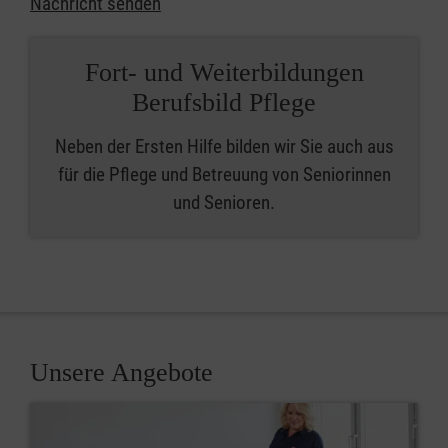
Nachricht senden
Fort- und Weiterbildungen
Berufsbild Pflege
Neben der Ersten Hilfe bilden wir Sie auch aus
für die Pflege und Betreuung von Seniorinnen
und Senioren.
Unsere Angebote