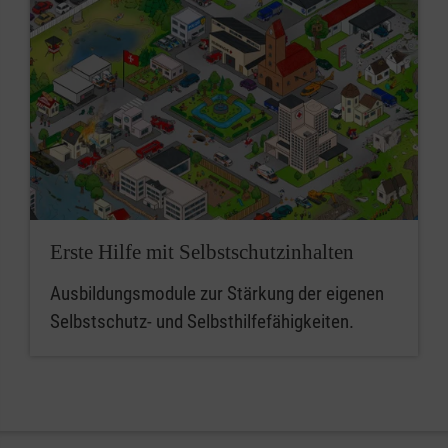
Erste Hilfe mit Selbstschutzinhalten
Ausbildungsmodule zur Stärkung der eigenen
Selbstschutz- und Selbsthilfefähigkeiten.