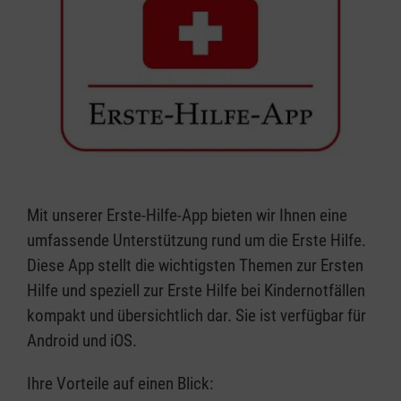
Mit unserer Erste-Hilfe-App bieten wir Ihnen eine
umfassende Unterstützung rund um die Erste Hilfe.
Diese App stellt die wichtigsten Themen zur Ersten
Hilfe und speziell zur Erste Hilfe bei Kindernotfällen
kompakt und übersichtlich dar. Sie ist verfügbar für
Android und iOS.
Ihre Vorteile auf einen Blick: