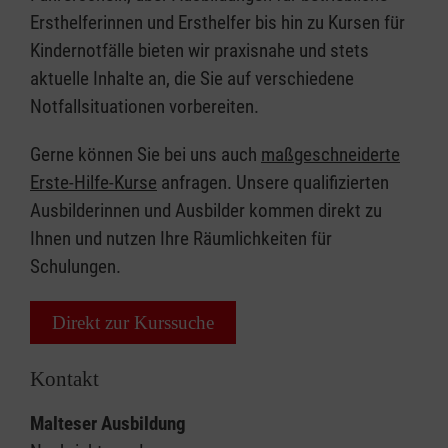
Ersthelferinnen und Ersthelfer bis hin zu Kursen für
Kindernotfälle bieten wir praxisnahe und stets
aktuelle Inhalte an, die Sie auf verschiedene
Notfallsituationen vorbereiten.
Gerne können Sie bei uns auch
maßgeschneiderte
Erste-Hilfe-Kurse
anfragen. Unsere qualifizierten
Ausbilderinnen und Ausbilder kommen direkt zu
Ihnen und nutzen Ihre Räumlichkeiten für
Schulungen.
Direkt zur Kurssuche
Kontakt
Malteser Ausbildung