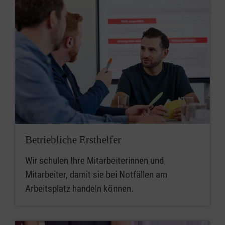
Betriebliche Ersthelfer
Wir schulen Ihre Mitarbeiterinnen und
Mitarbeiter, damit sie bei Notfällen am
Arbeitsplatz handeln können.