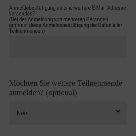
Anmeldebestätigung an eine weitere E-Mail-Adresse
versenden?
(Bei der Anmeldung von mehreren Personen
umfasst diese Anmeldebestätigung die Daten aller
Teilnehmenden)
Möchten Sie weitere Teilnehmende
anmelden? (optional)