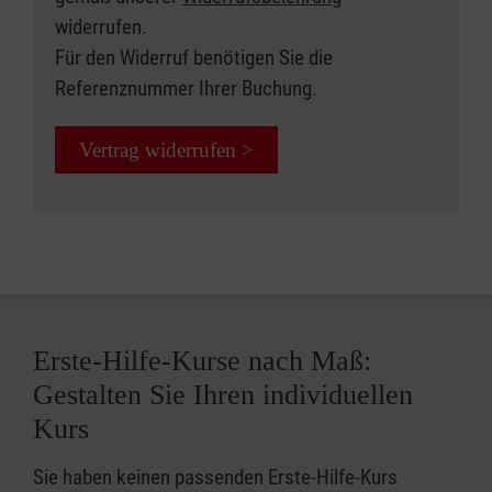
widerrufen.
Für den Widerruf benötigen Sie die
Referenznummer Ihrer Buchung.
Vertrag widerrufen >
Erste-Hilfe-Kurse nach Maß:
Gestalten Sie Ihren individuellen
Kurs
Sie haben keinen passenden Erste-Hilfe-Kurs