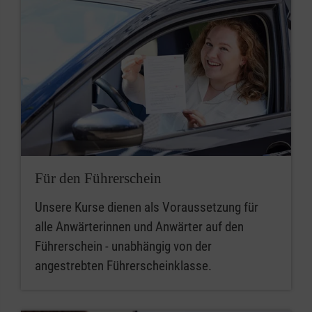
Für den Führerschein
Unsere Kurse dienen als Voraussetzung für
alle Anwärterinnen und Anwärter auf den
Führerschein - unabhängig von der
angestrebten Führerscheinklasse.