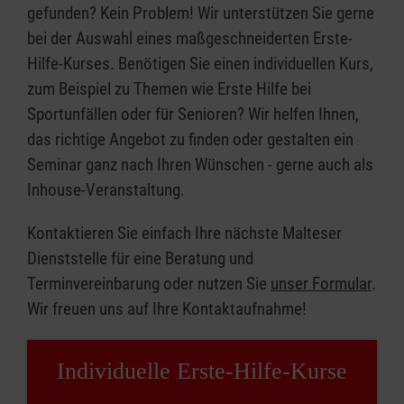
gefunden? Kein Problem! Wir unterstützen Sie gerne
bei der Auswahl eines maßgeschneiderten Erste-
Hilfe-Kurses. Benötigen Sie einen individuellen Kurs,
zum Beispiel zu Themen wie Erste Hilfe bei
Sportunfällen oder für Senioren? Wir helfen Ihnen,
das richtige Angebot zu finden oder gestalten ein
Seminar ganz nach Ihren Wünschen - gerne auch als
Inhouse-Veranstaltung.
Kontaktieren Sie einfach Ihre nächste Malteser
Dienststelle für eine Beratung und
Terminvereinbarung oder nutzen Sie
unser Formular
.
Wir freuen uns auf Ihre Kontaktaufnahme!
Individuelle Erste-Hilfe-Kurse