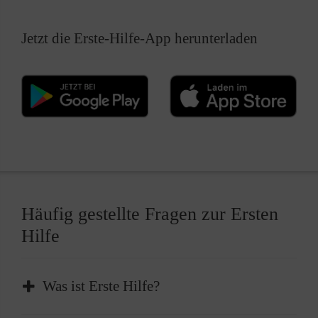
Jetzt die Erste-Hilfe-App herunterladen
Häufig gestellte Fragen zur Ersten
Hilfe
Was ist Erste Hilfe?