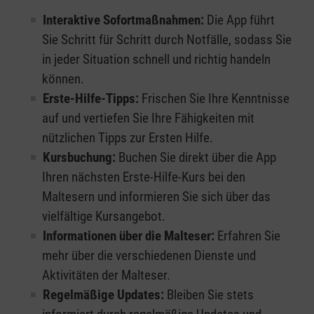
Interaktive Sofortmaßnahmen:
Die App führt
Sie Schritt für Schritt durch Notfälle, sodass Sie
in jeder Situation schnell und richtig handeln
können.
Erste-Hilfe-Tipps:
Frischen Sie Ihre Kenntnisse
auf und vertiefen Sie Ihre Fähigkeiten mit
nützlichen Tipps zur Ersten Hilfe.
Kursbuchung:
Buchen Sie direkt über die App
Ihren nächsten Erste-Hilfe-Kurs bei den
Maltesern und informieren Sie sich über das
vielfältige Kursangebot.
Informationen über die Malteser:
Erfahren Sie
mehr über die verschiedenen Dienste und
Aktivitäten der Malteser.
Regelmäßige Updates:
Bleiben Sie stets