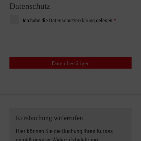
Datenschutz
Ich habe die
Datenschutzerklärung
gelesen.
*
Daten bestätigen
Kursbuchung widerrufen
Hier können Sie die Buchung Ihres Kurses
gemäß unserer
Widerrufsbelehrung