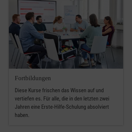
Fortbildungen
Diese Kurse frischen das Wissen auf und
vertiefen es. Für alle, die in den letzten zwei
Jahren eine Erste-Hilfe-Schulung absolviert
haben.