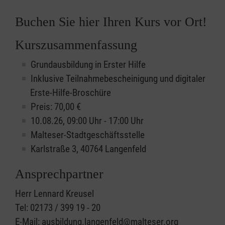
Buchen Sie hier Ihren Kurs vor Ort!
Kurszusammenfassung
Grundausbildung in Erster Hilfe
Inklusive Teilnahmebescheinigung und digitaler
Erste-Hilfe-Broschüre
Preis: 70,00 €
10.08.26, 09:00 Uhr - 17:00 Uhr
Malteser-Stadtgeschäftsstelle
Karlstraße 3, 40764 Langenfeld
Ansprechpartner
Herr Lennard Kreusel
Tel: 02173 / 399 19 - 20
E-Mail: ausbildung.langenfeld@malteser.org