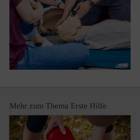
Mehr zum Thema Erste Hilfe