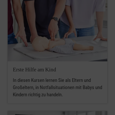
Erste Hilfe am Kind
In diesen Kursen lernen Sie als Eltern und
Großeltern, in Notfallsituationen mit Babys und
Kindern richtig zu handeln.