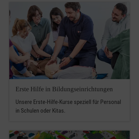
Erste Hilfe in Bildungseinrichtungen
Unsere Erste-Hilfe-Kurse speziell für Personal
in Schulen oder Kitas.