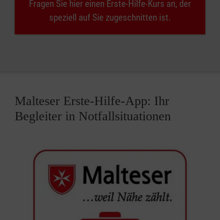
Fragen Sie hier einen Erste-Hilfe-Kurs an, der
speziell auf Sie zugeschnitten ist.
Malteser Erste-Hilfe-App: Ihr
Begleiter in Notfallsituationen