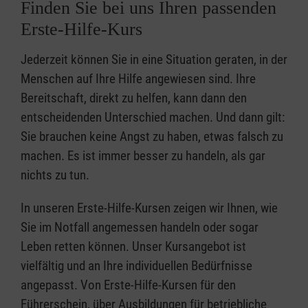
Finden Sie bei uns Ihren passenden
Erste-Hilfe-Kurs
Jederzeit können Sie in eine Situation geraten, in der
Menschen auf Ihre Hilfe angewiesen sind. Ihre
Bereitschaft, direkt zu helfen, kann dann den
entscheidenden Unterschied machen. Und dann gilt:
Sie brauchen keine Angst zu haben, etwas falsch zu
machen. Es ist immer besser zu handeln, als gar
nichts zu tun.
In unseren Erste-Hilfe-Kursen zeigen wir Ihnen, wie
Sie im Notfall angemessen handeln oder sogar
Leben retten können. Unser Kursangebot ist
vielfältig und an Ihre individuellen Bedürfnisse
angepasst. Von Erste-Hilfe-Kursen für den
Führerschein, über Ausbildungen für betriebliche