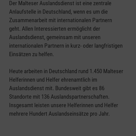
Der Malteser Auslandsdienst ist eine zentrale
Anlaufstelle in Deutschland, wenn es um die
Zusammenarbeit mit internationalen Partnern
geht. Allen Interessierten ermöglicht der
Auslandsdienst, gemeinsam mit unseren
internationalen Partnern in kurz- oder langfristigen
Einsätzen zu helfen.
Heute arbeiten in Deutschland rund 1.450 Malteser
Helferinnen und Helfer ehrenamtlich im
Auslandsdienst mit. Bundesweit gibt es 86
Standorte mit 136 Auslandspartnerschaften.
Insgesamt leisten unsere Helferinnen und Helfer
mehrere Hundert Auslandseinsätze pro Jahr.