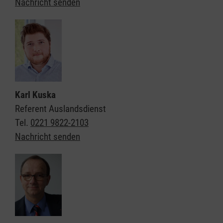
Nachricht senden
Karl Kuska
Referent Auslandsdienst
Tel.
0221 9822-2103
Nachricht senden