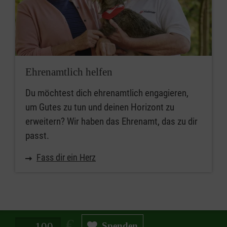
Ehrenamtlich helfen
Du möchtest dich ehrenamtlich engagieren,
um Gutes zu tun und deinen Horizont zu
erweitern? Wir haben das Ehrenamt, das zu dir
passt.
Fass dir ein Herz
Spendenbetrag in Euro
Spenden