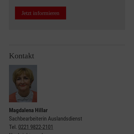
Jetzt informieren
Kontakt
Magdalena Hillar
Sachbearbeiterin Auslandsdienst
Tel.
0221 9822-2101