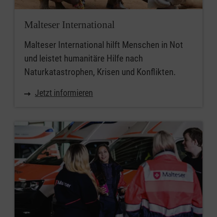
Malteser International
Malteser International hilft Menschen in Not
und leistet humanitäre Hilfe nach
Naturkatastrophen, Krisen und Konflikten.
Jetzt informieren