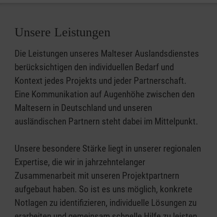
Unsere Leistungen
Die Leistungen unseres Malteser Auslandsdienstes
berücksichtigen den individuellen Bedarf und
Kontext jedes Projekts und jeder Partnerschaft.
Eine Kommunikation auf Augenhöhe zwischen den
Maltesern in Deutschland und unseren
ausländischen Partnern steht dabei im Mittelpunkt.
Unsere besondere Stärke liegt in unserer regionalen
Expertise, die wir in jahrzehntelanger
Zusammenarbeit mit unseren Projektpartnern
aufgebaut haben. So ist es uns möglich, konkrete
Notlagen zu identifizieren, individuelle Lösungen zu
erarbeiten und gemeinsam schnelle Hilfe zu leisten.