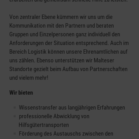
Von zentraler Ebene kümmern wir uns um die
Kommunikation mit den Partnern und beraten
Gruppen und Einzelpersonen ganz individuell den
Anforderungen der Situation entsprechend. Auch im
Bereich Logistik können unsere Ehrenamtlichen auf
uns zählen. Ebenso unterstützen wir Malteser
Standorte gezielt beim Aufbau von Partnerschaften
und vielem mehr!
Wir bieten
Wissenstransfer aus langjährigen Erfahrungen
professionelle Abwicklung von
Hilfsgütertransporten
Förderung des Austauschs zwischen den