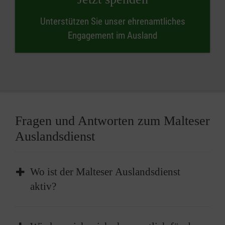
Unterstützen Sie unser ehrenamtliches
Engagement im Ausland
Fragen und Antworten zum Malteser
Auslandsdienst
Wo ist der Malteser Auslandsdienst
aktiv?
Während unser Schwerpunkt in der