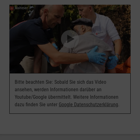
Bitte beachten Sie: Sobald Sie sich das Video
ansehen, werden Informationen darüber an
Youtube/Google übermittelt. Weitere Informationen
dazu finden Sie unter
Google Datenschutzerklärung
.