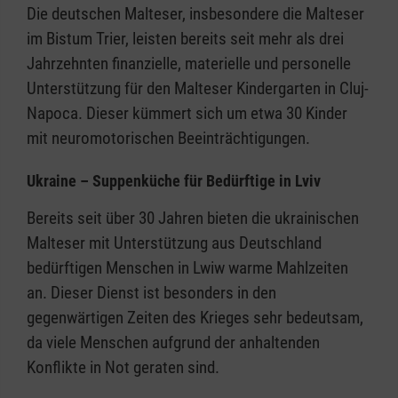
Die deutschen Malteser, insbesondere die Malteser
im Bistum Trier, leisten bereits seit mehr als drei
Jahrzehnten finanzielle, materielle und personelle
Unterstützung für den Malteser Kindergarten in Cluj-
Napoca. Dieser kümmert sich um etwa 30 Kinder
mit neuromotorischen Beeinträchtigungen.
Ukraine – Suppenküche für Bedürftige in Lviv
Bereits seit über 30 Jahren bieten die ukrainischen
Malteser mit Unterstützung aus Deutschland
bedürftigen Menschen in Lwiw warme Mahlzeiten
an. Dieser Dienst ist besonders in den
gegenwärtigen Zeiten des Krieges sehr bedeutsam,
da viele Menschen aufgrund der anhaltenden
Konflikte in Not geraten sind.