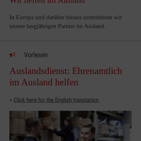
Wir helfen im Ausland
In Europa und darüber hinaus unterstützen wir
unsere langjährigen Partner im Ausland.
Vorlesen
Auslandsdienst: Ehrenamtlich
im Ausland helfen
>
Click here for the English translation
.