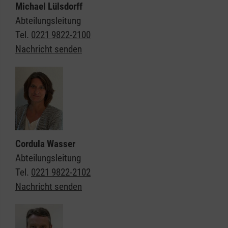
Michael Lülsdorff
Abteilungsleitung
Tel.
0221 9822-2100
Nachricht senden
Cordula Wasser
Abteilungsleitung
Tel.
0221 9822-2102
Nachricht senden