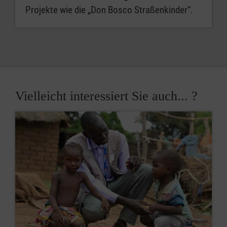
Projekte wie die „Don Bosco Straßenkinder“.
Vielleicht interessiert Sie auch... ?