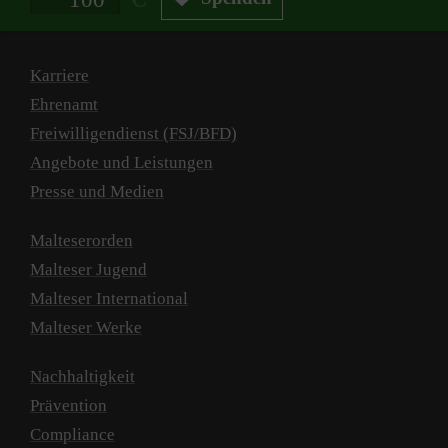
Karriere
Ehrenamt
Freiwilligendienst (FSJ/BFD)
Angebote und Leistungen
Presse und Medien
Malteserorden
Malteser Jugend
Malteser International
Malteser Werke
Nachhaltigkeit
Prävention
Compliance