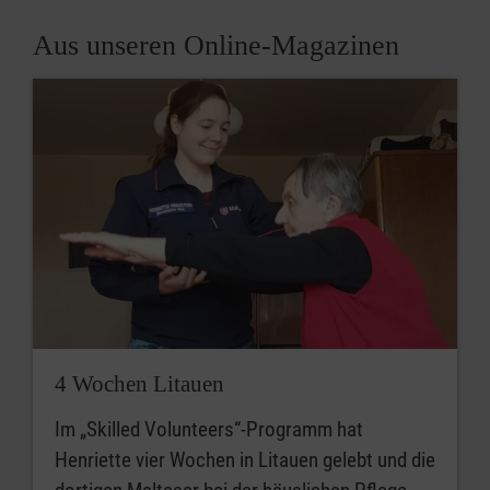
Aus unseren Online-Magazinen
4 Wochen Litauen
Im „Skilled Volunteers“-Programm hat
Henriette vier Wochen in Litauen gelebt und die