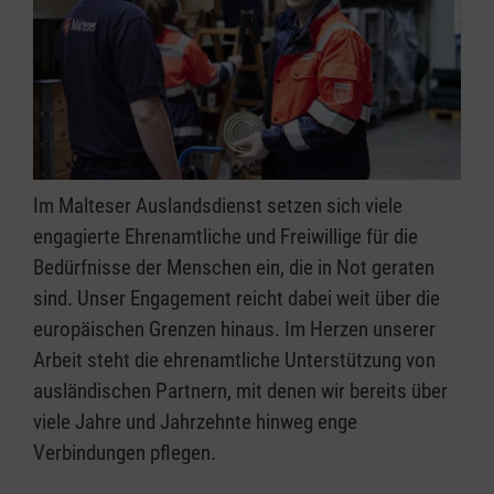
Im Malteser Auslandsdienst setzen sich viele
engagierte Ehrenamtliche und Freiwillige für die
Bedürfnisse der Menschen ein, die in Not geraten
sind. Unser Engagement reicht dabei weit über die
europäischen Grenzen hinaus. Im Herzen unserer
Arbeit steht die ehrenamtliche Unterstützung von
ausländischen Partnern, mit denen wir bereits über
viele Jahre und Jahrzehnte hinweg enge
Verbindungen pflegen.