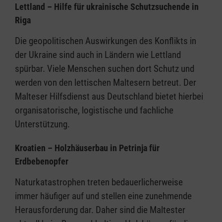
Lettland – Hilfe für ukrainische Schutzsuchende in
Riga
Die geopolitischen Auswirkungen des Konflikts in
der Ukraine sind auch in Ländern wie Lettland
spürbar. Viele Menschen suchen dort Schutz und
werden von den lettischen Maltesern betreut. Der
Malteser Hilfsdienst aus Deutschland bietet hierbei
organisatorische, logistische und fachliche
Unterstützung.
Kroatien – Holzhäuserbau in Petrinja für
Erdbebenopfer
Naturkatastrophen treten bedauerlicherweise
immer häufiger auf und stellen eine zunehmende
Herausforderung dar. Daher sind die Maltester