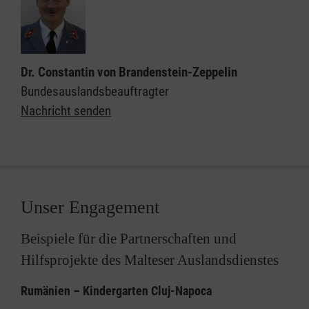
Dr. Constantin von Brandenstein-Zeppelin
Bundesauslandsbeauftragter
Nachricht senden
Unser Engagement
Beispiele für die Partnerschaften und
Hilfsprojekte des Malteser Auslandsdienstes
Rumänien – Kindergarten Cluj-Napoca