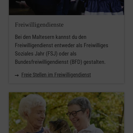
Freiwilligendienste
Bei den Maltesern kannst du den
Freiwilligendienst entweder als Freiwilliges
Soziales Jahr (FSJ) oder als
Bundesfreiwilligendienst (BFD) gestalten.
Freie Stellen im Freiwilligendienst