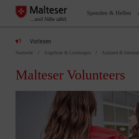
Spenden & Helfen
Vorlesen
Startseite
Angebote & Leistungen
Ausland & Internat
Malteser Volunteers