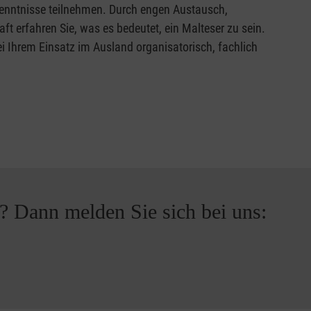
Kenntnisse teilnehmen. Durch engen Austausch,
t erfahren Sie, was es bedeutet, ein Malteser zu sein.
i Ihrem Einsatz im Ausland organisatorisch, fachlich
? Dann melden Sie sich bei uns: