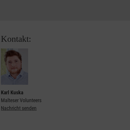
Kontakt:
Karl Kuska
Malteser Volunteers
Nachricht senden