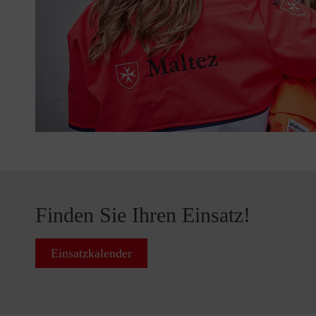
Finden Sie Ihren Einsatz!
Einsatzkalender