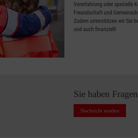
Vorerfahrung oder spezielle 
Freundschaft und Gemeinschaf
Zudem unterstützen wir Sie be
und auch finanziell!
Sie haben Fragen
Nachricht senden