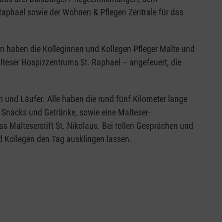
aphael sowie der Wohnen & Pflegen Zentrale für das
nn haben die Kolleginnen und Kollegen Pfleger Malte und
eser Hospizzentrums St. Raphael – angefeuert, die
n und Läufer. Alle haben die rund fünf Kilometer lange
 Snacks und Getränke, sowie eine Malteser-
s Malteserstift St. Nikolaus. Bei tollen Gesprächen und
 Kollegen den Tag ausklingen lassen.