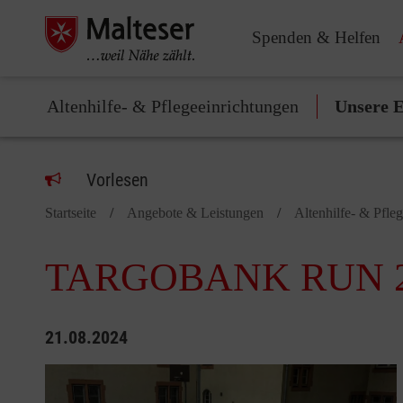
Spenden & Helfen
Altenhilfe- & Pflegeeinrichtungen
Unsere E
Vorlesen
Startseite
Angebote & Leistungen
Altenhilfe- & Pfle
TARGOBANK RUN 2
21.08.2024