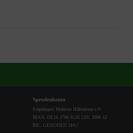
Spendenkonto
Empfänger: Malteser Hilfsdienst e.V.
IBAN: DE10 3706 0120 1201 2000 12
BIC: GENODED 1PA7