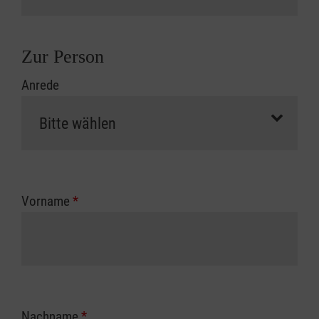
Zur Person
Anrede
Vorname
*
Nachname
*