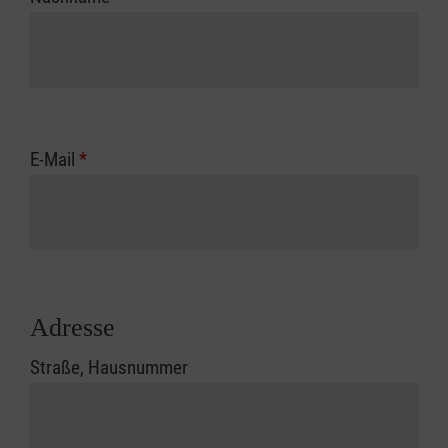
E-Mail
*
Adresse
Straße, Hausnummer