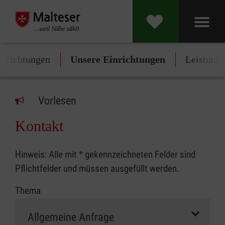
inrichtungen
Unsere Einrichtungen
Leistung
Vorlesen
Kontakt
Hinweis: Alle mit
*
gekennzeichneten Felder sind
Pflichtfelder und müssen ausgefüllt werden.
Thema