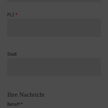
PLZ
*
Stadt
Ihre Nachricht
Betreff
*