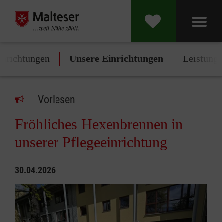
inrichtungen
Unsere Einrichtungen
Leistung
Vorlesen
Fröhliches Hexenbrennen in
unserer Pflegeeinrichtung
30.04.2026