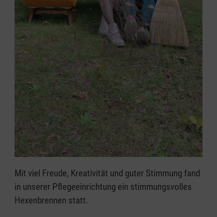
Mit viel Freude, Kreativität und guter Stimmung fand
in unserer Pflegeeinrichtung ein stimmungsvolles
Hexenbrennen statt.