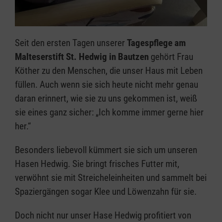
Seit den ersten Tagen unserer
Tagespflege am
Malteserstift St. Hedwig in Bautzen
gehört Frau
Köther zu den Menschen, die unser Haus mit Leben
füllen. Auch wenn sie sich heute nicht mehr genau
daran erinnert, wie sie zu uns gekommen ist, weiß
sie eines ganz sicher: „Ich komme immer gerne hier
her.“
Besonders liebevoll kümmert sie sich um unseren
Hasen Hedwig. Sie bringt frisches Futter mit,
verwöhnt sie mit Streicheleinheiten und sammelt bei
Spaziergängen sogar Klee und Löwenzahn für sie.
Doch nicht nur unser Hase Hedwig profitiert von