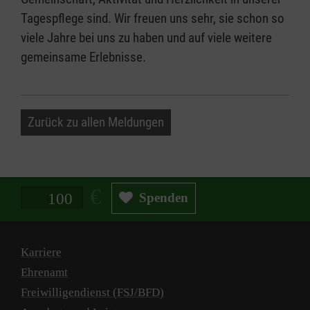
Tagespflege sind. Wir freuen uns sehr, sie schon so
viele Jahre bei uns zu haben und auf viele weitere
gemeinsame Erlebnisse.
Zurück zu allen Meldungen
Spendenbetrag in Euro
Spenden
Karriere
Ehrenamt
Freiwilligendienst (FSJ/BFD)