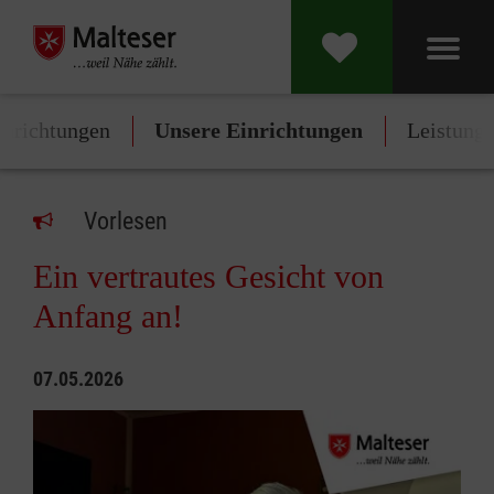
inrichtungen
Unsere Einrichtungen
Leistung
Vorlesen
Ein vertrautes Gesicht von
Anfang an!
07.05.2026